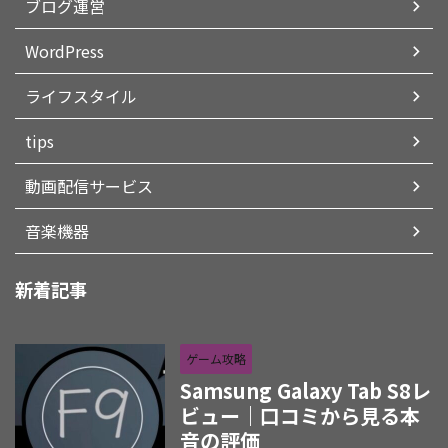
ブログ運営
WordPress
ライフスタイル
tips
動画配信サービス
音楽機器
新着記事
ゲーム攻略
Samsung Galaxy Tab S8レ
ビュー｜口コミから見る本
音の評価