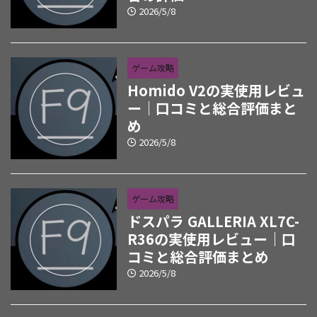
2026/5/8
ゲーム攻略
Homido V2の実使用レビュ
ー｜口コミと総合評価まと
め
2026/5/8
ゲーム攻略
ドスパラ GALLERIA XL7C-
R36の実使用レビュー｜口
コミと総合評価まとめ
2026/5/8