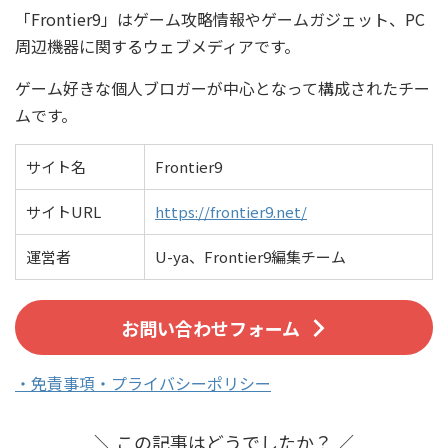
「Frontier9」はゲーム攻略情報やゲームガジェット、PC
周辺機器に関するウェブメディアです。
ゲーム好きな個人ブロガーが中心となって構成されたチー
ムです。
サイト名
Frontier9
サイトURL
https://frontier9.net/
運営者
U-ya、Frontier9編集チーム
お問い合わせフォーム
・免責事項・プライバシーポリシー
＼ この記事はどうでしたか？ ／