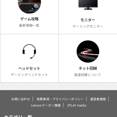
ゲーム攻略
モニター
最新情報一覧
ゲーミングモニター
ネット回線
ヘッドセット
高速回線について
ゲーミングヘッドセット
お問い合わせ
免責事項・プライバシーポリシー
運営者情報
Lenovoクーポン情報
2PLAY media