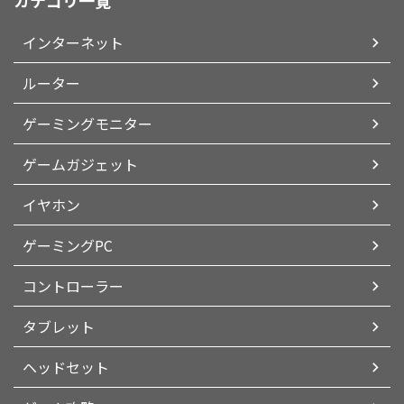
カテゴリ一覧
インターネット
ルーター
ゲーミングモニター
ゲームガジェット
イヤホン
ゲーミングPC
コントローラー
タブレット
ヘッドセット