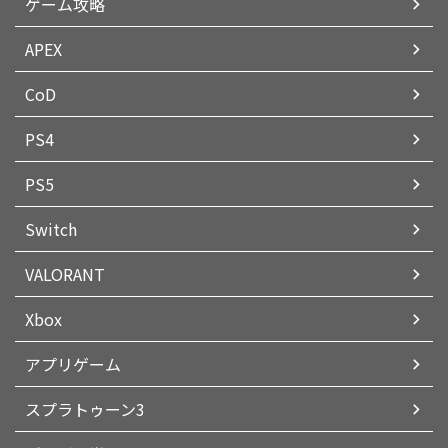
ゲーム攻略
APEX
CoD
PS4
PS5
Switch
VALORANT
Xbox
アプリゲーム
スプラトゥーン3