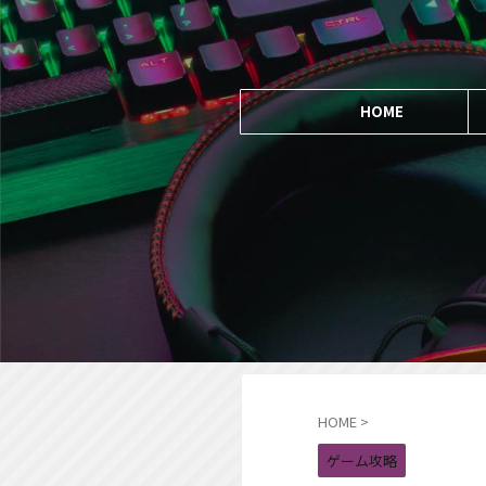
HOME
HOME
>
ゲーム攻略