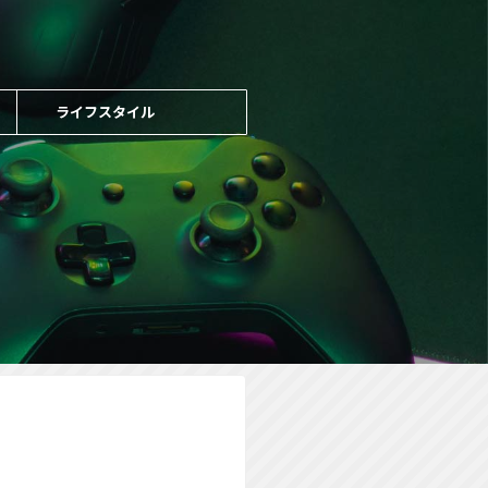
ライフスタイル