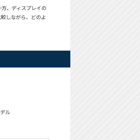
一方、ディスプレイの
比較しながら、どのよ
モデル