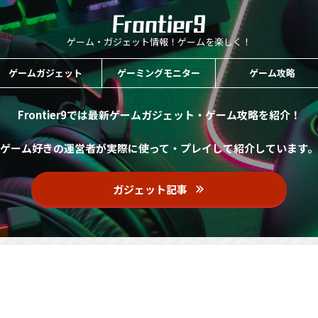
ゲーム・ガジェット情報！ゲームを楽しく！
ゲームガジェット
ゲーミングモニター
ゲーム攻略
Frontier9では最新ゲームガジェット・ゲーム攻略を紹介！
ゲーム好きの運営者が実際に使って・プレイして紹介しています。
ガジェット記事