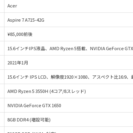
Acer
Aspire 7 A715-42G
¥85,000前後
15.6インチIPS液晶、AMD Ryzen 5搭載、NVIDIA GeForce GT
2021年1月
15.6インチ IPS LCD、解像度1920×1080、アスペクト比16:9、
AMD Ryzen 5 3550H (4コア/8スレッド)
NVIDIA GeForce GTX 1650
8GB DDR4 (増設可能)