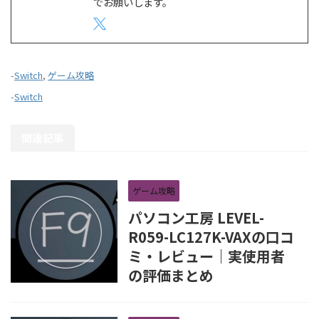
でお願いします。
-
Switch
,
ゲーム攻略
-
Switch
関連記事
ゲーム攻略
パソコン工房 LEVEL-
R059-LC127K-VAXの口コ
ミ・レビュー｜実使用者
の評価まとめ