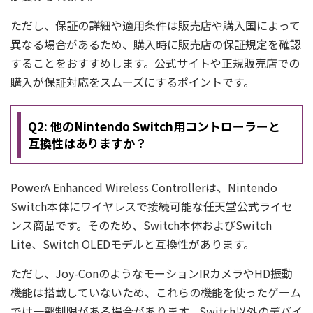
ただし、保証の詳細や適用条件は販売店や購入国によって
異なる場合があるため、購入時に販売店の保証規定を確認
することをおすすめします。公式サイトや正規販売店での
購入が保証対応をスムーズにするポイントです。
Q2: 他のNintendo Switch用コントローラーと
互換性はありますか？
PowerA Enhanced Wireless Controllerは、Nintendo
Switch本体にワイヤレスで接続可能な任天堂公式ライセ
ンス商品です。そのため、Switch本体およびSwitch
Lite、Switch OLEDモデルと互換性があります。
ただし、Joy-ConのようなモーションIRカメラやHD振動
機能は搭載していないため、これらの機能を使ったゲーム
では一部制限がある場合があります。Switch以外のデバイ