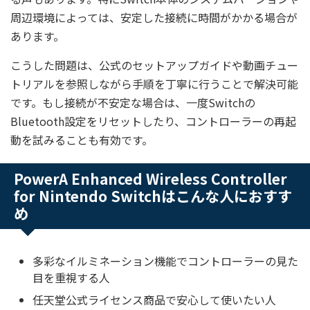
周辺環境によっては、安定した接続に時間がかかる場合が
あります。
こうした問題は、公式のセットアップガイドや動画チュー
トリアルを参照しながら手順を丁寧に行うことで解決可能
です。もし接続が不安定な場合は、一度Switchの
Bluetooth設定をリセットしたり、コントローラーの再起
動を試みることも有効です。
PowerA Enhanced Wireless Controller
for Nintendo Switchはこんな人におすす
め
多彩なイルミネーション機能でコントローラーの見た
目を重視する人
任天堂公式ライセンス商品で安心して使いたい人