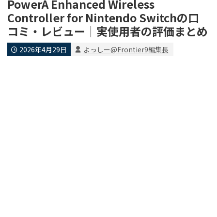
PowerA Enhanced Wireless
Controller for Nintendo Switchの口
コミ・レビュー｜実使用者の評価まとめ
2026年4月29日
よっしー@Frontier9編集長