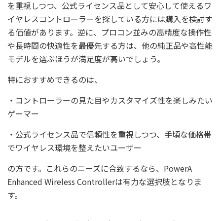
を重視しつつ、公式ライセンス品として安心して使えるワ
イヤレスコントローラーを探している方には購入を検討す
る価値があります。逆に、プロコン並みの高精度な操作性
や長時間の快適性を最優先する方は、他の純正品や高性能
モデルを選ぶほうが満足度が高いでしょう。
特におすすめできるのは、
・コントローラーの見た目やカスタマイズ性を楽しみたい
ゲーマー
・公式ライセンス品で信頼性を重視しつつ、手頃な価格帯
でワイヤレス環境を整えたいユーザー
の方です。これらのニーズに合致するなら、PowerA
Enhanced Wireless Controllerは有力な選択肢となりま
す。