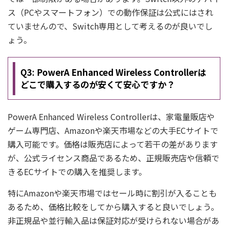
ス（PCやスマートフォン）での動作保証は公式にはされ
ていませんので、Switch専用として考えるのが良いでし
ょう。
Q3: PowerA Enhanced Wireless Controllerは
どこで購入するのが安くて安心ですか？
PowerA Enhanced Wireless Controllerは、家電量販店や
ゲーム専門店、Amazonや楽天市場などの大手ECサイトで
購入可能です。価格は販売店によって若干の差があります
が、公式ライセンス商品であるため、正規販売店や信頼で
きるECサイトでの購入を推奨します。
特にAmazonや楽天市場ではセール時に割引が入ることも
あるため、価格比較をしてから購入すると良いでしょう。
非正規品や並行輸入品は保証対応が受けられない場合があ