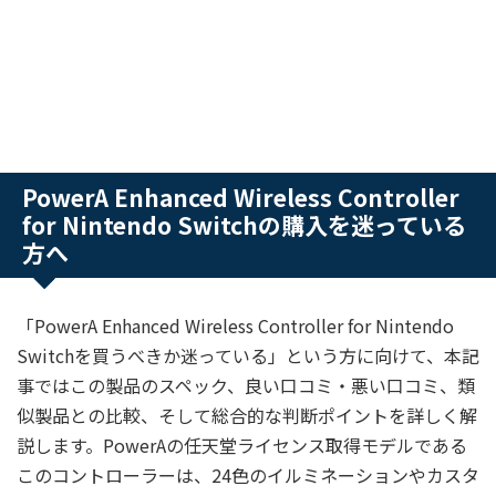
PowerA Enhanced Wireless Controller
for Nintendo Switchの購入を迷っている
方へ
「PowerA Enhanced Wireless Controller for Nintendo
Switchを買うべきか迷っている」という方に向けて、本記
事ではこの製品のスペック、良い口コミ・悪い口コミ、類
似製品との比較、そして総合的な判断ポイントを詳しく解
説します。PowerAの任天堂ライセンス取得モデルである
このコントローラーは、24色のイルミネーションやカスタ