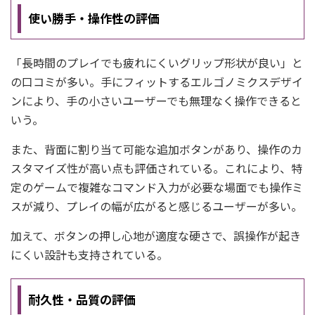
使い勝手・操作性の評価
「長時間のプレイでも疲れにくいグリップ形状が良い」と
の口コミが多い。手にフィットするエルゴノミクスデザイ
ンにより、手の小さいユーザーでも無理なく操作できると
いう。
また、背面に割り当て可能な追加ボタンがあり、操作のカ
スタマイズ性が高い点も評価されている。これにより、特
定のゲームで複雑なコマンド入力が必要な場面でも操作ミ
スが減り、プレイの幅が広がると感じるユーザーが多い。
加えて、ボタンの押し心地が適度な硬さで、誤操作が起き
にくい設計も支持されている。
耐久性・品質の評価