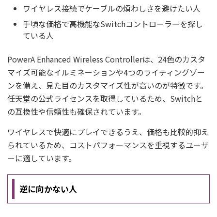
ワイヤレス接続でケーブルの煩わしさを避けたい人
手頃な価格で高機能なSwitchコントローラーを探し
ている人
PowerA Enhanced Wireless Controllerは、24色のカスタ
マイズ可能なイルミネーションや4つのライティングゾー
ンを備え、見た目のカスタマイズ性が高いのが特徴です。
任天堂の公式ライセンスを取得しているため、Switchと
の互換性や信頼性も確保されています。
ワイヤレスで快適にプレイできるうえ、価格も比較的抑え
られているため、コストパフォーマンスを重視するユーザ
ーに適しています。
逆に向かない人