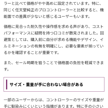
ラーと比べて価格がやや高めに設定されています。特に、
同じく任天堂純正のプロコントローラーと比較すると、機
能面での差異が少ないと感じるユーザーもいます。
価格に見合った耐久性や操作感を求める声があり、コスト
パフォーマンスに疑問を持つ口コミが散見されました。回
避策としては、購入前に自分が求める機能やデザイン、イ
ルミネーションの有無を明確にし、必要な要素が揃ってい
るかを確認することが重要です。
また、セール時期を狙うことで価格面の負担を軽減できま
す。
サイズ・重量が手に合わない場合がある
一部のユーザーからは、コントローラーのサイズや重量が
手に馴染みにくいという指摘があります。特に手の小さい