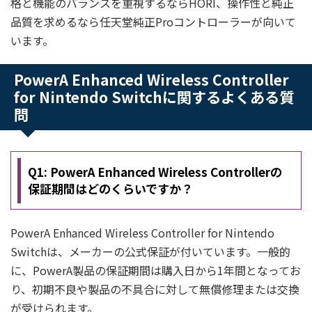
格と機能のバランスを重視するならHORI、操作性と純正
品質を求めるなら任天堂純正Proコントローラーが向いて
います。
PowerA Enhanced Wireless Controller
for Nintendo Switchに関するよくある質
問
Q1: PowerA Enhanced Wireless Controllerの
保証期間はどのくらいですか？
PowerA Enhanced Wireless Controller for Nintendo
Switchは、メーカーの公式保証が付いています。一般的
に、PowerA製品の保証期間は購入日から1年間となってお
り、初期不良や製品の不具合に対して無償修理または交換
が受けられます。