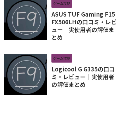
ゲーム攻略
ASUS TUF Gaming F15
FX506LHの口コミ・レビ
ュー｜実使用者の評価ま
とめ
ゲーム攻略
Logicool G G335の口コ
ミ・レビュー｜実使用者
の評価まとめ