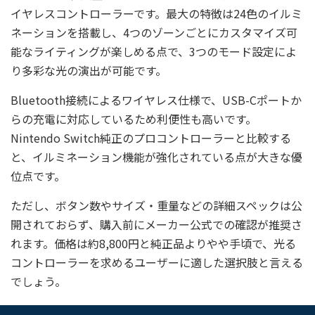
イヤレスコントローラーです。最大の特徴は24色のイルミ
ネーションを搭載し、4つのゾーンごとにカスタマイズ可
能なライティングが楽しめる点で、3つのモード設定によ
り多彩な光の演出が可能です。
Bluetooth接続によるワイヤレス仕様で、USB-Cポートか
らの充電に対応しているため利便性も高いです。
Nintendo Switch純正のプロコントローラーと比較する
と、イルミネーション機能が強化されている点が大きな優
位点です。
ただし、ボタン数やサイズ・重量などの詳細スペックは公
開されておらず、購入前にメーカー公式での確認が推奨さ
れます。価格は約8,800円と純正品よりやや手頃で、光る
コントローラーを求めるユーザーに適した選択肢と言える
でしょう。