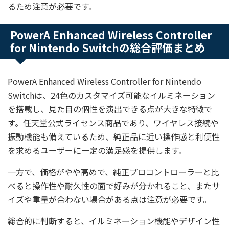
るため注意が必要です。
PowerA Enhanced Wireless Controller
for Nintendo Switchの総合評価まとめ
PowerA Enhanced Wireless Controller for Nintendo
Switchは、24色のカスタマイズ可能なイルミネーション
を搭載し、見た目の個性を演出できる点が大きな特徴で
す。任天堂公式ライセンス商品であり、ワイヤレス接続や
振動機能も備えているため、純正品に近い操作感と利便性
を求めるユーザーに一定の満足感を提供します。
一方で、価格がやや高めで、純正プロコントローラーと比
べると操作性や耐久性の面で好みが分かれること、またサ
イズや重量が合わない場合がある点は注意が必要です。
総合的に判断すると、イルミネーション機能やデザイン性