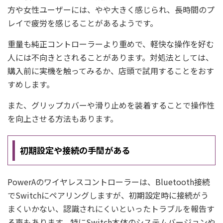
方や女性ユーザーには、やや大きく感じられ、長時間のプ
レイで疲労を感じることがあるようです。
重量も純正コントローラーより重めで、軽快な操作を好む
人には不向きとされることがあります。対処法としては、
購入前に実機を触ってみるか、店頭で試用することをおす
すめします。
また、グリップカバーや滑り止めを装着することで操作性
を向上させる方法もあります。
初期設定や接続の手間がある
PowerAのワイヤレスコントローラーは、Bluetooth接続
でSwitchにペアリングしますが、初期設定時に接続がう
まくいかない、認識されにくいといったトラブルを報告す
る声もあります。特にSwitch本体のシステムバージョンや