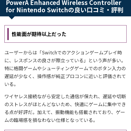
PowerA Enhanced Wireless Controller
for Nintendo Switchの良い口コミ・評判
性能面が期待以上だった
ユーザーからは「Switchでのアクションゲームプレイ時
に、レスポンスの良さが際立っている」という声が多い。
特に格闘ゲームやシューティングゲームでのボタン入力の
遅延が少なく、操作感が純正プロコンに近いと評価されて
いる。
ワイヤレス接続ながら安定した通信が保たれ、遅延や切断
のストレスがほとんどないため、快適にゲームに集中でき
る点が好評だ。加えて、振動機能も搭載されており、ゲー
ムの臨場感を損なわない仕様となっている。