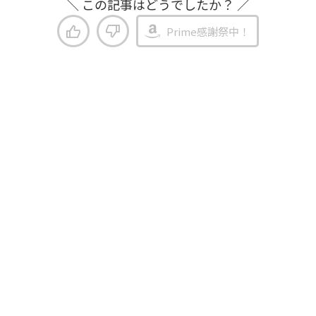
＼ この記事はどうでしたか？ ／
Prime感謝祭中！