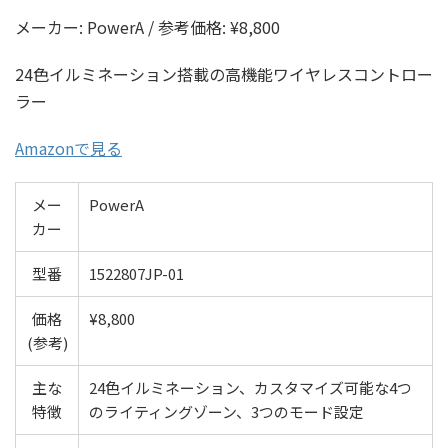
メーカー: PowerA / 参考価格: ¥8,800
24色イルミネーション搭載の高機能ワイヤレスコントロー
ラー
Amazonで見る
メー
PowerA
カー
型番
1522807JP-01
価格
¥8,800
(参考)
主な
24色イルミネーション、カスタマイズ可能な4つ
特徴
のライティングゾーン、3つのモード設定