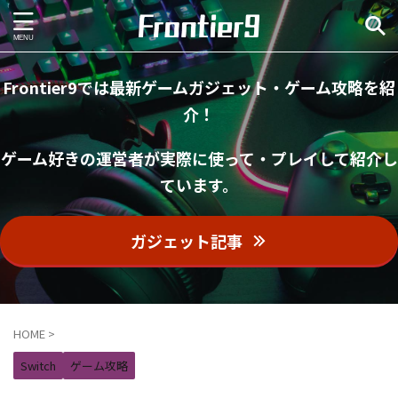
Frontier9では最新ゲームガジェット・ゲーム攻略を紹
介！
ゲーム好きの運営者が実際に使って・プレイして紹介し
ています。
ガジェット記事
HOME
>
Switch
ゲーム攻略