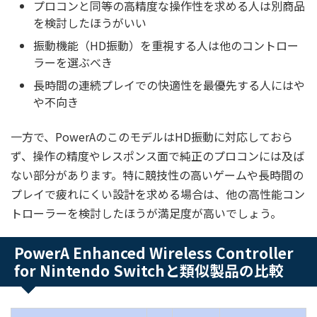
プロコンと同等の高精度な操作性を求める人は別商品
を検討したほうがいい
振動機能（HD振動）を重視する人は他のコントロー
ラーを選ぶべき
長時間の連続プレイでの快適性を最優先する人にはや
や不向き
一方で、PowerAのこのモデルはHD振動に対応しておら
ず、操作の精度やレスポンス面で純正のプロコンには及ば
ない部分があります。特に競技性の高いゲームや長時間の
プレイで疲れにくい設計を求める場合は、他の高性能コン
トローラーを検討したほうが満足度が高いでしょう。
PowerA Enhanced Wireless Controller
for Nintendo Switchと類似製品の比較