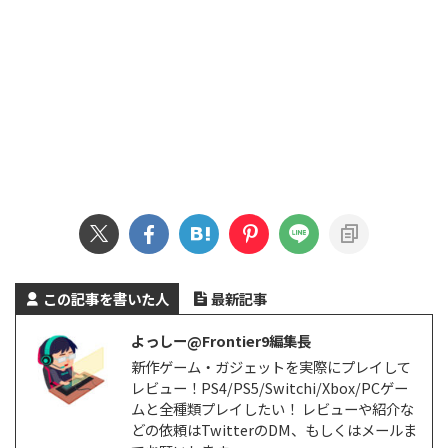
この記事を書いた人
最新記事
よっしー@Frontier9編集長
新作ゲーム・ガジェットを実際にプレイして
レビュー！PS4/PS5/Switchi/Xbox/PCゲー
ムと全種類プレイしたい！ レビューや紹介な
どの依頼はTwitterのDM、もしくはメールま