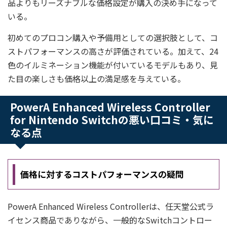
品よりもリーズナブルな価格設定が購入の決め手になって
いる。
初めてのプロコン購入や予備用としての選択肢として、コ
ストパフォーマンスの高さが評価されている。加えて、24
色のイルミネーション機能が付いているモデルもあり、見
た目の楽しさも価格以上の満足感を与えている。
PowerA Enhanced Wireless Controller
for Nintendo Switchの悪い口コミ・気に
なる点
価格に対するコストパフォーマンスの疑問
PowerA Enhanced Wireless Controllerは、任天堂公式ラ
イセンス商品でありながら、一般的なSwitchコントロー