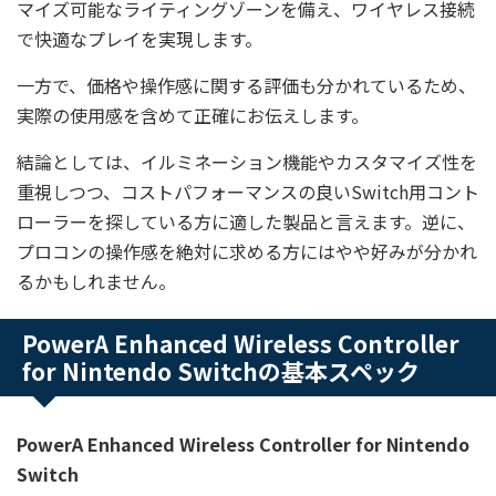
マイズ可能なライティングゾーンを備え、ワイヤレス接続
で快適なプレイを実現します。
一方で、価格や操作感に関する評価も分かれているため、
実際の使用感を含めて正確にお伝えします。
結論としては、イルミネーション機能やカスタマイズ性を
重視しつつ、コストパフォーマンスの良いSwitch用コント
ローラーを探している方に適した製品と言えます。逆に、
プロコンの操作感を絶対に求める方にはやや好みが分かれ
るかもしれません。
PowerA Enhanced Wireless Controller
for Nintendo Switchの基本スペック
PowerA Enhanced Wireless Controller for Nintendo
Switch