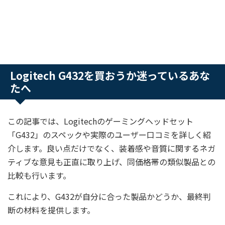
Logitech G432を買おうか迷っているあな
たへ
この記事では、Logitechのゲーミングヘッドセット
「G432」のスペックや実際のユーザー口コミを詳しく紹
介します。良い点だけでなく、装着感や音質に関するネガ
ティブな意見も正直に取り上げ、同価格帯の類似製品との
比較も行います。
これにより、G432が自分に合った製品かどうか、最終判
断の材料を提供します。