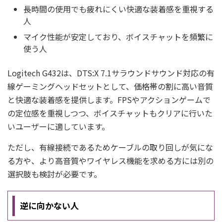
長時間の使用でも疲れにくい快適な装着感を重視する
人
マイク性能が安定しており、ボイスチャットを頻繁に
使う人
Logitech G432は、DTS:X 7.1サラウンドサウンド対応の有
線ゲーミングヘッドセットとして、価格帯の割に高い音質
と快適な装着感を提供します。FPSやアクションゲームで
の定位感を重視しつつ、ボイスチャットもクリアに行いた
いユーザーに適しています。
ただし、有線接続であるためケーブルの取り回しが気にな
る方や、より高音質やワイヤレス機能を求める方には別の
選択肢も検討が必要です。
逆に向かない人