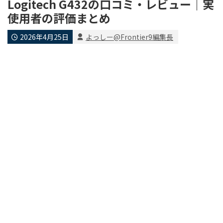
Logitech G432の口コミ・レビュー｜実
使用者の評価まとめ
2026年4月25日
よっしー@Frontier9編集長