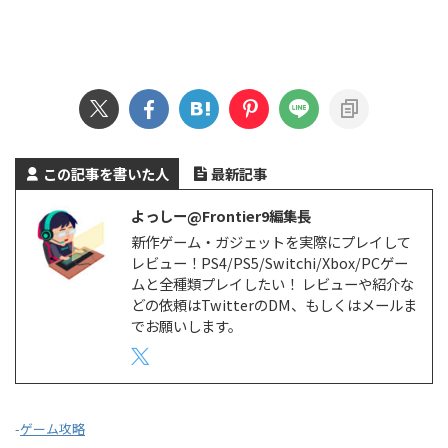
この記事を書いた人
最新記事
よっしー@Frontier9編集長
新作ゲーム・ガジェットを実際にプレイして
レビュー！PS4/PS5/Switchi/Xbox/PCゲー
ムと全種類プレイしたい！ レビューや紹介な
どの依頼はTwitterのDM、もしくはメールま
でお願いします。
-
ゲーム攻略