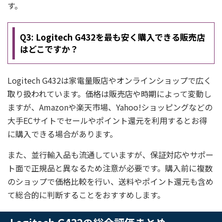
す。
Q3: Logitech G432を最も安く購入できる販売店
はどこですか？
Logitech G432は家電量販店やオンラインショップで広く
取り扱われています。価格は販売店や時期によって変動し
ますが、Amazonや楽天市場、Yahoo!ショッピングなどの
大手ECサイトでセールやポイント還元を利用するとお得
に購入できる場合があります。
また、並行輸入品も流通していますが、保証対応やサポー
ト面で正規品と異なるため注意が必要です。購入前に複数
のショップで価格比較を行い、送料やポイント還元も含め
て総合的に判断することをおすすめします。