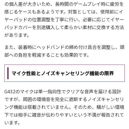
の個人差が大きいため、長時間のゲームプレイ時に疲労を
感じるケースもあるようです。対策としては、使用前にイ
ヤーパッドの位置調整を丁寧に行い、必要に応じてイヤー
パッドカバーを別途購入して柔らかい素材に交換する方法
があります。
また、装着時にヘッドバンドの締め付け具合を調整し、頭
部への負担を軽減することも効果的です。
マイク性能とノイズキャンセリング機能の限界
G432のマイクは単一指向性でクリアな音声を届ける設計
ですが、周囲の環境音を完全に遮断するノイズキャンセリ
ング機能は搭載されていません。そのため、騒がしい環境
下では相手に雑音が伝わりやすいという不満が報告されて
います。