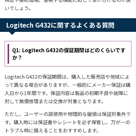
いでしょう。
Logitech G432に関するよくある質問
Q1: Logitech G432の保証期間はどのくらいです
か？
Logitech G432の保証期間は、購入した販売店や地域によ
って異なる場合がありますが、一般的にメーカー保証は購
入日から1年間です。保証内容は製品の初期不良や故障に
対して無償修理または交換が対象となります。
ただし、ユーザーの誤使用や物理的な破損は保証対象外で
す。購入時には保証書やレシートを必ず保管し、万が一の
トラブル時に備えることをおすすめします。