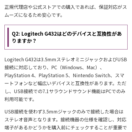
正規代理店や公式ストアでの購入であれば、保証対応がス
ムーズになるため安心です。
Q2: Logitech G432はどのデバイスと互換性があ
りますか？
Logitech G432は3.5mmステレオミニジャックおよびUSB
接続に対応しており、PC（Windows、Mac）、
PlayStation 4、PlayStation 5、Nintendo Switch、スマ
ートフォンなど幅広いデバイスと互換性があります。ただ
し、USB接続での7.1サラウンドサウンド機能はPCでのみ
利用可能です。
USB接続を使わず3.5mmジャックのみで接続した場合は
ステレオ音声となります。接続機器の仕様を確認し、対応
端子があるかどうかを購入前にチェックすることが重要で