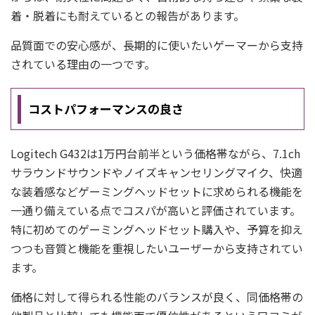
着・脱着にも耐えているとの報告があります。
品質面での安心感が、長期的に使いたいゲーマーから支持
されている理由の一つです。
コストパフォーマンスの良さ
Logitech G432は1万円台前半という価格帯ながら、7.1ch
サラウンドサウンドやノイズキャンセリングマイク、快適
な装着感などゲーミングヘッドセットに求められる機能を
一通り備えている点でコスパが高いと評価されています。
特に初めてのゲーミングヘッドセット購入や、予算を抑え
つつも音質と機能を重視したいユーザーから支持されてい
ます。
価格に対して得られる性能のバランスが良く、同価格帯の