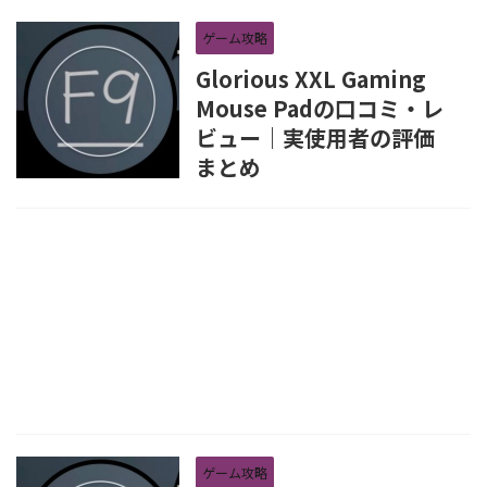
ゲーム攻略
Glorious XXL Gaming
Mouse Padの口コミ・レ
ビュー｜実使用者の評価
まとめ
ゲーム攻略