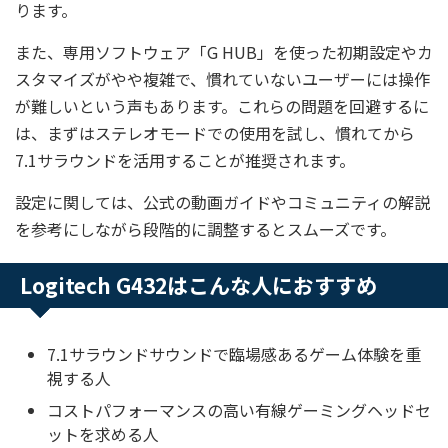
ります。
また、専用ソフトウェア「G HUB」を使った初期設定やカ
スタマイズがやや複雑で、慣れていないユーザーには操作
が難しいという声もあります。これらの問題を回避するに
は、まずはステレオモードでの使用を試し、慣れてから
7.1サラウンドを活用することが推奨されます。
設定に関しては、公式の動画ガイドやコミュニティの解説
を参考にしながら段階的に調整するとスムーズです。
Logitech G432はこんな人におすすめ
7.1サラウンドサウンドで臨場感あるゲーム体験を重
視する人
コストパフォーマンスの高い有線ゲーミングヘッドセ
ットを求める人