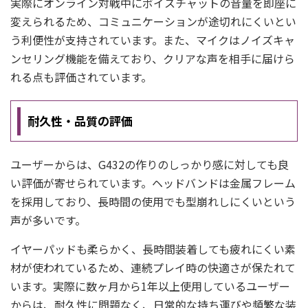
実際にオンライン対戦中にボイスチャットの音量を即座に
変えられるため、コミュニケーションが途切れにくいとい
う利便性が支持されています。また、マイクはノイズキャ
ンセリング機能を備えており、クリアな声を相手に届けら
れる点も評価されています。
耐久性・品質の評価
ユーザーからは、G432の作りのしっかり感に対しても良
い評価が寄せられています。ヘッドバンドは金属フレーム
を採用しており、長時間の使用でも型崩れしにくいという
声が多いです。
イヤーパッドも柔らかく、長時間装着しても疲れにくい素
材が使われているため、連続プレイ時の快適さが保たれて
います。実際に数ヶ月から1年以上使用しているユーザー
からは、耐久性に問題なく、日常的な持ち運びや頻繁な装