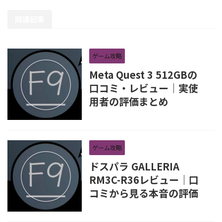
関連記事
ゲーム攻略
Meta Quest 3 512GBの
口コミ・レビュー｜実使
用者の評価まとめ
ゲーム攻略
ドスパラ GALLERIA
RM3C-R36レビュー｜口
コミから見る本音の評価