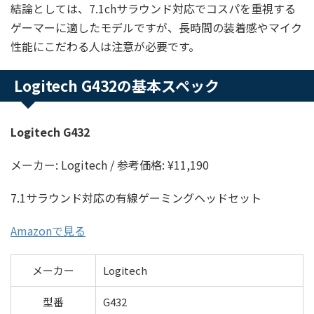
結論としては、7.1chサラウンド対応でコスパを重視する
ゲーマーに適したモデルですが、長時間の装着感やマイク
性能にこだわる人は注意が必要です。
Logitech G432の基本スペック
Logitech G432
メーカー: Logitech / 参考価格: ¥11,190
7.1サラウンド対応の有線ゲーミングヘッドセット
Amazonで見る
メーカー
Logitech
型番
G432