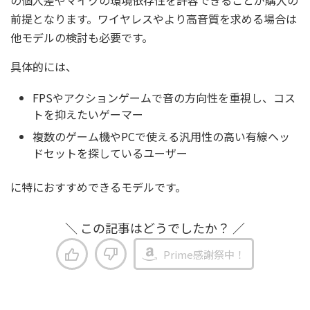
の個人差やマイクの環境依存性を許容できることが購入の
前提となります。ワイヤレスやより高音質を求める場合は
他モデルの検討も必要です。
具体的には、
FPSやアクションゲームで音の方向性を重視し、コス
トを抑えたいゲーマー
複数のゲーム機やPCで使える汎用性の高い有線ヘッ
ドセットを探しているユーザー
に特におすすめできるモデルです。
＼ この記事はどうでしたか？ ／
Prime感謝祭中！