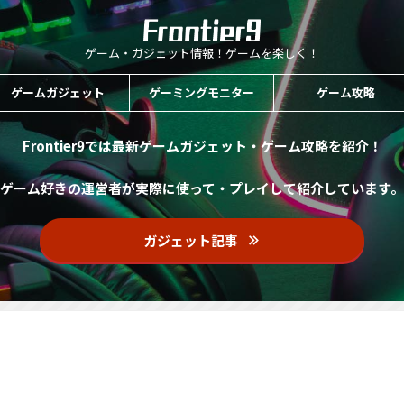
ゲーム・ガジェット情報！ゲームを楽しく！
ゲームガジェット
ゲーミングモニター
ゲーム攻略
Frontier9では最新ゲームガジェット・ゲーム攻略を紹介！
ゲーム好きの運営者が実際に使って・プレイして紹介しています。
ガジェット記事