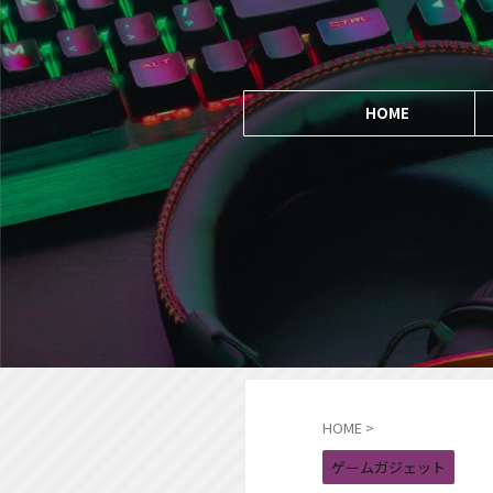
HOME
HOME
>
ゲームガジェット