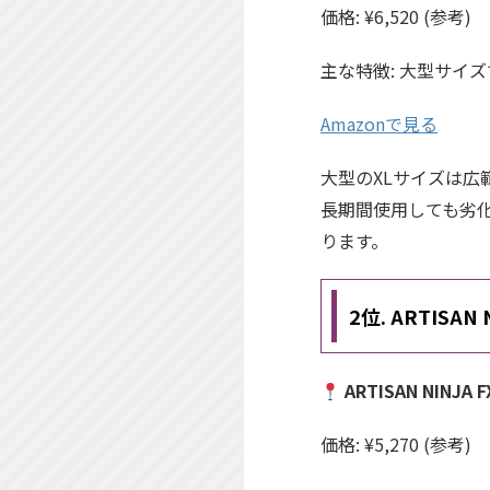
価格: ¥6,520 (参考)
主な特徴: 大型サイ
Amazonで見る
大型のXLサイズは広
長期間使用しても劣
ります。
2位. ARTISAN
ARTISAN NINJA
価格: ¥5,270 (参考)