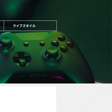
ライフスタイル