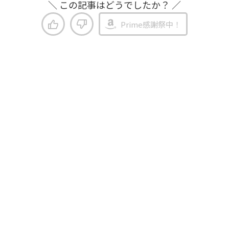
＼ この記事はどうでしたか？ ／
Prime感謝祭中！