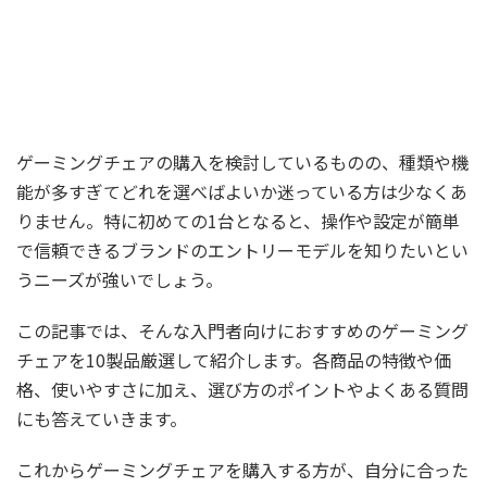
ゲーミングチェアの購入を検討しているものの、種類や機
能が多すぎてどれを選べばよいか迷っている方は少なくあ
りません。特に初めての1台となると、操作や設定が簡単
で信頼できるブランドのエントリーモデルを知りたいとい
うニーズが強いでしょう。
この記事では、そんな入門者向けにおすすめのゲーミング
チェアを10製品厳選して紹介します。各商品の特徴や価
格、使いやすさに加え、選び方のポイントやよくある質問
にも答えていきます。
これからゲーミングチェアを購入する方が、自分に合った