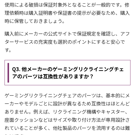
使用による破損は保証対象外となることが一般的です。修
理依頼時は購入証明書や保証書の提示が必要なため、購入
時に保管しておきましょう。
購入前にメーカーの公式サイトで保証規定を確認し、アフ
ターサービスの充実度も選択のポイントにすると安心で
す。
Q3. 他メーカーのゲーミングリクライニングチェ
アのパーツは互換性がありますか？
ゲーミングリクライニングチェアのパーツは、基本的にメ
ーカーやモデルごとに設計が異なるため互換性はほとんど
ありません。例えば、リクライニング機構やキャスター、
座面クッションなどはサイズや取り付け方法が専用設計さ
れていることが多く、他社製品のパーツを流用するのは難