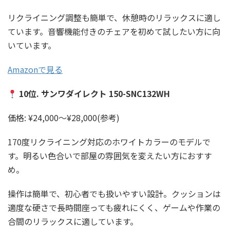
リクライニング調整も簡単で、休憩時のリラックスに適し
ています。音響機能付きのチェアを初めて試したい方に向
いています。
Amazonで見る
10位. サンワダイレクト 150-SNC132WH
価格: ¥24,000〜¥28,000(参考)
170度リクライニング対応のホワイトカラーのモデルで
す。明るい色合いで部屋の雰囲気を変えたい方におすす
め。
操作は簡単で、初心者でも扱いやすい設計。クッションは
適度な硬さで長時間座っても疲れにくく、ゲームや作業の
合間のリラックスに適しています。