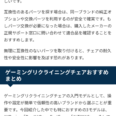
しいです。
互換性のあるパーツを探す場合は、同一ブランドの純正オ
プションや交換パーツを利用するのが安全で確実です。も
しパーツ交換が必要になった場合は、購入したメーカーの
正規サポート窓口に問い合わせて適合品を確認することを
おすすめします。
無理に互換性のないパーツを取り付けると、チェアの耐久
性や安全性に影響を及ぼす恐れがあります。
ゲーミングリクライニングチェアおすすめ
まとめ
ゲーミングリクライニングチェアの入門モデルとして、操
作や設定が簡単で信頼性の高いブランドから選ぶことが重
要です。今回紹介した中でも特におすすめの3モデルは、