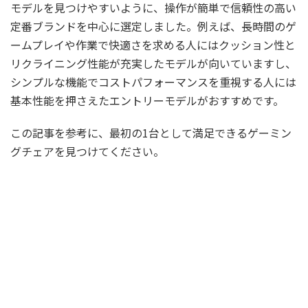
モデルを見つけやすいように、操作が簡単で信頼性の高い
定番ブランドを中心に選定しました。例えば、長時間のゲ
ームプレイや作業で快適さを求める人にはクッション性と
リクライニング性能が充実したモデルが向いていますし、
シンプルな機能でコストパフォーマンスを重視する人には
基本性能を押さえたエントリーモデルがおすすめです。
この記事を参考に、最初の1台として満足できるゲーミン
グチェアを見つけてください。