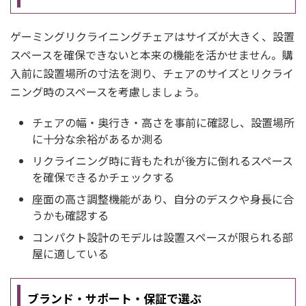
ゲーミングリクライニングチェアはサイズが大きく、設置
スペースを確保できないと本来の機能を活かせません。購
入前に設置場所の寸法を測り、チェアのサイズとリクライ
ニング時のスペースを考慮しましょう。
チェアの幅・奥行き・高さを事前に確認し、設置場所
に十分な余裕があるか測る
リクライニング時に背もたれが後方に倒れるスペース
を確保できるかチェックする
座面の高さ調整機能があり、自分のデスクや身長に合
うかも確認する
コンパクト設計のモデルは設置スペースが限られる部
屋に適している
ブランド・サポート・保証で選ぶ