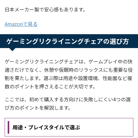
日本メーカー製で安心感もあります。
Amazonで見る
ゲーミングリクライニングチェアの選び方
ゲーミングリクライニングチェアは、ゲームプレイ中の快
適さだけでなく、休憩や仮眠時のリラックスにも重要な役
割を果たします。選ぶ際は用途や設置環境、性能面など複
数のポイントを押さえることが大切です。
ここでは、初めて購入する方向けに失敗しにくい4つの選
び方のポイントを解説します。
用途・プレイスタイルで選ぶ