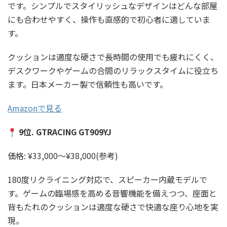
です。シンプルでスタイリッシュなデザインはどんな部屋
にも合わせやすく、操作も直感的で初心者に適していま
す。
クッションは適度な硬さで長時間の使用でも疲れにくく、
デスクワークやゲームの合間のリラックスタイムに役立ち
ます。日本メーカー製で信頼性も高いです。
Amazonで見る
9位. GTRACING GT909YJ
価格: ¥33,000〜¥38,000(参考)
180度リクライニング対応で、スピーカー内蔵モデルで
す。ゲームの臨場感を高める音響機能を備えつつ、座面と
背もたれのクッションは適度な硬さで快適な座り心地を実
現。