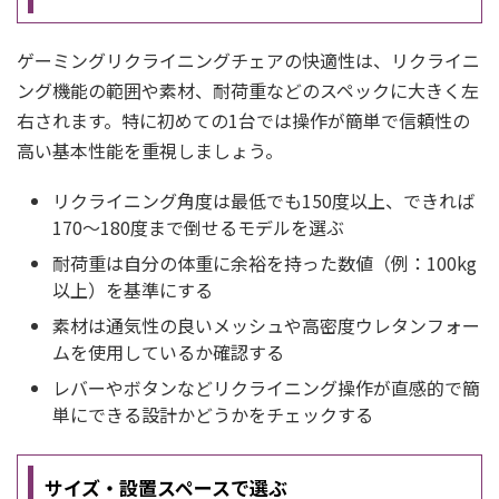
ゲーミングリクライニングチェアの快適性は、リクライニ
ング機能の範囲や素材、耐荷重などのスペックに大きく左
右されます。特に初めての1台では操作が簡単で信頼性の
高い基本性能を重視しましょう。
リクライニング角度は最低でも150度以上、できれば
170～180度まで倒せるモデルを選ぶ
耐荷重は自分の体重に余裕を持った数値（例：100kg
以上）を基準にする
素材は通気性の良いメッシュや高密度ウレタンフォー
ムを使用しているか確認する
レバーやボタンなどリクライニング操作が直感的で簡
単にできる設計かどうかをチェックする
サイズ・設置スペースで選ぶ