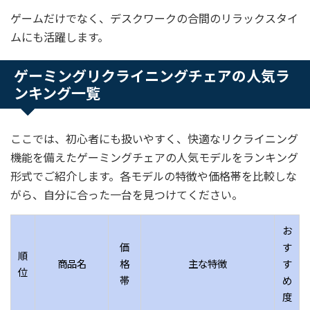
ゲームだけでなく、デスクワークの合間のリラックスタイ
ムにも活躍します。
ゲーミングリクライニングチェアの人気ラ
ンキング一覧
ここでは、初心者にも扱いやすく、快適なリクライニング
機能を備えたゲーミングチェアの人気モデルをランキング
形式でご紹介します。各モデルの特徴や価格帯を比較しな
がら、自分に合った一台を見つけてください。
お
価
す
順
商品名
格
主な特徴
す
位
帯
め
度