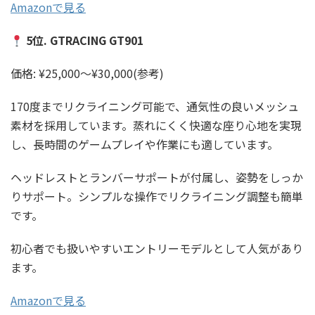
Amazonで見る
5位. GTRACING GT901
価格: ¥25,000〜¥30,000(参考)
170度までリクライニング可能で、通気性の良いメッシュ
素材を採用しています。蒸れにくく快適な座り心地を実現
し、長時間のゲームプレイや作業にも適しています。
ヘッドレストとランバーサポートが付属し、姿勢をしっか
りサポート。シンプルな操作でリクライニング調整も簡単
です。
初心者でも扱いやすいエントリーモデルとして人気があり
ます。
Amazonで見る