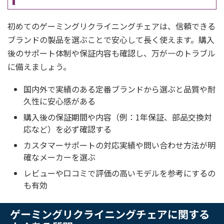
初めてのゲーミングリクライニングチェアは、信頼できる
ブランドの製品を選ぶことで安心して長く使えます。購入
後のサポート体制や保証内容も確認し、万が一のトラブル
に備えましょう。
国内外で実績のある定番ブランドから選ぶと品質や耐
久性に安心感がある
購入後の保証期間や内容（例：1年保証、部品交換対
応など）を必ず確認する
カスタマーサポートの対応実績や問い合わせ方法が明
確なメーカーを選ぶ
レビューや口コミで評価の高いモデルを参考にするの
も有効
ゲーミングリクライニングチェアに関する