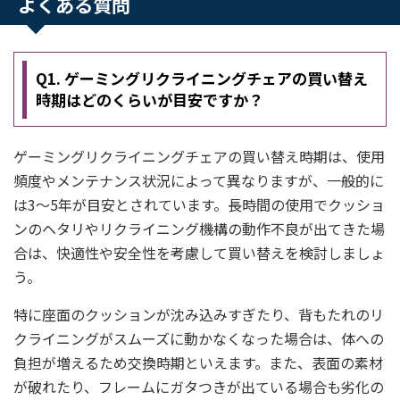
よくある質問
Q1. ゲーミングリクライニングチェアの買い替え
時期はどのくらいが目安ですか？
ゲーミングリクライニングチェアの買い替え時期は、使用
頻度やメンテナンス状況によって異なりますが、一般的に
は3～5年が目安とされています。長時間の使用でクッショ
ンのヘタリやリクライニング機構の動作不良が出てきた場
合は、快適性や安全性を考慮して買い替えを検討しましょ
う。
特に座面のクッションが沈み込みすぎたり、背もたれのリ
クライニングがスムーズに動かなくなった場合は、体への
負担が増えるため交換時期といえます。また、表面の素材
が破れたり、フレームにガタつきが出ている場合も劣化の