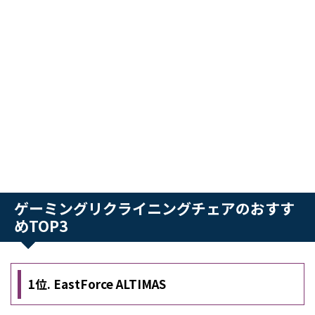
ゲーミングリクライニングチェアのおすす
めTOP3
1位. EastForce ALTIMAS