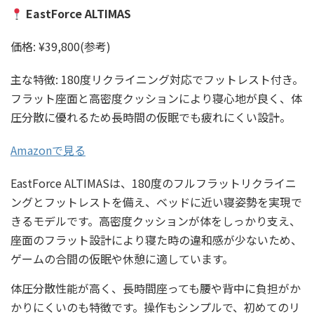
EastForce ALTIMAS
価格: ¥39,800(参考)
主な特徴: 180度リクライニング対応でフットレスト付き。
フラット座面と高密度クッションにより寝心地が良く、体
圧分散に優れるため長時間の仮眠でも疲れにくい設計。
Amazonで見る
EastForce ALTIMASは、180度のフルフラットリクライニ
ングとフットレストを備え、ベッドに近い寝姿勢を実現で
きるモデルです。高密度クッションが体をしっかり支え、
座面のフラット設計により寝た時の違和感が少ないため、
ゲームの合間の仮眠や休憩に適しています。
体圧分散性能が高く、長時間座っても腰や背中に負担がか
かりにくいのも特徴です。操作もシンプルで、初めてのリ