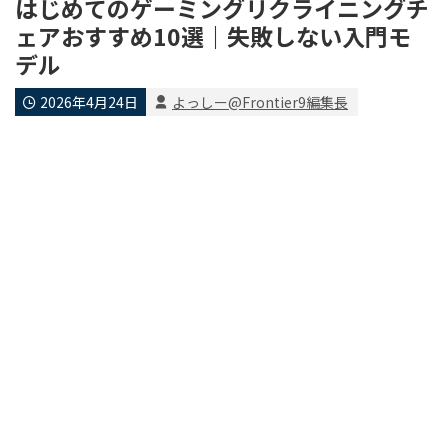
はじめてのゲーミングリクライニングチ
ェアおすすめ10選｜失敗しない入門モ
デル
2026年4月24日
よっしー@Frontier9編集長