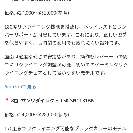
価格: ¥27,000〜¥31,000(参考)
180度リクライニング機能を搭載し、ヘッドレストとラン
バーサポートが付属しています。これにより、正しい姿勢
を保ちやすく、長時間の使用でも疲れにくい設計です。
座面は適度な硬さで安定感があり、操作もレバー一つで簡
単にリクライニング調整が可能。初めてのゲーミングリク
ライニングチェアとして扱いやすいモデルです。
Amazonで見る
8位. サンワダイレクト 150-SNC131BK
価格: ¥24,000〜¥28,000(参考)
170度までリクライニング可能なブラックカラーのモデル