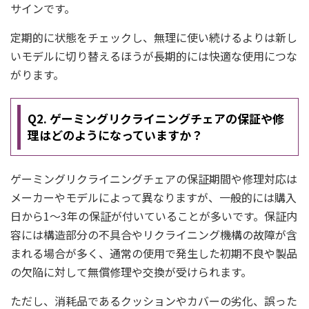
サインです。
定期的に状態をチェックし、無理に使い続けるよりは新し
いモデルに切り替えるほうが長期的には快適な使用につな
がります。
Q2. ゲーミングリクライニングチェアの保証や修
理はどのようになっていますか？
ゲーミングリクライニングチェアの保証期間や修理対応は
メーカーやモデルによって異なりますが、一般的には購入
日から1～3年の保証が付いていることが多いです。保証内
容には構造部分の不具合やリクライニング機構の故障が含
まれる場合が多く、通常の使用で発生した初期不良や製品
の欠陥に対して無償修理や交換が受けられます。
ただし、消耗品であるクッションやカバーの劣化、誤った