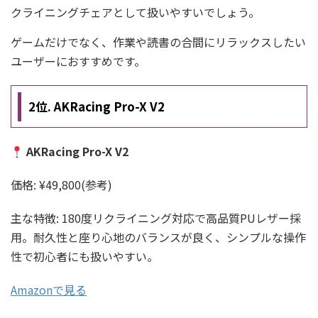
クライニングチェアとして扱いやすいでしょう。
ゲームだけでなく、作業や読書の合間にリラックスしたい
ユーザーにおすすめです。
2位. AKRacing Pro-X V2
AKRacing Pro-X V2
価格: ¥49,800(参考)
主な特徴: 180度リクライニング対応で高品質PUレザー採
用。耐久性と座り心地のバランスが良く、シンプルな操作
性で初心者にも扱いやすい。
Amazonで見る