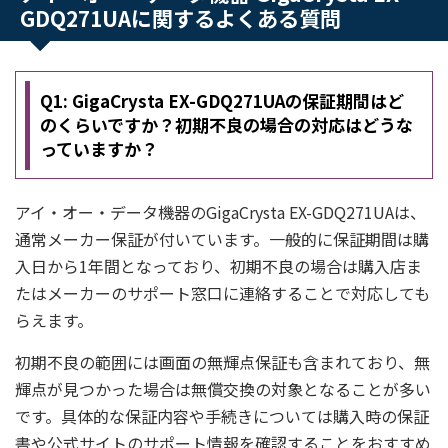
GDQ271UAに関するよくある質問
Q1: GigaCrysta EX-GDQ271UAの保証期間はど
のくらいですか？初期不良の場合の対応はどうな
っていますか？
アイ・オー・データ機器のGigaCrysta EX-GDQ271UAは、
通常メーカー保証が付いています。一般的に保証期間は購
入日から1年間となっており、初期不良の場合は購入店ま
たはメーカーのサポート窓口に連絡することで対応しても
らえます。
初期不良の範囲には画面の無輝点保証も含まれており、無
輝点が見つかった場合は無償交換の対象となることが多い
です。具体的な保証内容や手続きについては購入時の保証
書や公式サイトのサポート情報を確認することをおすすめ