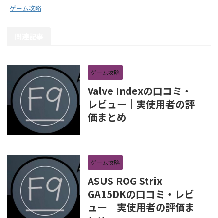
-
ゲーム攻略
関連記事
ゲーム攻略
Valve Indexの口コミ・
レビュー｜実使用者の評
価まとめ
ゲーム攻略
ASUS ROG Strix
GA15DKの口コミ・レビ
ュー｜実使用者の評価ま