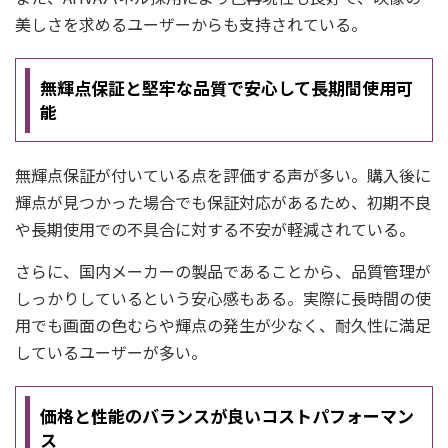
美しさを求めるユーザーからも支持されている。
無輝点保証と堅牢な品質で安心して長期間使用可
能
無輝点保証が付いている点を評価する声が多い。購入後に
輝点が見つかった場合でも保証対応があるため、初期不良
や長期使用での不具合に対する不安が軽減されている。
さらに、国内メーカーの製品であることから、品質管理が
しっかりしているという安心感もある。実際に長時間の使
用でも画面の色むらや輝点の発生が少なく、耐久性に満足
しているユーザーが多い。
価格と性能のバランスが良いコストパフォーマン
ス