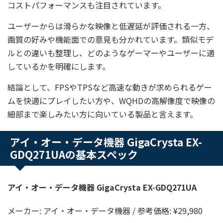
コストパフォーマンスも注目されています。
ユーザーからは滑らかな映像と低遅延が評価される一方、
画質の好みや機能面での意見も分かれています。類似モデ
ルとの違いも整理し、どのようなゲーマーやユーザーに適
しているかを明確にします。
結論として、FPSやTPSなど高速な動きが求められるゲー
ムを快適にプレイしたい方や、WQHDの高解像度で映像の
細部まで楽しみたい方に向いている製品と言えます。
アイ・オー・データ機器 GigaCrysta EX-
GDQ271UAの基本スペック
アイ・オー・データ機器 GigaCrysta EX-GDQ271UA
メーカー: アイ・オー・データ機器 / 参考価格: ¥29,980