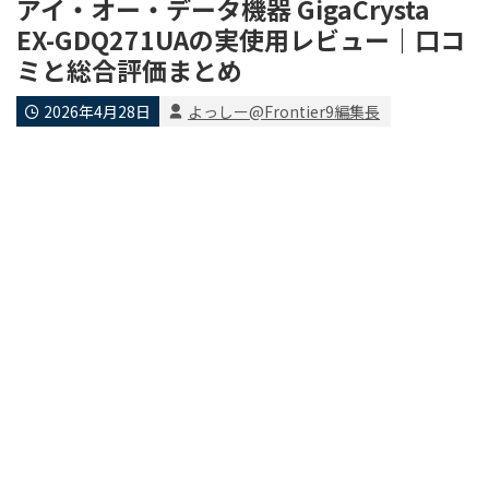
アイ・オー・データ機器 GigaCrysta
EX-GDQ271UAの実使用レビュー｜口コ
ミと総合評価まとめ
2026年4月28日
よっしー@Frontier9編集長