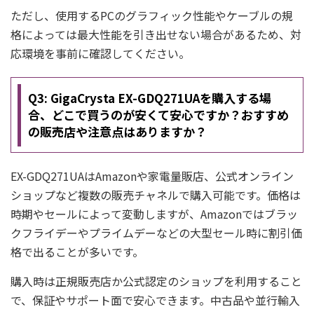
ただし、使用するPCのグラフィック性能やケーブルの規
格によっては最大性能を引き出せない場合があるため、対
応環境を事前に確認してください。
Q3: GigaCrysta EX-GDQ271UAを購入する場
合、どこで買うのが安くて安心ですか？おすすめ
の販売店や注意点はありますか？
EX-GDQ271UAはAmazonや家電量販店、公式オンライン
ショップなど複数の販売チャネルで購入可能です。価格は
時期やセールによって変動しますが、Amazonではブラッ
クフライデーやプライムデーなどの大型セール時に割引価
格で出ることが多いです。
購入時は正規販売店か公式認定のショップを利用すること
で、保証やサポート面で安心できます。中古品や並行輸入