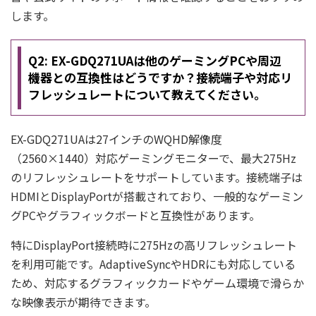
します。
Q2: EX-GDQ271UAは他のゲーミングPCや周辺
機器との互換性はどうですか？接続端子や対応リ
フレッシュレートについて教えてください。
EX-GDQ271UAは27インチのWQHD解像度
（2560×1440）対応ゲーミングモニターで、最大275Hz
のリフレッシュレートをサポートしています。接続端子は
HDMIとDisplayPortが搭載されており、一般的なゲーミン
グPCやグラフィックボードと互換性があります。
特にDisplayPort接続時に275Hzの高リフレッシュレート
を利用可能です。AdaptiveSyncやHDRにも対応している
ため、対応するグラフィックカードやゲーム環境で滑らか
な映像表示が期待できます。