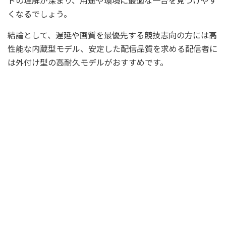
ドの理解が深まり、用途や環境に最適な一台を見つけやす
くなるでしょう。
結論として、遅延や画質を最優先する競技志向の方には高
性能な内蔵型モデル、安定した配信品質を求める配信者に
は外付け型の高耐久モデルがおすすめです。