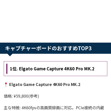
キャプチャーボードのおすすめTOP3
1位. Elgato Game Capture 4K60 Pro MK.2
Elgato Game Capture 4K60 Pro MK.2
価格: ¥59,800(参考)
主な特徴: 4K60fpsの高画質録画に対応。PCIe接続の内蔵