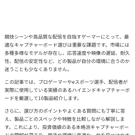
競技シーンや高品質な配信を目指すゲーマーにとって、最
適なキャプチャーボード選びは重要な課題です。市場には
多種多様なモデルが存在し、応答速度や映像の遅延、耐久
性、配信の安定性など、どの製品が自分の環境に合うのか
迷うことも少なくありません。
この記事では、プロゲーマーやeスポーツ選手、配信者が
実際に使用している実績のあるハイエンドキャプチャーボ
ードを厳選して10製品紹介します。
さらに、選び方のポイントやよくある質問にも丁寧に答
え、製品ごとのスペックや特徴を比較しながら解説しま
す。これにより、投資価値のある本格派キャプチャーボー