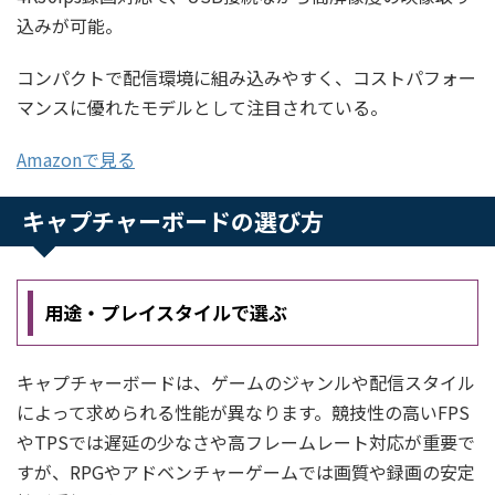
込みが可能。
コンパクトで配信環境に組み込みやすく、コストパフォー
マンスに優れたモデルとして注目されている。
Amazonで見る
キャプチャーボードの選び方
用途・プレイスタイルで選ぶ
キャプチャーボードは、ゲームのジャンルや配信スタイル
によって求められる性能が異なります。競技性の高いFPS
やTPSでは遅延の少なさや高フレームレート対応が重要で
すが、RPGやアドベンチャーゲームでは画質や録画の安定