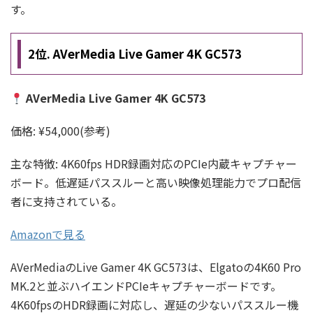
す。
2位. AVerMedia Live Gamer 4K GC573
AVerMedia Live Gamer 4K GC573
価格: ¥54,000(参考)
主な特徴: 4K60fps HDR録画対応のPCIe内蔵キャプチャー
ボード。低遅延パススルーと高い映像処理能力でプロ配信
者に支持されている。
Amazonで見る
AVerMediaのLive Gamer 4K GC573は、Elgatoの4K60 Pro
MK.2と並ぶハイエンドPCIeキャプチャーボードです。
4K60fpsのHDR録画に対応し、遅延の少ないパススルー機