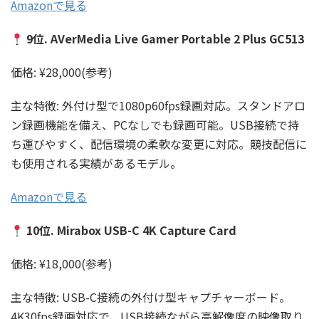
Amazonで見る
9位. AVerMedia Live Gamer Portable 2 Plus GC513
価格: ¥28,000(参考)
主な特徴: 外付け型で1080p60fps録画対応。スタンドアロ
ン録画機能を備え、PCなしでも録画可能。USB接続で持
ち運びやすく、配信環境の柔軟な変更に対応。競技配信に
も使用される実績があるモデル。
Amazonで見る
10位. Mirabox USB-C 4K Capture Card
価格: ¥18,000(参考)
主な特徴: USB-C接続の外付け型キャプチャーボード。
4K30fps録画対応で、USB接続ながら高解像度の映像取り