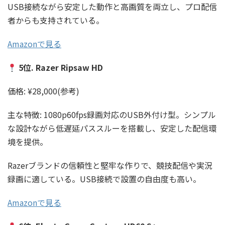
USB接続ながら安定した動作と高画質を両立し、プロ配信
者からも支持されている。
Amazonで見る
5位. Razer Ripsaw HD
価格: ¥28,000(参考)
主な特徴: 1080p60fps録画対応のUSB外付け型。シンプル
な設計ながら低遅延パススルーを搭載し、安定した配信環
境を提供。
Razerブランドの信頼性と堅牢な作りで、競技配信や実況
録画に適している。USB接続で設置の自由度も高い。
Amazonで見る