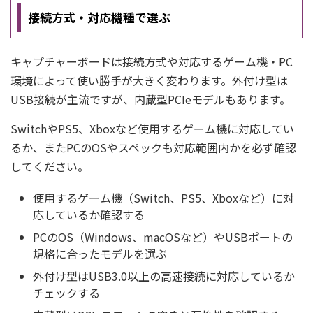
接続方式・対応機種で選ぶ
キャプチャーボードは接続方式や対応するゲーム機・PC
環境によって使い勝手が大きく変わります。外付け型は
USB接続が主流ですが、内蔵型PCIeモデルもあります。
SwitchやPS5、Xboxなど使用するゲーム機に対応してい
るか、またPCのOSやスペックも対応範囲内かを必ず確認
してください。
使用するゲーム機（Switch、PS5、Xboxなど）に対
応しているか確認する
PCのOS（Windows、macOSなど）やUSBポートの
規格に合ったモデルを選ぶ
外付け型はUSB3.0以上の高速接続に対応しているか
チェックする