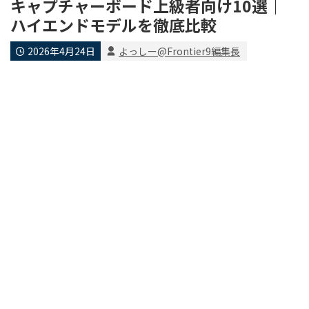
キャプチャーボード上級者向け10選｜
ハイエンドモデルを徹底比較
2026年4月24日
よっしー@Frontier9編集長