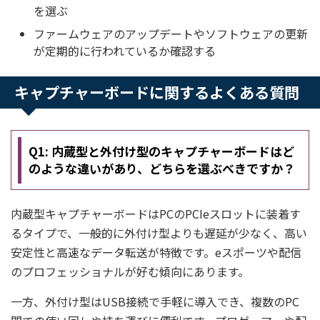
を選ぶ
ファームウェアのアップデートやソフトウェアの更新
が定期的に行われているか確認する
キャプチャーボードに関するよくある質問
Q1: 内蔵型と外付け型のキャプチャーボードはど
のような違いがあり、どちらを選ぶべきですか？
内蔵型キャプチャーボードはPCのPCIeスロットに装着す
るタイプで、一般的に外付け型よりも遅延が少なく、高い
安定性と高速なデータ転送が特徴です。eスポーツや配信
のプロフェッショナルが好む傾向にあります。
一方、外付け型はUSB接続で手軽に導入でき、複数のPC