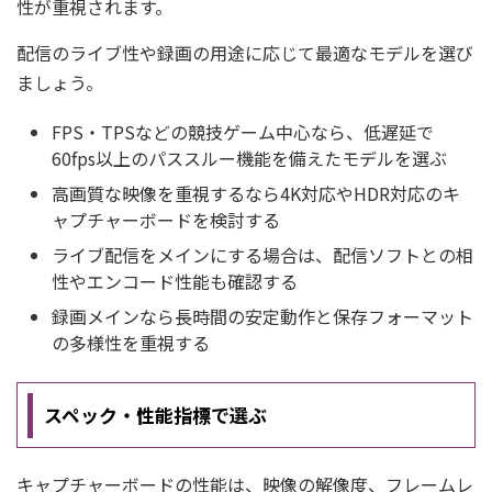
性が重視されます。
配信のライブ性や録画の用途に応じて最適なモデルを選び
ましょう。
FPS・TPSなどの競技ゲーム中心なら、低遅延で
60fps以上のパススルー機能を備えたモデルを選ぶ
高画質な映像を重視するなら4K対応やHDR対応のキ
ャプチャーボードを検討する
ライブ配信をメインにする場合は、配信ソフトとの相
性やエンコード性能も確認する
録画メインなら長時間の安定動作と保存フォーマット
の多様性を重視する
スペック・性能指標で選ぶ
キャプチャーボードの性能は、映像の解像度、フレームレ