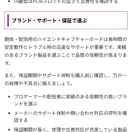
内蔵型はPCIeスロットの空きと互換性を確認する
ブランド・サポート・保証で選ぶ
競技・配信用のハイエンドキャプチャーボードは長時間の
安定動作とトラブル時の迅速なサポートが重要です。実績
のあるブランド製品を選ぶことで品質の信頼性が高まりま
す。
また、保証期間やサポート体制も購入前に確認し、万が一
の故障や不具合に備えましょう。
プロゲーマーや配信者に実績のある信頼性の高いブラ
ンドを選ぶ
メーカーのサポート体制や問い合わせ対応の評判を確
認する
保証期間が長く、修理や交換対応が充実している製品