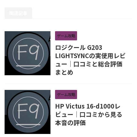
関連記事
ゲーム攻略
ロジクール G203
LIGHTSYNCの実使用レビ
ュー｜口コミと総合評価
まとめ
ゲーム攻略
HP Victus 16-d1000レ
ビュー｜口コミから見る
本音の評価