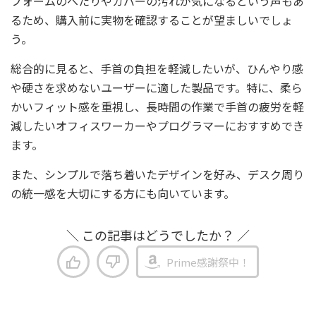
フォームのへたりやカバーの汚れが気になるという声もあ
るため、購入前に実物を確認することが望ましいでしょ
う。
総合的に見ると、手首の負担を軽減したいが、ひんやり感
や硬さを求めないユーザーに適した製品です。特に、柔ら
かいフィット感を重視し、長時間の作業で手首の疲労を軽
減したいオフィスワーカーやプログラマーにおすすめでき
ます。
また、シンプルで落ち着いたデザインを好み、デスク周り
の統一感を大切にする方にも向いています。
＼ この記事はどうでしたか？ ／
Prime感謝祭中！