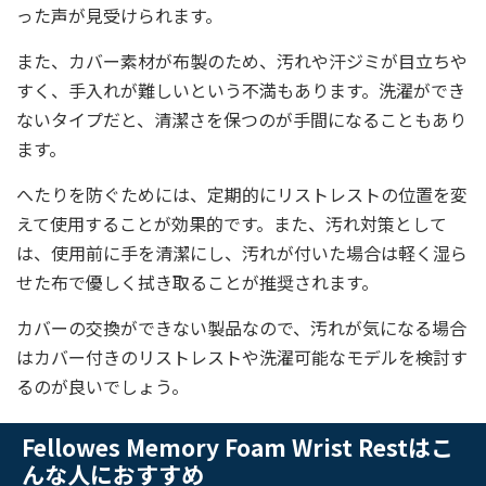
った声が見受けられます。
また、カバー素材が布製のため、汚れや汗ジミが目立ちや
すく、手入れが難しいという不満もあります。洗濯ができ
ないタイプだと、清潔さを保つのが手間になることもあり
ます。
へたりを防ぐためには、定期的にリストレストの位置を変
えて使用することが効果的です。また、汚れ対策として
は、使用前に手を清潔にし、汚れが付いた場合は軽く湿ら
せた布で優しく拭き取ることが推奨されます。
カバーの交換ができない製品なので、汚れが気になる場合
はカバー付きのリストレストや洗濯可能なモデルを検討す
るのが良いでしょう。
Fellowes Memory Foam Wrist Restはこ
んな人におすすめ