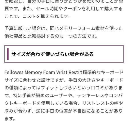
を確認し、自分の手首に合うかどうかを確かめることが重
要です。また、セール時期やクーポンを利用して購入する
ことで、コストを抑えられます。
予算に厳しい場合は、同じメモリーフォーム素材を使った
他社製品と比較検討するのも一つの方法です。
サイズが合わず使いづらい場合がある
Fellowes Memory Foam Wrist Restは標準的なキーボード
サイズに合わせた設計ですが、手首の大きさやキーボード
の種類によってはフィットしづらいという口コミがありま
す。特に手首が細めのユーザーや、テンキーレスやコンパ
クトキーボードを使用している場合、リストレストの幅や
厚みが合わず、逆に手首の位置が不自然になることがあり
ます。