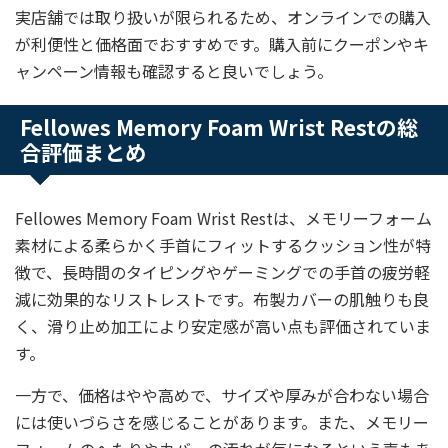
実店舗では取り扱いが限られるため、オンラインでの購入
が利便性と価格面でおすすめです。購入前にクーポンやキ
ャンペーン情報も確認すると良いでしょう。
Fellowes Memory Foam Wrist Restの総
合評価まとめ
Fellowes Memory Foam Wrist Restは、メモリーフォーム
素材による柔らかく手首にフィットするクッション性が特
徴で、長時間のタイピングやゲーミングでの手首の疲労軽
減に効果的なリストレストです。布製カバーの肌触りも良
く、滑り止め加工により安定感が高い点も評価されていま
す。
一方で、価格はやや高めで、サイズや厚みが合わない場合
には使いづらさを感じることがあります。また、メモリー