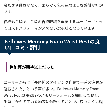
冷たさや硬さがなく、柔らかく包み込むような感触が好評
です。
価格も手頃で、手首の負担軽減を重視するユーザーにとっ
てコストパフォーマンスの高い選択肢となっています。
Fellowes Memory Foam Wrist Restの良
い口コミ・評判
性能面が期待以上だった
ユーザーからは「長時間のタイピング作業で手首の疲労が
軽減された」という声が多い。Fellowes Memory Foam
Wrist Restは高密度のメモリーフォームを採用しており、
手首にかかる圧力を均等に分散することで、疲れにくい環