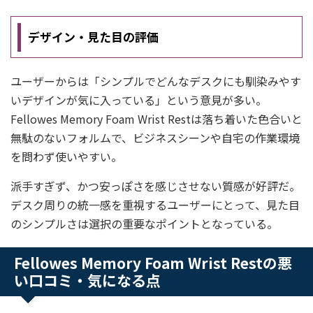
デザイン・見た目の評価
ユーザーからは「シンプルでどんなデスクにも馴染みやす
いデザインが気に入っている」という意見が多い。
Fellowes Memory Foam Wrist Restは落ち着いた色合いと
無駄のないフォルムで、ビジネスシーンや自宅の作業環境
を問わず使いやすい。
派手すぎず、かつ安っぽさを感じさせない質感が好評だ。
デスク周りの統一感を重視するユーザーにとって、見た目
のシンプルさは選択の重要なポイントとなっている。
Fellowes Memory Foam Wrist Restの悪
い口コミ・気になる点