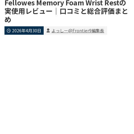
Fellowes Memory Foam Wrist Restの
実使用レビュー｜口コミと総合評価まと
め
2026年4月30日
よっしー@Frontier9編集長