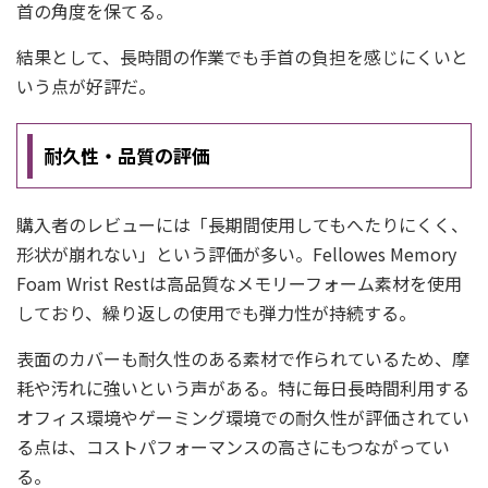
首の角度を保てる。
結果として、長時間の作業でも手首の負担を感じにくいと
いう点が好評だ。
耐久性・品質の評価
購入者のレビューには「長期間使用してもへたりにくく、
形状が崩れない」という評価が多い。Fellowes Memory
Foam Wrist Restは高品質なメモリーフォーム素材を使用
しており、繰り返しの使用でも弾力性が持続する。
表面のカバーも耐久性のある素材で作られているため、摩
耗や汚れに強いという声がある。特に毎日長時間利用する
オフィス環境やゲーミング環境での耐久性が評価されてい
る点は、コストパフォーマンスの高さにもつながってい
る。