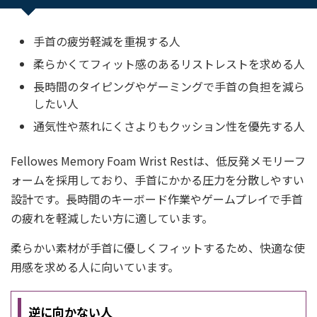
手首の疲労軽減を重視する人
柔らかくてフィット感のあるリストレストを求める人
長時間のタイピングやゲーミングで手首の負担を減ら
したい人
通気性や蒸れにくさよりもクッション性を優先する人
Fellowes Memory Foam Wrist Restは、低反発メモリーフ
ォームを採用しており、手首にかかる圧力を分散しやすい
設計です。長時間のキーボード作業やゲームプレイで手首
の疲れを軽減したい方に適しています。
柔らかい素材が手首に優しくフィットするため、快適な使
用感を求める人に向いています。
逆に向かない人