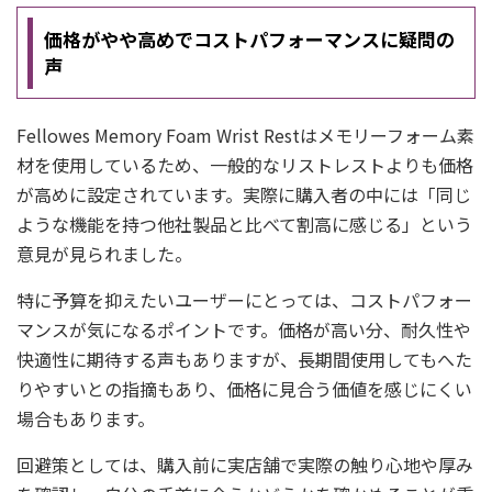
価格がやや高めでコストパフォーマンスに疑問の
声
Fellowes Memory Foam Wrist Restはメモリーフォーム素
材を使用しているため、一般的なリストレストよりも価格
が高めに設定されています。実際に購入者の中には「同じ
ような機能を持つ他社製品と比べて割高に感じる」という
意見が見られました。
特に予算を抑えたいユーザーにとっては、コストパフォー
マンスが気になるポイントです。価格が高い分、耐久性や
快適性に期待する声もありますが、長期間使用してもへた
りやすいとの指摘もあり、価格に見合う価値を感じにくい
場合もあります。
回避策としては、購入前に実店舗で実際の触り心地や厚み