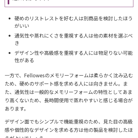
硬めのリストレストを好む人は別商品を検討したほう
がいい
通気性や蒸れにくさを重視する人は他の素材を選ぶべ
き
デザイン性や高級感を重視する人には物足りない可能
性がある
一方で、Fellowesのメモリーフォームは柔らかく沈み込む
ため、硬めのサポート感を求める人には向きません。ま
た、通気性は一般的なメモリーフォームの特性としてあま
り高くないため、長時間使用で蒸れやすいと感じる場合が
あります。
デザイン面でもシンプルで機能重視のため、見た目の高級
感や個性的なデザインを求める方は他の製品を検討したほ