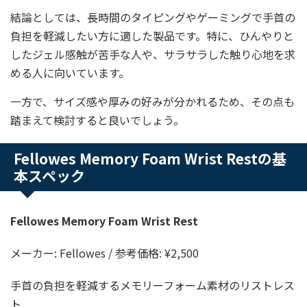
結論としては、長時間のタイピングやゲーミングで手首の
負担を軽減したい方に適した製品です。特に、ひんやりと
したジェル感触が苦手な人や、サラサラした触り心地を求
める人に向いています。
一方で、サイズ感や厚みの好みが分かれるため、その点も
踏まえて検討すると良いでしょう。
Fellowes Memory Foam Wrist Restの基
本スペック
Fellowes Memory Foam Wrist Rest
メーカー: Fellowes / 参考価格: ¥2,500
手首の負担を軽減するメモリーフォーム素材のリストレス
ト