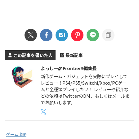
この記事を書いた人
最新記事
よっしー@Frontier9編集長
新作ゲーム・ガジェットを実際にプレイして
レビュー！PS4/PS5/Switchi/Xbox/PCゲー
ムと全種類プレイしたい！ レビューや紹介な
どの依頼はTwitterのDM、もしくはメールま
でお願いします。
-
ゲーム攻略