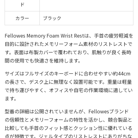
ド
カラー
ブラック
Fellowes Memory Foam Wrist Restは、手首の疲労軽減を
目的に設計されたメモリーフォーム素材のリストレストで
す。表面は布製カバーで覆われており、肌触りが良く長時
間の使用でも快適さを維持します。
サイズはフルサイズのキーボードに合わせやすい約44cm
の長さで、デスク上に無理なく設置可能です。重量は軽量
で持ち運びやすく、オフィスや自宅の作業環境に適してい
ます。
型番の詳細は公開されていませんが、Fellowesブランド
の信頼性とメモリーフォームの特性を活かし、競合製品と
比較しても手首のフィット感とクッション性に優れている
点が特徴です。ジェルタイプのリストレストにありがちな