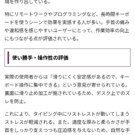
境を作り出している。
特にリモートワークやプログラミングなど、長時間キーボ
ードを使うシーンで効果を実感する人が多い。手首の痛み
や違和感を感じやすいユーザーにとって、作業効率の向上
にもつながる点が評価されている。
使い勝手・操作性の評価
実際の使用者からは「滑りにくく安定感があるので、キー
ボード操作に集中できる」という意見が寄せられている。
裏面に滑り止め加工が施されているため、デスク上でのズ
レを防止。
これにより、タイピング中にリストレストが動いてしまう
ストレスが軽減される。また、適度な厚みと柔らかさが手
首をしっかり支えつつも圧迫感を与えないため、自然な手