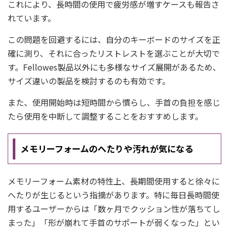
これにより、長時間の使用で疲労感が増すケースも報告さ
れています。
この問題を回避するには、自分のキーボードのサイズを正
確に測り、それに合ったリストレストを選ぶことが大切で
す。Fellowes製品以外にも多様なサイズ展開があるため、
サイズ違いの製品を検討するのも有効です。
また、使用開始時は短時間から慣らし、手首の負担を感じ
たら使用を中断して調整することをおすすめします。
メモリーフォームのへたりや汚れが気になる
メモリーフォーム素材の特性上、長期間使用すると徐々に
へたりが生じるという指摘があります。特に毎日長時間使
用するユーザーからは「数ヶ月でクッション性が落ちてし
まった」「形が崩れて手首のサポートが弱くなった」とい