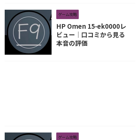
ゲーム攻略
HP Omen 15-ek0000レ
ビュー｜口コミから見る
本音の評価
ゲーム攻略