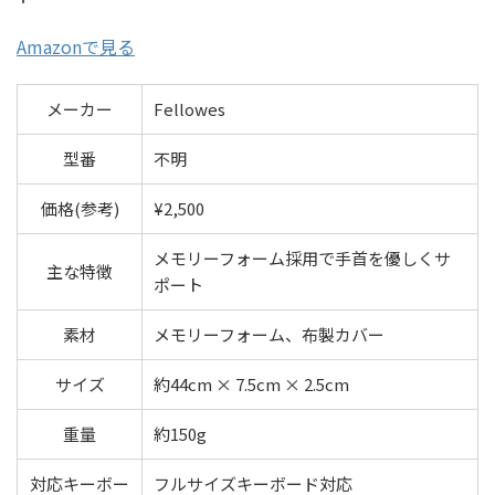
Amazonで見る
メーカー
Fellowes
型番
不明
価格(参考)
¥2,500
メモリーフォーム採用で手首を優しくサ
主な特徴
ポート
素材
メモリーフォーム、布製カバー
サイズ
約44cm × 7.5cm × 2.5cm
重量
約150g
対応キーボー
フルサイズキーボード対応