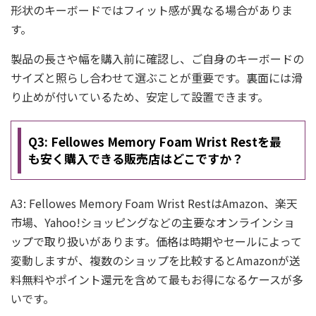
形状のキーボードではフィット感が異なる場合がありま
す。
製品の長さや幅を購入前に確認し、ご自身のキーボードの
サイズと照らし合わせて選ぶことが重要です。裏面には滑
り止めが付いているため、安定して設置できます。
Q3: Fellowes Memory Foam Wrist Restを最
も安く購入できる販売店はどこですか？
A3: Fellowes Memory Foam Wrist RestはAmazon、楽天
市場、Yahoo!ショッピングなどの主要なオンラインショ
ップで取り扱いがあります。価格は時期やセールによって
変動しますが、複数のショップを比較するとAmazonが送
料無料やポイント還元を含めて最もお得になるケースが多
いです。