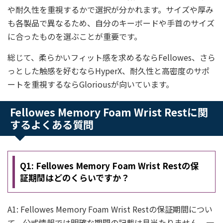
や耐久性を重視するかで選択が分かれます。サイズや厚み
も各製品で異なるため、自分のキーボードや手首のサイズ
に合ったものを選ぶことが重要です。
総じて、柔らかいフィット感を求めるならFellowes、さら
っとした触感を好むならHyperX、耐久性と高密度のサポ
ートを重視するならGloriousが向いています。
Fellowes Memory Foam Wrist Restに関
するよくある質問
Q1: Fellowes Memory Foam Wrist Restの保
証期間はどのくらいですか？
A1: Fellowes Memory Foam Wrist Restの保証期間につい
て、公式情報では明確な期間の記載は見当たりません。一