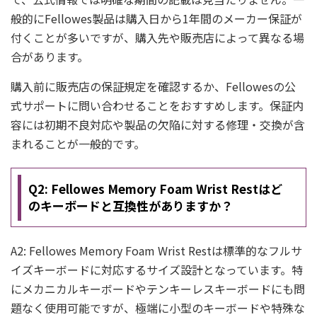
般的にFellowes製品は購入日から1年間のメーカー保証が
付くことが多いですが、購入先や販売店によって異なる場
合があります。
購入前に販売店の保証規定を確認するか、Fellowesの公
式サポートに問い合わせることをおすすめします。保証内
容には初期不良対応や製品の欠陥に対する修理・交換が含
まれることが一般的です。
Q2: Fellowes Memory Foam Wrist Restはど
のキーボードと互換性がありますか？
A2: Fellowes Memory Foam Wrist Restは標準的なフルサ
イズキーボードに対応するサイズ設計となっています。特
にメカニカルキーボードやテンキーレスキーボードにも問
題なく使用可能ですが、極端に小型のキーボードや特殊な