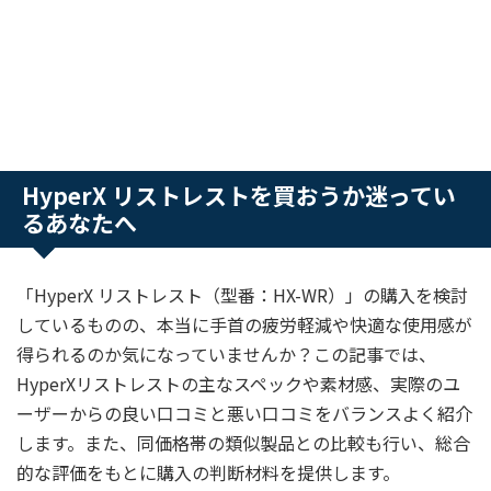
HyperX リストレストを買おうか迷ってい
るあなたへ
「HyperX リストレスト（型番：HX-WR）」の購入を検討
しているものの、本当に手首の疲労軽減や快適な使用感が
得られるのか気になっていませんか？この記事では、
HyperXリストレストの主なスペックや素材感、実際のユ
ーザーからの良い口コミと悪い口コミをバランスよく紹介
します。また、同価格帯の類似製品との比較も行い、総合
的な評価をもとに購入の判断材料を提供します。