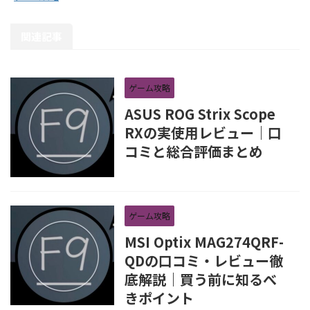
関連記事
ゲーム攻略
ASUS ROG Strix Scope
RXの実使用レビュー｜口
コミと総合評価まとめ
ゲーム攻略
MSI Optix MAG274QRF-
QDの口コミ・レビュー徹
底解説｜買う前に知るべ
きポイント