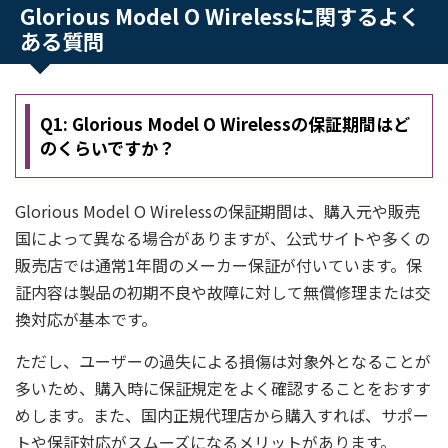
Glorious Model O Wirelessに関するよく
ある質問
Q1: Glorious Model O Wirelessの保証期間はど
のくらいですか？
Glorious Model O Wirelessの保証期間は、購入元や販売
国によって異なる場合がありますが、公式サイトや多くの
販売店では通常1年間のメーカー保証が付いています。保
証内容は製品の初期不良や故障に対して無償修理または交
換対応が基本です。
ただし、ユーザーの過失による損傷は対象外となることが
多いため、購入時に保証規定をよく確認することをおすす
めします。また、国内正規代理店から購入すれば、サポー
トや保証対応がスムーズになるメリットがあります。