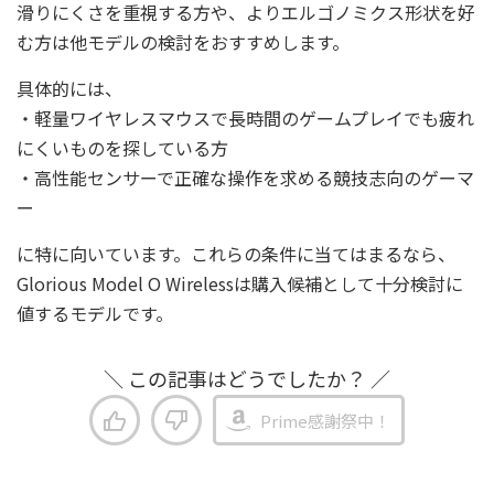
滑りにくさを重視する方や、よりエルゴノミクス形状を好
む方は他モデルの検討をおすすめします。
具体的には、
・軽量ワイヤレスマウスで長時間のゲームプレイでも疲れ
にくいものを探している方
・高性能センサーで正確な操作を求める競技志向のゲーマ
ー
に特に向いています。これらの条件に当てはまるなら、
Glorious Model O Wirelessは購入候補として十分検討に
値するモデルです。
＼ この記事はどうでしたか？ ／
Prime感謝祭中！