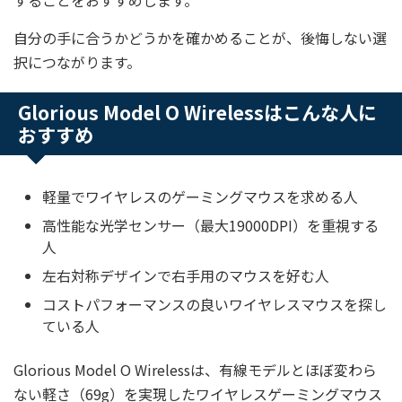
することをおすすめします。
自分の手に合うかどうかを確かめることが、後悔しない選
択につながります。
Glorious Model O Wirelessはこんな人に
おすすめ
軽量でワイヤレスのゲーミングマウスを求める人
高性能な光学センサー（最大19000DPI）を重視する
人
左右対称デザインで右手用のマウスを好む人
コストパフォーマンスの良いワイヤレスマウスを探し
ている人
Glorious Model O Wirelessは、有線モデルとほぼ変わら
ない軽さ（69g）を実現したワイヤレスゲーミングマウス