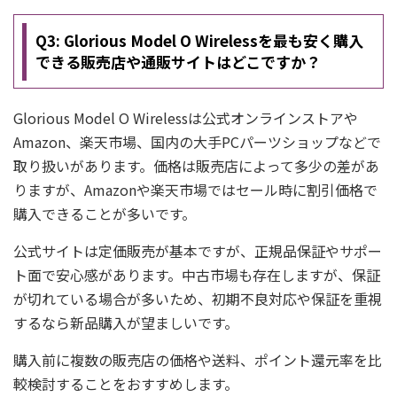
Q3: Glorious Model O Wirelessを最も安く購入
できる販売店や通販サイトはどこですか？
Glorious Model O Wirelessは公式オンラインストアや
Amazon、楽天市場、国内の大手PCパーツショップなどで
取り扱いがあります。価格は販売店によって多少の差があ
りますが、Amazonや楽天市場ではセール時に割引価格で
購入できることが多いです。
公式サイトは定価販売が基本ですが、正規品保証やサポー
ト面で安心感があります。中古市場も存在しますが、保証
が切れている場合が多いため、初期不良対応や保証を重視
するなら新品購入が望ましいです。
購入前に複数の販売店の価格や送料、ポイント還元率を比
較検討することをおすすめします。