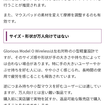
行うことが推奨されます。
また、マウスパッドの素材を変えて摩擦を調整するのも有
効です。
サイズ・形状が万人向けではない
Glorious Model O Wirelessは左右対称の小型軽量設計で
すが、そのサイズ感や形状が手の大きさや持ち方によって
は合わない場合があります。特に手の大きいユーザーやか
ぶせ持ちを好む人には、やや小さく感じられ、長時間の使
用で疲労を感じることも報告されています。
逆につまみ持ちや小型マウスを好むユーザーには適してい
ますが、万人向けとは言い難い製品です。
購入前に実店舗で実物を試すか、返品可能な販売店で購入