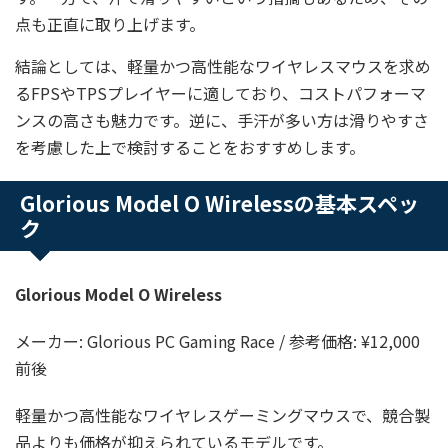
点も正直に取り上げます。
結論としては、軽量かつ高性能なワイヤレスマウスを求め
るFPSやTPSプレイヤーに適しており、コストパフォーマ
ンスの高さも魅力です。逆に、手汗が多い方は滑りやすさ
を考慮した上で検討することをおすすめします。
Glorious Model O Wirelessの基本スペッ
ク
Glorious Model O Wireless
メーカー: Glorious PC Gaming Race / 参考価格: ¥12,000
前後
軽量かつ高性能なワイヤレスゲーミングマウスで、競合製
品よりも価格が抑えられているモデルです。