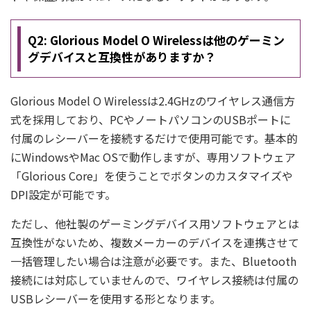
Q2: Glorious Model O Wirelessは他のゲーミン
グデバイスと互換性がありますか？
Glorious Model O Wirelessは2.4GHzのワイヤレス通信方
式を採用しており、PCやノートパソコンのUSBポートに
付属のレシーバーを接続するだけで使用可能です。基本的
にWindowsやMac OSで動作しますが、専用ソフトウェア
「Glorious Core」を使うことでボタンのカスタマイズや
DPI設定が可能です。
ただし、他社製のゲーミングデバイス用ソフトウェアとは
互換性がないため、複数メーカーのデバイスを連携させて
一括管理したい場合は注意が必要です。また、Bluetooth
接続には対応していませんので、ワイヤレス接続は付属の
USBレシーバーを使用する形となります。