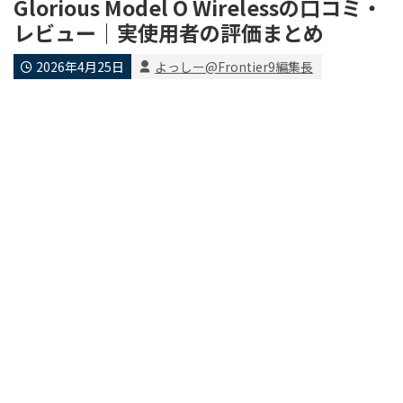
Glorious Model O Wirelessの口コミ・
レビュー｜実使用者の評価まとめ
2026年4月25日
よっしー@Frontier9編集長