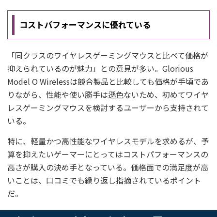
コストパフォーマンスに優れている
「同クラスのワイヤレスゲーミングマウスと比べて価格が
抑えられているのが魅力」との意見が多い。Glorious
Model O Wirelessは競合製品と比較しても価格が手頃であ
りながら、性能や使い勝手は遜色ないため、初めてワイヤ
レスゲーミングマウスを検討するユーザーから支持されて
いる。
特に、軽量かつ高性能なワイヤレスモデルを求めるが、予
算を抑えたいゲーマーにとってはコストパフォーマンスの
高さが購入の決め手となっている。価格面での満足度が高
いことは、口コミでも繰り返し指摘されているポイント
だ。