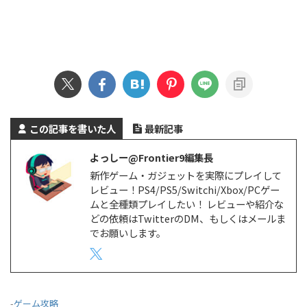
この記事を書いた人
最新記事
よっしー@Frontier9編集長
新作ゲーム・ガジェットを実際にプレイして
レビュー！PS4/PS5/Switchi/Xbox/PCゲー
ムと全種類プレイしたい！ レビューや紹介な
どの依頼はTwitterのDM、もしくはメールま
でお願いします。
-
ゲーム攻略