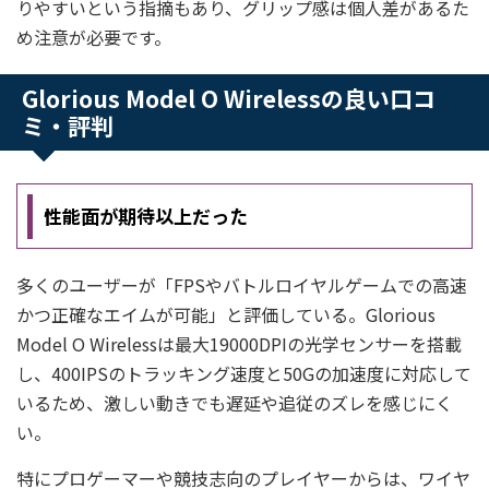
りやすいという指摘もあり、グリップ感は個人差があるた
め注意が必要です。
Glorious Model O Wirelessの良い口コ
ミ・評判
性能面が期待以上だった
多くのユーザーが「FPSやバトルロイヤルゲームでの高速
かつ正確なエイムが可能」と評価している。Glorious
Model O Wirelessは最大19000DPIの光学センサーを搭載
し、400IPSのトラッキング速度と50Gの加速度に対応して
いるため、激しい動きでも遅延や追従のズレを感じにく
い。
特にプロゲーマーや競技志向のプレイヤーからは、ワイヤ