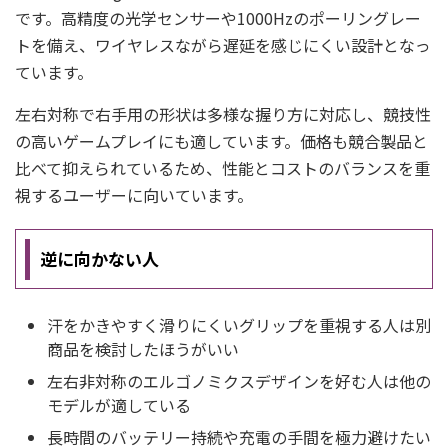
です。高精度の光学センサーや1000Hzのポーリングレー
トを備え、ワイヤレスながら遅延を感じにくい設計となっ
ています。
左右対称で右手用の形状は多様な握り方に対応し、競技性
の高いゲームプレイにも適しています。価格も競合製品と
比べて抑えられているため、性能とコストのバランスを重
視するユーザーに向いています。
逆に向かない人
汗をかきやすく滑りにくいグリップを重視する人は別
商品を検討したほうがいい
左右非対称のエルゴノミクスデザインを好む人は他の
モデルが適している
長時間のバッテリー持続や充電の手間を極力避けたい