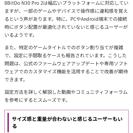
8BitDo N30 Pro 2は幅広いプラットフォームに対応してい
ますが、一部のゲームやデバイスで操作感に違和感を覚え
るという声があります。特に、PCやAndroid端末での接続
時にボタン配置が最適化されていないと感じるユーザーが
いるようです。
また、特定のゲームタイトルでのボタン割り当てが複雑
で、設定に手間取るケースも報告されています。こうした
問題は、公式のファームウェアアップデートや専用ソフト
ウェアでのカスタマイズ機能を活用することで改善が期待
できます。
設定方法を詳しく解説した動画やコミュニティフォーラム
を参考にするとスムーズです。
サイズ感と重量が合わないと感じるユーザーもい
る