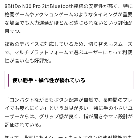
8BitDo N30 Pro 2はBluetooth接続の安定性が高く、特に
格闘ゲームやアクションゲームのようなタイミングが重要
な場面でも入力遅延がほとんど感じられないという評価が
目立つ。
複数のデバイスに対応しているため、切り替えもスムーズ
で、マルチプラットフォームで遊ぶユーザーにとって利便
性が高い点も好評だ。
使い勝手・操作性が優れている
「コンパクトながらもボタン配置が自然で、長時間のプレ
イでも疲れにくい」という意見が多い。特に手の小さいユ
ーザーからは、グリップ感が良く、指が届きやすい設計が
評価されている。
加えて、背面にあるショートカットボタンや連射機能のカ