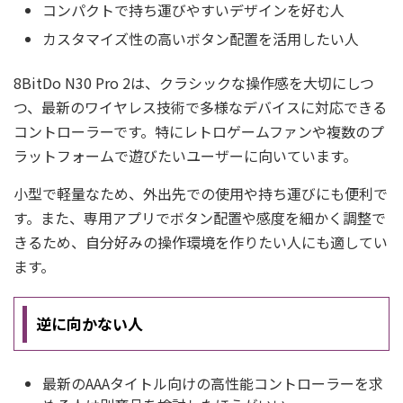
コンパクトで持ち運びやすいデザインを好む人
カスタマイズ性の高いボタン配置を活用したい人
8BitDo N30 Pro 2は、クラシックな操作感を大切にしつ
つ、最新のワイヤレス技術で多様なデバイスに対応できる
コントローラーです。特にレトロゲームファンや複数のプ
ラットフォームで遊びたいユーザーに向いています。
小型で軽量なため、外出先での使用や持ち運びにも便利で
す。また、専用アプリでボタン配置や感度を細かく調整で
きるため、自分好みの操作環境を作りたい人にも適してい
ます。
逆に向かない人
最新のAAAタイトル向けの高性能コントローラーを求