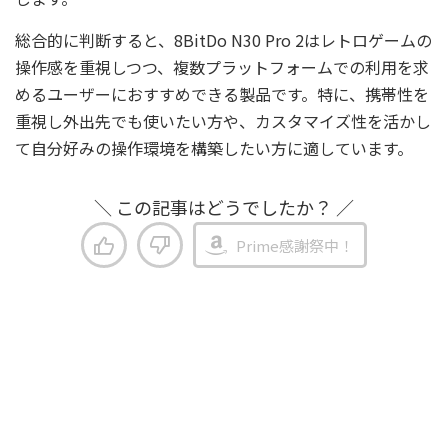
総合的に判断すると、8BitDo N30 Pro 2はレトロゲームの
操作感を重視しつつ、複数プラットフォームでの利用を求
めるユーザーにおすすめできる製品です。特に、携帯性を
重視し外出先でも使いたい方や、カスタマイズ性を活かし
て自分好みの操作環境を構築したい方に適しています。
＼ この記事はどうでしたか？ ／
Prime感謝祭中！