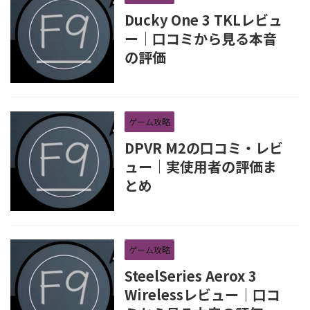
Ducky One 3 TKLレビュ
ー｜口コミから見る本音
の評価
ゲーム攻略
DPVR M2の口コミ・レビ
ュー｜実使用者の評価ま
とめ
ゲーム攻略
SteelSeries Aerox 3
Wirelessレビュー｜口コ