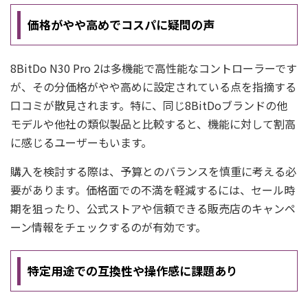
価格がやや高めでコスパに疑問の声
8BitDo N30 Pro 2は多機能で高性能なコントローラーです
が、その分価格がやや高めに設定されている点を指摘する
口コミが散見されます。特に、同じ8BitDoブランドの他
モデルや他社の類似製品と比較すると、機能に対して割高
に感じるユーザーもいます。
購入を検討する際は、予算とのバランスを慎重に考える必
要があります。価格面での不満を軽減するには、セール時
期を狙ったり、公式ストアや信頼できる販売店のキャンペ
ーン情報をチェックするのが有効です。
特定用途での互換性や操作感に課題あり