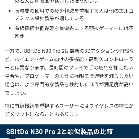
める人は別商品を検討したほうがいい
長時間の使用での疲労軽減を重視する人は他のエルゴ
ノミクス設計製品が適している
有線接続や低遅延を最優先にする競技ゲーマーには不
向き
一方で、8BitDo N30 Pro 2は最新の3DアクションやFPSな
ど、ハイエンドゲーム向けの多機能・高耐久コントローラ
ーとは異なります。長時間のプレイで手の疲れを抑えたい
場合や、プロゲーマーのように極限まで遅延を減らしたい
場合は、より専門的な製品を検討したほうが満足度が高い
でしょう。
特に有線接続を重視するユーザーにはワイヤレスの特性が
デメリットになることもあります。
8BitDo N30 Pro 2と類似製品の比較