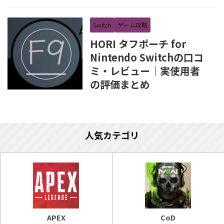
Switch
ゲーム攻略
HORI タフポーチ for
Nintendo Switchの口コ
ミ・レビュー｜実使用者
の評価まとめ
人気カテゴリ
APEX
CoD