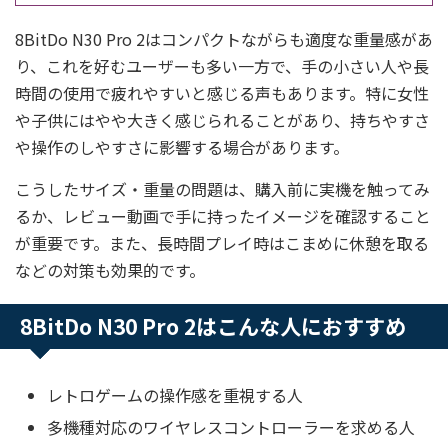
8BitDo N30 Pro 2はコンパクトながらも適度な重量感があ
り、これを好むユーザーも多い一方で、手の小さい人や長
時間の使用で疲れやすいと感じる声もあります。特に女性
や子供にはやや大きく感じられることがあり、持ちやすさ
や操作のしやすさに影響する場合があります。
こうしたサイズ・重量の問題は、購入前に実機を触ってみ
るか、レビュー動画で手に持ったイメージを確認すること
が重要です。また、長時間プレイ時はこまめに休憩を取る
などの対策も効果的です。
8BitDo N30 Pro 2はこんな人におすすめ
レトロゲームの操作感を重視する人
多機種対応のワイヤレスコントローラーを求める人