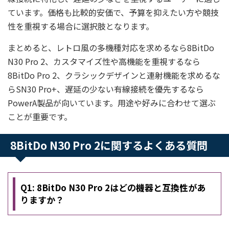
ています。価格も比較的安価で、予算を抑えたい方や競技
性を重視する場合に選択肢となります。
まとめると、レトロ風の多機種対応を求めるなら8BitDo
N30 Pro 2、カスタマイズ性や高機能を重視するなら
8BitDo Pro 2、クラシックデザインと連射機能を求めるな
らSN30 Pro+、遅延の少ない有線接続を優先するなら
PowerA製品が向いています。用途や好みに合わせて選ぶ
ことが重要です。
8BitDo N30 Pro 2に関するよくある質問
Q1: 8BitDo N30 Pro 2はどの機器と互換性があ
りますか？