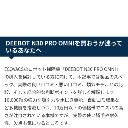
DEEBOT N30 PRO OMNIを買おうか迷って
いるあなたへ
ECOVACSのロボット掃除機「DEEBOT N30 PRO OMNI」
の購入を検討している方に向けて、本記事では製品のスペ
ック、実際の良い口コミ・悪い口コミ、類似モデルとの比
較、そして総合的な判断ポイントを詳しく解説します。
10,000Paの強力な吸引力や水拭き機能、自動ゴミ収集な
ど多機能を搭載しつつ、10万円以下の価格帯でコスパの高
さが注目されている本機ですが、実際の使い勝手や耐久
性、欠点も気になるところです。