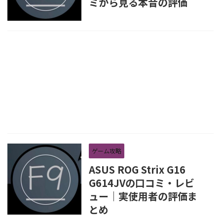
ミから見る本音の評価
ゲーム攻略
ASUS ROG Strix G16
G614JVの口コミ・レビ
ュー｜実使用者の評価ま
とめ