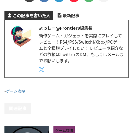
この記事を書いた人
最新記事
よっしー@Frontier9編集長
新作ゲーム・ガジェットを実際にプレイして
レビュー！PS4/PS5/Switchi/Xbox/PCゲー
ムと全種類プレイしたい！ レビューや紹介な
どの依頼はTwitterのDM、もしくはメールま
でお願いします。
-
ゲーム攻略
関連記事
ゲーム攻略