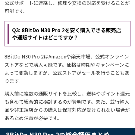
公式サポートに連絡し、修理や交換の対応を受けることが
可能です。
Q3: 8BitDo N30 Pro 2を安く購入できる販売店
や通販サイトはどこですか？
8BitDo N30 Pro 2はAmazonや楽天市場、公式オンライン
ストアなどで購入可能です。価格は時期やキャンペーンに
よって変動しますが、公式ストアがセールを行うこともあ
ります。
購入前に複数の通販サイトを比較し、送料やポイント還元
も含めて総合的に検討するのが賢明です。また、並行輸入
品や非正規店からの購入は保証対応が受けられない場合が
あるため注意が必要です。
8BitDo N30 Pro 2の総合評価まとめ