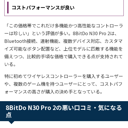
コストパフォーマンスが良い
「この価格帯でこれだけ多機能かつ高性能なコントローラ
ーは珍しい」という評価が多い。8BitDo N30 Pro 2は、
Bluetooth接続、連射機能、複数デバイス対応、カスタマ
イズ可能なボタン配置など、上位モデルに匹敵する機能を
備えつつ、比較的手頃な価格で購入できる点が支持されて
いる。
特に初めてワイヤレスコントローラーを購入するユーザー
や、複数のゲーム機を持つユーザーにとって、コストパフ
ォーマンスの高さが購入の決め手となっている。
8BitDo N30 Pro 2の悪い口コミ・気になる
点