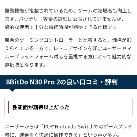
振動機能が搭載されているため、ゲームの臨場感も向上し
ます。バッテリー容量の詳細は公表されていませんが、一
般的な使用で十分な持続時間が期待できる仕様です。
競合のゲーミングコントローラーと比較すると、価格が抑
えられている一方で、レトロデザインを好むユーザーやマ
ルチプラットフォーム対応を重視する方にとって魅力的な
選択肢となります。
8BitDo N30 Pro 2の良い口コミ・評判
性能面が期待以上だった
ユーザーからは「PCやNintendo Switchでのゲームプレイ
時に、遅延なく快適に操作できる」という声が多い。