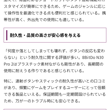
スタマイズが簡単にできるため、ゲームのジャンルに応じ
て操作性を最適化できる点も便利だと感じられている。携
帯性が高く、外出先での使用にも適している。
耐久性・品質の高さが安心感を与える
「何度か落としてしまっても壊れず、ボタンの反応も変わ
らない」という耐久性に関する評価が多い。8BitDo N30
Pro 2はプラスチック素材ながらも剛性があり、長期間の
使用に耐えうる作りであると感じられている。
特に、連射ボタンやスティックの耐久性が高いとの口コミ
があり、頻繁にゲームをプレイするユーザーにとって信頼
できる製品といえる。保証期間も一定期間設けられている
ため、万が一のトラブル時にも安心できる。