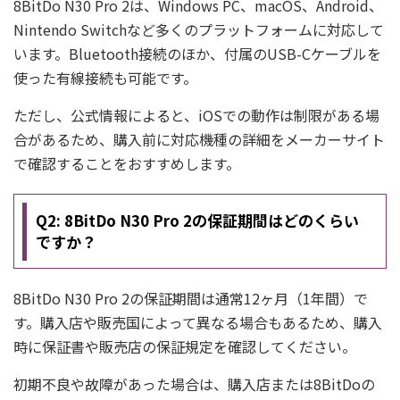
8BitDo N30 Pro 2は、Windows PC、macOS、Android、
Nintendo Switchなど多くのプラットフォームに対応して
います。Bluetooth接続のほか、付属のUSB-Cケーブルを
使った有線接続も可能です。
ただし、公式情報によると、iOSでの動作は制限がある場
合があるため、購入前に対応機種の詳細をメーカーサイト
で確認することをおすすめします。
Q2: 8BitDo N30 Pro 2の保証期間はどのくらい
ですか？
8BitDo N30 Pro 2の保証期間は通常12ヶ月（1年間）で
す。購入店や販売国によって異なる場合もあるため、購入
時に保証書や販売店の保証規定を確認してください。
初期不良や故障があった場合は、購入店または8BitDoの