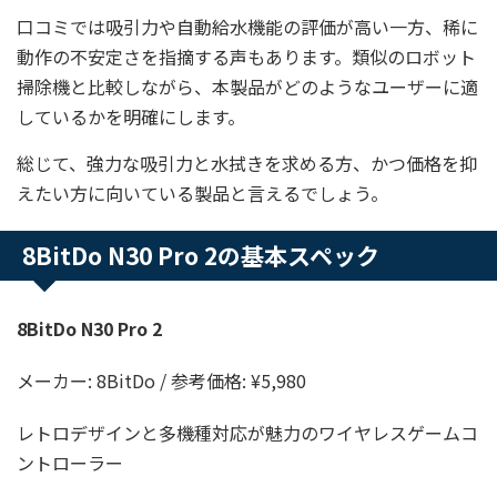
口コミでは吸引力や自動給水機能の評価が高い一方、稀に
動作の不安定さを指摘する声もあります。類似のロボット
掃除機と比較しながら、本製品がどのようなユーザーに適
しているかを明確にします。
総じて、強力な吸引力と水拭きを求める方、かつ価格を抑
えたい方に向いている製品と言えるでしょう。
8BitDo N30 Pro 2の基本スペック
8BitDo N30 Pro 2
メーカー: 8BitDo / 参考価格: ¥5,980
レトロデザインと多機種対応が魅力のワイヤレスゲームコ
ントローラー