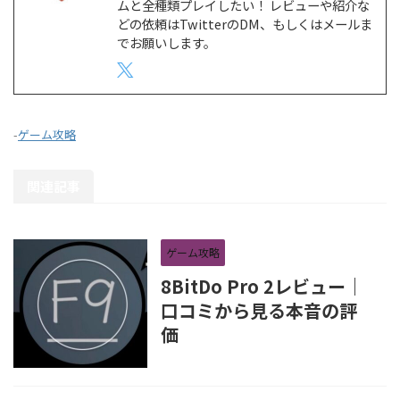
ムと全種類プレイしたい！ レビューや紹介な
どの依頼はTwitterのDM、もしくはメールま
でお願いします。
-
ゲーム攻略
関連記事
ゲーム攻略
8BitDo Pro 2レビュー｜
口コミから見る本音の評
価