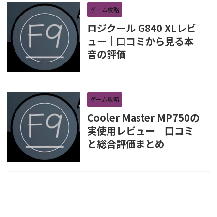
ゲーム攻略
ロジクール G840 XLレビ
ュー｜口コミから見る本
音の評価
ゲーム攻略
Cooler Master MP750の
実使用レビュー｜口コミ
と総合評価まとめ