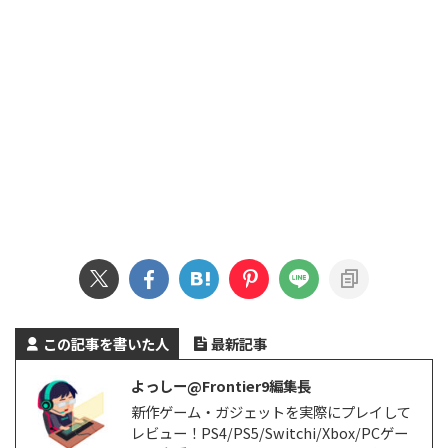
この記事を書いた人
最新記事
よっしー@Frontier9編集長
新作ゲーム・ガジェットを実際にプレイして
レビュー！PS4/PS5/Switchi/Xbox/PCゲー