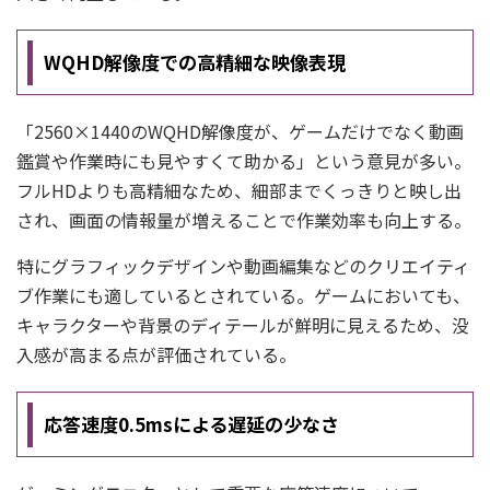
WQHD解像度での高精細な映像表現
「2560×1440のWQHD解像度が、ゲームだけでなく動画
鑑賞や作業時にも見やすくて助かる」という意見が多い。
フルHDよりも高精細なため、細部までくっきりと映し出
され、画面の情報量が増えることで作業効率も向上する。
特にグラフィックデザインや動画編集などのクリエイティ
ブ作業にも適しているとされている。ゲームにおいても、
キャラクターや背景のディテールが鮮明に見えるため、没
入感が高まる点が評価されている。
応答速度0.5msによる遅延の少なさ