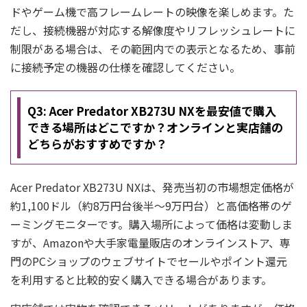
ドやゲーム機で高フレームレートの映像を楽しめます。た
だし、接続機器が対応する解像度やリフレッシュレートに
制限がある場合は、その範囲内での表示となるため、事前
に接続予定の機器の仕様を確認してください。
Q3: Acer Predator XB273U NXを最安値で購入
できる場所はどこですか？オンラインと実店舗の
どちらがおすすめですか？
Acer Predator XB273U NXは、発売当初の市場想定価格が
約1,100ドル（約8万円台後半～9万円台）と高価格帯のゲ
ーミングモニターです。購入場所によって価格は変動しま
すが、Amazonや大手家電量販店のオンラインストア、専
門のPCショップのウェブサイトでセールやポイント還元
を利用すると比較的安く購入できる場合があります。