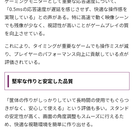
ゲーミングモニターとして重要な応答速度について、
「0.5msの応答速度が遅延を感じさせず、快適な操作感を
実現している」との声がある。特に高速で動く映像シーン
でも残像が少なく、視認性が高いことがゲームプレイの質
を向上させている。
これにより、タイミングが重要なゲームでも操作ミスが減
り、プレイヤーのパフォーマンス向上に貢献している点が
評価されている。
堅牢な作りと安定した品質
「筐体の作りがしっかりしていて長時間の使用でもぐらつ
きがなく、安心して使える」という評価も多い。スタンド
の安定性が高く、画面の角度調整もスムーズに行えるた
め、快適な視聴環境を簡単に作り出せる。