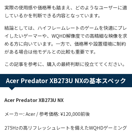
実際の使用感や価格帯も踏まえ、どのようなユーザーに適
しているかを判断できる内容となっています。
結論としては、ハイフレームレートのゲームを快適にプレ
イしたいゲーマーや、WQHD解像度での高精細な映像を求
める方に向いています。一方で、価格帯や設置環境に制約
がある場合は他モデルとの比較も重要です。
この記事を参考に、購入の最終判断に役立ててください。
Acer Predator XB273U NXの基本スペック
Acer Predator XB273U NX
メーカー: Acer / 参考価格: ¥120,000前後
275Hzの高リフレッシュレートを備えたWQHDゲーミング