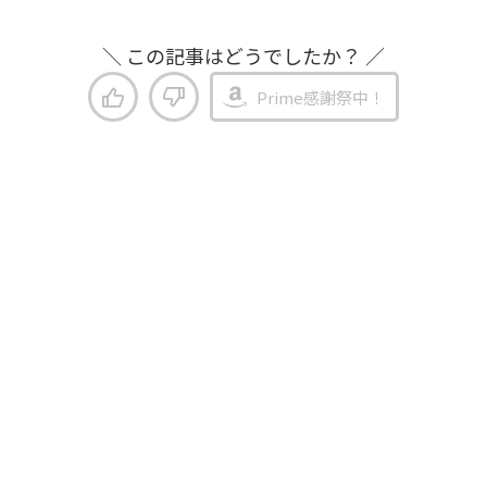
＼ この記事はどうでしたか？ ／
Prime感謝祭中！