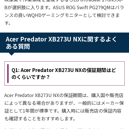
Bが選択肢に入ります。ASUS ROG Swift PG279QMはバラ
ンスの良いWQHDゲーミングモニターとして検討できま
す。
Acer Predator XB273U NXに関するよく
ある質問
Q1: Acer Predator XB273U NXの保証期間はど
のくらいですか？
Acer Predator XB273U NXの保証期間は、購入国や販売店
によって異なる場合がありますが、一般的にはメーカー保
証として1年間が標準です。購入時には販売店の保証内容
も確認することをおすすめします。