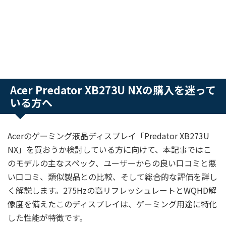
Acer Predator XB273U NXの購入を迷って
いる方へ
Acerのゲーミング液晶ディスプレイ「Predator XB273U
NX」を買おうか検討している方に向けて、本記事ではこ
のモデルの主なスペック、ユーザーからの良い口コミと悪
い口コミ、類似製品との比較、そして総合的な評価を詳し
く解説します。275Hzの高リフレッシュレートとWQHD解
像度を備えたこのディスプレイは、ゲーミング用途に特化
した性能が特徴です。