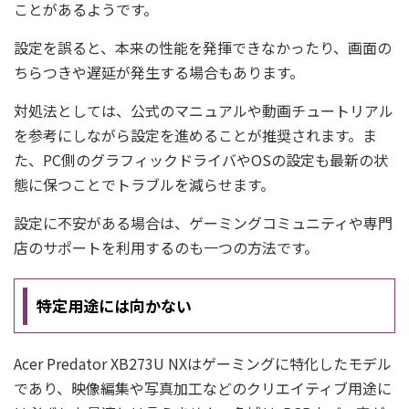
ことがあるようです。
設定を誤ると、本来の性能を発揮できなかったり、画面の
ちらつきや遅延が発生する場合もあります。
対処法としては、公式のマニュアルや動画チュートリアル
を参考にしながら設定を進めることが推奨されます。ま
た、PC側のグラフィックドライバやOSの設定も最新の状
態に保つことでトラブルを減らせます。
設定に不安がある場合は、ゲーミングコミュニティや専門
店のサポートを利用するのも一つの方法です。
特定用途には向かない
Acer Predator XB273U NXはゲーミングに特化したモデル
であり、映像編集や写真加工などのクリエイティブ用途に