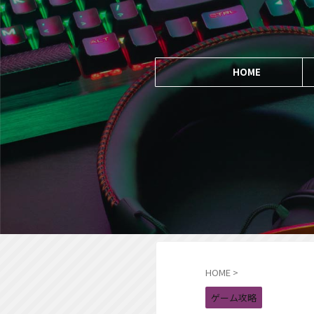
HOME
HOME
>
ゲーム攻略