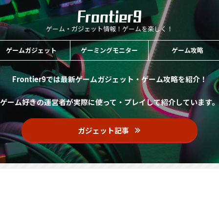
ゲーム・ガジェット情報！ゲームを楽しく！
ゲームガジェット
ゲーミングモニター
ゲーム攻略
Frontier9では最新ゲームガジェット・ゲーム攻略を紹介！
ゲーム好きの運営者が実際に使って・プレイして紹介しています。
ガジェット記事