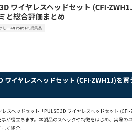
SE 3D ワイヤレスヘッドセット (CFI-ZWH
ミと総合評価まとめ
っしー@Frontier9編集長
E 3D ワイヤレスヘッドセット (CFI-ZWH1J)
ヤレスヘッドセット「PULSE 3D ワイヤレスヘッドセット (CFI
記事が役立ちます。本製品のスペックや特徴をはじめ、実際の
詳しく紹介。