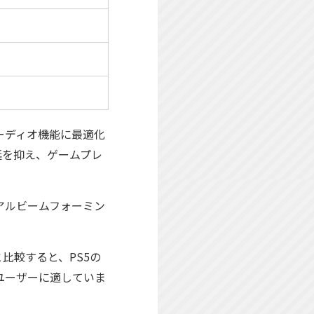
3Dオーディオ機能に最適化
延を抑え、ゲームプレ
アルビームフォーミン
比較すると、PS5の
ユーザーに適していま