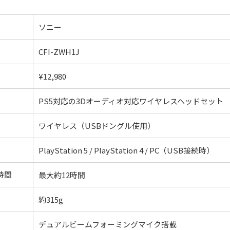
ソニー
CFI-ZWH1J
¥12,980
PS5対応の3Dオーディオ対応ワイヤレスヘッドセット
ワイヤレス（USBドングル使用）
PlayStation 5 / PlayStation 4 / PC（USB接続時）
時間
最大約12時間
約315g
デュアルビームフォーミングマイク搭載