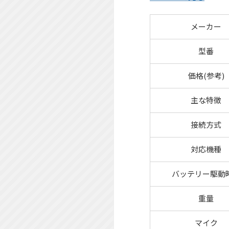
メーカー
型番
価格(参考)
主な特徴
接続方式
対応機種
バッテリー駆動
重量
マイク