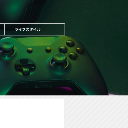
ライフスタイル