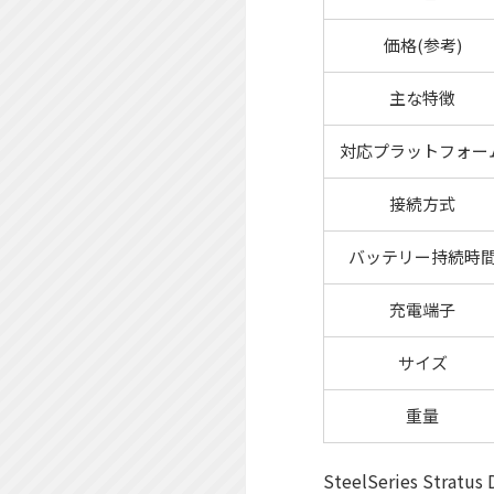
価格(参考)
主な特徴
対応プラットフォー
接続方式
バッテリー持続時
充電端子
サイズ
重量
SteelSeries S