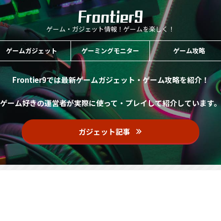
ゲーム・ガジェット情報！ゲームを楽しく！
ゲームガジェット
ゲーミングモニター
ゲーム攻略
Frontier9では最新ゲームガジェット・ゲーム攻略を紹介！
ゲーム好きの運営者が実際に使って・プレイして紹介しています。
ガジェット記事