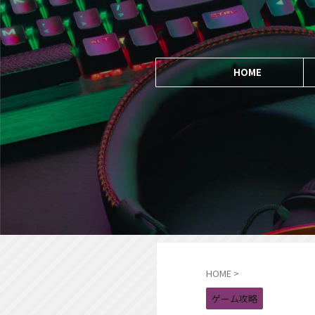
HOME
HOME
>
ゲーム攻略