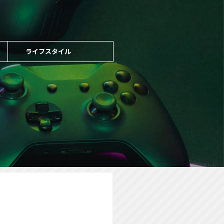
ライフスタイル