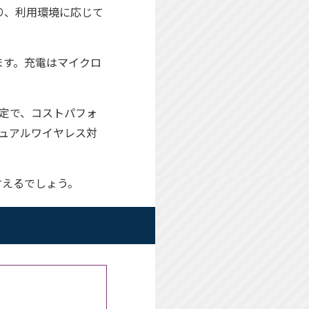
おり、利用環境に応じて
ます。充電はマイクロ
定で、コストパフォ
、デュアルワイヤレス対
言えるでしょう。