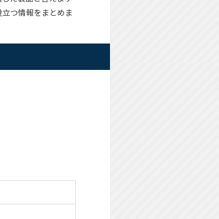
役立つ情報をまとめま