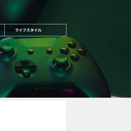
ライフスタイル