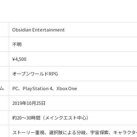
Obsidian Entertainment
不明
¥4,500
オープンワールドRPG
ム
PC、PlayStation 4、Xbox One
2019年10月25日
約20〜30時間（メインクエスト中心）
ストーリー重視、選択肢による分岐、宇宙探索、キャラクタ