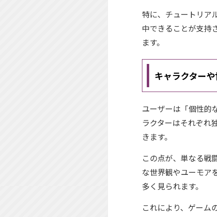
特に、チュートリア
中できることが支持
ます。
キャラクターや
ユーザーは「個性的
ラクターはそれぞれ
きます。
この点が、単なる戦
な世界観やユーモア
多く見られます。
これにより、ゲーム