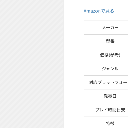
Amazonで見る
メーカー
型番
価格(参考)
ジャンル
対応プラットフォー
発売日
プレイ時間目安
特徴