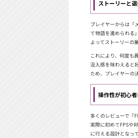
ストーリーと選
プレイヤーからは「
て物語を進められる
よってストーリーの
これにより、何度も
没入感を味わえると
ため、プレイヤーの
操作性が初心者
多くのレビューで「
実際に初めてFPSや
に行える設計となっ