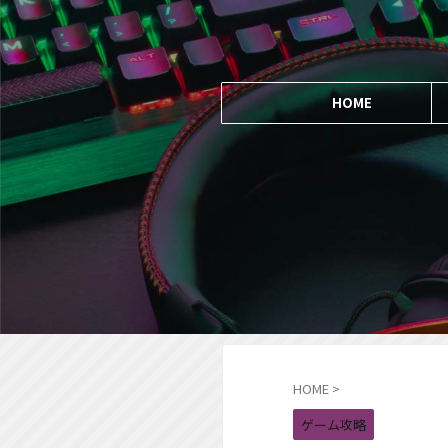
HOME
HOME
>
ゲーム攻略