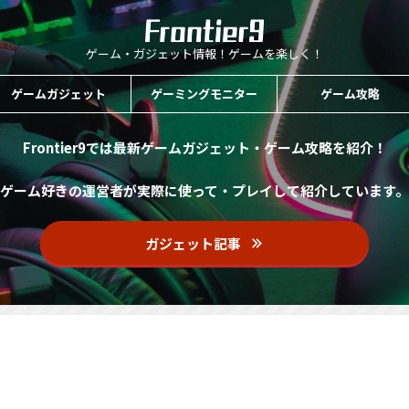
ゲーム・ガジェット情報！ゲームを楽しく！
ゲームガジェット
ゲーミングモニター
ゲーム攻略
Frontier9では最新ゲームガジェット・ゲーム攻略を紹介！
ゲーム好きの運営者が実際に使って・プレイして紹介しています。
ガジェット記事