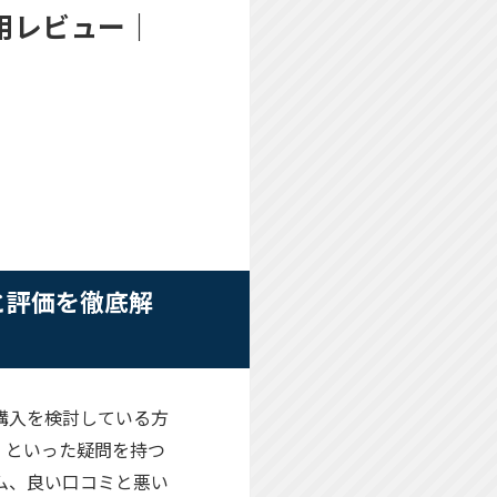
の実使用レビュー｜
徴と評価を徹底解
が、購入を検討している方
」といった疑問を持つ
ステム、良い口コミと悪い