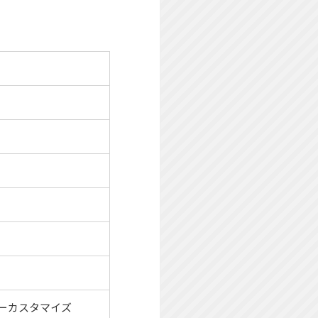
ーカスタマイズ