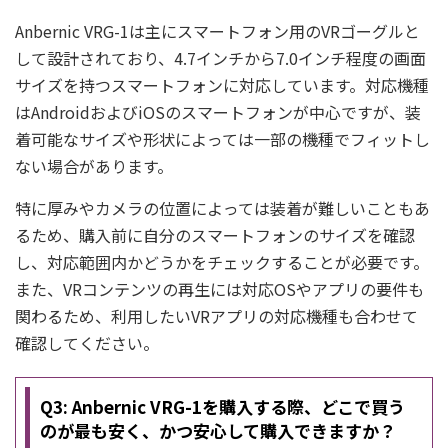
Anbernic VRG-1は主にスマートフォン用のVRゴーグルと
して設計されており、4.7インチから7.0インチ程度の画面
サイズを持つスマートフォンに対応しています。対応機種
はAndroidおよびiOSのスマートフォンが中心ですが、装
着可能なサイズや形状によっては一部の機種でフィットし
ない場合があります。
特に厚みやカメラの位置によっては装着が難しいこともあ
るため、購入前に自分のスマートフォンのサイズを確認
し、対応範囲内かどうかをチェックすることが必要です。
また、VRコンテンツの再生には対応OSやアプリの要件も
関わるため、利用したいVRアプリの対応機種も合わせて
確認してください。
Q3: Anbernic VRG-1を購入する際、どこで買う
のが最も安く、かつ安心して購入できますか？