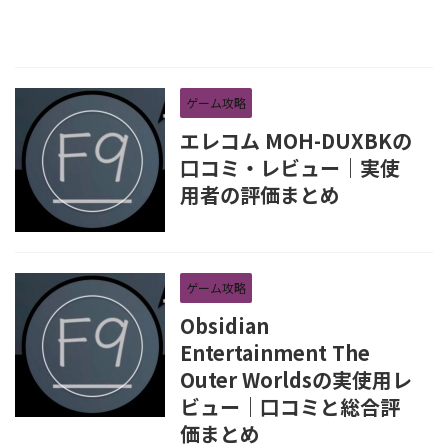
ゲーム攻略
エレコム MOH-DUXBKの
口コミ・レビュー｜実使
用者の評価まとめ
ゲーム攻略
Obsidian
Entertainment The
Outer Worldsの実使用レ
ビュー｜口コミと総合評
価まとめ