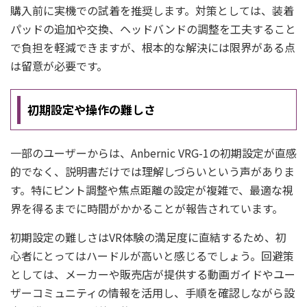
購入前に実機での試着を推奨します。対策としては、装着
パッドの追加や交換、ヘッドバンドの調整を工夫すること
で負担を軽減できますが、根本的な解決には限界がある点
は留意が必要です。
初期設定や操作の難しさ
一部のユーザーからは、Anbernic VRG-1の初期設定が直感
的でなく、説明書だけでは理解しづらいという声がありま
す。特にピント調整や焦点距離の設定が複雑で、最適な視
界を得るまでに時間がかかることが報告されています。
初期設定の難しさはVR体験の満足度に直結するため、初
心者にとってはハードルが高いと感じるでしょう。回避策
としては、メーカーや販売店が提供する動画ガイドやユー
ザーコミュニティの情報を活用し、手順を確認しながら設