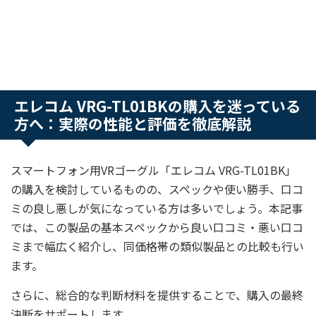
エレコム VRG-TL01BKの購入を迷っている
方へ：実際の性能と評価を徹底解説
スマートフォン用VRゴーグル「エレコム VRG-TL01BK」
の購入を検討しているものの、スペックや使い勝手、口コ
ミの良し悪しが気になっている方は多いでしょう。本記事
では、この製品の基本スペックから良い口コミ・悪い口コ
ミまで幅広く紹介し、同価格帯の類似製品との比較も行い
ます。
さらに、総合的な判断材料を提供することで、購入の最終
決断をサポートします。