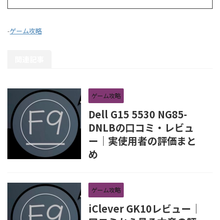
-
ゲーム攻略
関連記事
ゲーム攻略
Dell G15 5530 NG85-
DNLBの口コミ・レビュ
ー｜実使用者の評価まと
め
ゲーム攻略
iClever GK10レビュー｜