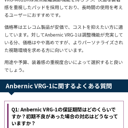
感を重視したパッドを採用しており、長時間の使用を考え
るユーザーにおすすめです。
価格帯はエレコム製品が安価で、コストを抑えたい方に適
しています。対してAnbernic VRG-1は調整機能が充実して
いる分、価格はやや高めですが、よりパーソナライズされ
た視聴環境を求める方に向いています。
用途や予算、装着感の重視度合いによって選択すると良い
でしょう。
Anbernic VRG-1に関するよくある質問
Q1: Anbernic VRG-1の保証期間はどのくらいで
すか？初期不良があった場合の対応はどうなって
いますか？