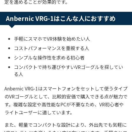
定を進めることが効果的です。
Anbernic VRG-1はこんな人におすすめ
手軽にスマホでVR体験を始めたい人
コストパフォーマンスを重視する人
シンプルな操作性を求める初心者
コンパクトで持ち運びやすいVRゴーグルを探してい
る人
Anbernic VRG-1はスマートフォンをセットして使うタイプ
のVRゴーグルとして、比較的安価で購入できる点が魅力で
す。複雑な設定や高性能なPCが不要なため、VR初心者や
ライトユーザーに適しています。
また、軽量でコンパクトな設計により、外出先でも気軽に