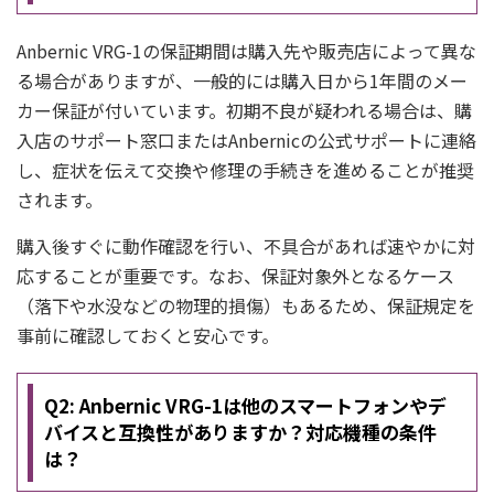
Anbernic VRG-1の保証期間は購入先や販売店によって異な
る場合がありますが、一般的には購入日から1年間のメー
カー保証が付いています。初期不良が疑われる場合は、購
入店のサポート窓口またはAnbernicの公式サポートに連絡
し、症状を伝えて交換や修理の手続きを進めることが推奨
されます。
購入後すぐに動作確認を行い、不具合があれば速やかに対
応することが重要です。なお、保証対象外となるケース
（落下や水没などの物理的損傷）もあるため、保証規定を
事前に確認しておくと安心です。
Q2: Anbernic VRG-1は他のスマートフォンやデ
バイスと互換性がありますか？対応機種の条件
は？