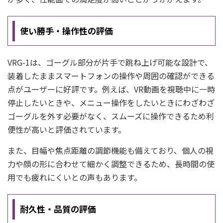
使い勝手・操作性の評価
VRG-1は、ゴーグル部分が片手で跳ね上げ可能な設計で、
装着したままスマートフォンの操作や周囲の確認ができる
点がユーザーに好評です。例えば、VR動画を視聴中に一時
停止したいときや、メニュー操作をしたいときにわざわざ
ゴーグルを外す必要がなく、スムーズに操作できるため利
便性が高いと評価されています。
また、目幅や焦点距離の調節機能も備えており、個人の視
力や顔の形に合わせて細かく調整できるため、長時間の使
用でも疲れにくいとの声もあります。
耐久性・品質の評価