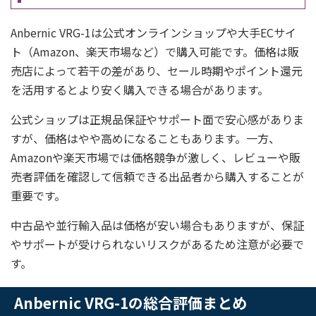
Anbernic VRG-1は公式オンラインショップや大手ECサイ
ト（Amazon、楽天市場など）で購入可能です。価格は販
売店によって若干の差があり、セール時期やポイント還元
を活用するとより安く購入できる場合があります。
公式ショップは正規品保証やサポート面で安心感がありま
すが、価格はやや高めになることもあります。一方、
Amazonや楽天市場では価格競争が激しく、レビューや販
売者評価を確認して信頼できる出品者から購入することが
重要です。
中古品や並行輸入品は価格が安い場合もありますが、保証
やサポートが受けられないリスクがあるため注意が必要で
す。
Anbernic VRG-1の総合評価まとめ