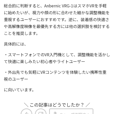
総合的に判断すると、Anbernic VRG-1はスマホVRを手軽
に始めたいが、視力や顔の形に合わせた細かな調整機能を
重視するユーザーにおすすめです。逆に、装着感の快適さ
や高解像度映像を最優先する方には他の選択肢を検討する
ことを推奨します。
具体的には、
・スマートフォンでのVR入門機として、調整機能を活かし
て快適に楽しみたい初心者やライトユーザー
・外出先でも気軽にVRコンテンツを体験したい携帯性重
視のユーザー
に向いています。
＼ この記事はどうでしたか？ ／