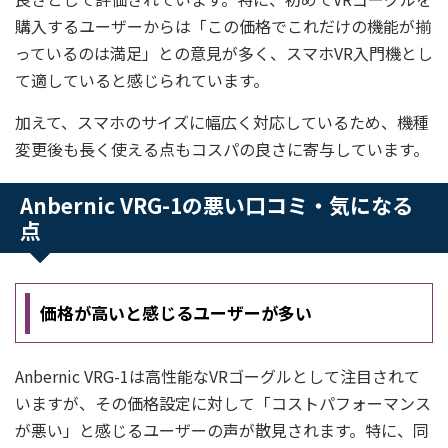
購入するユーザーからは「この価格でこれだけの機能が揃
っているのは満足」との意見が多く、スマホVR入門機とし
て適していると感じられています。
加えて、スマホのサイズに幅広く対応しているため、機種
変更後も長く使える点もコスパの良さに寄与しています。
Anbernic VRG-1の悪い口コミ・気になる
点
価格が高いと感じるユーザーが多い
Anbernic VRG-1は高性能なVRゴーグルとして注目されて
いますが、その価格設定に対して「コストパフォーマンス
が悪い」と感じるユーザーの声が散見されます。特に、同