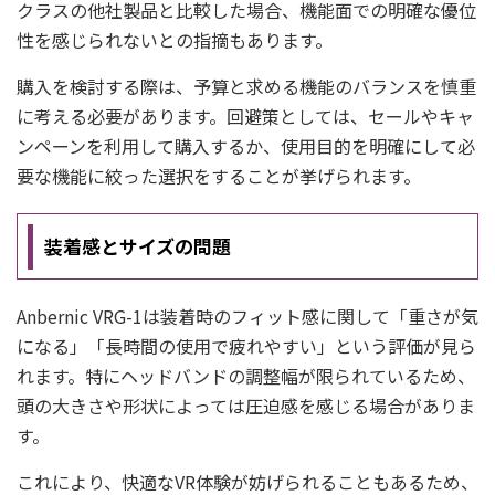
クラスの他社製品と比較した場合、機能面での明確な優位
性を感じられないとの指摘もあります。
購入を検討する際は、予算と求める機能のバランスを慎重
に考える必要があります。回避策としては、セールやキャ
ンペーンを利用して購入するか、使用目的を明確にして必
要な機能に絞った選択をすることが挙げられます。
装着感とサイズの問題
Anbernic VRG-1は装着時のフィット感に関して「重さが気
になる」「長時間の使用で疲れやすい」という評価が見ら
れます。特にヘッドバンドの調整幅が限られているため、
頭の大きさや形状によっては圧迫感を感じる場合がありま
す。
これにより、快適なVR体験が妨げられることもあるため、