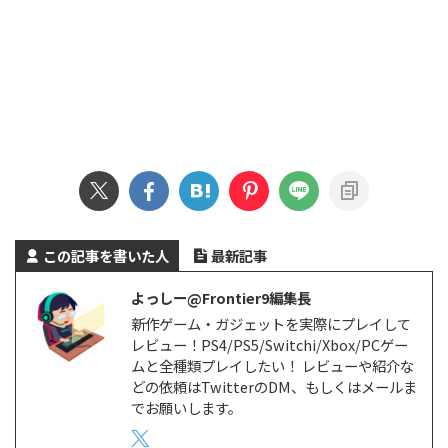
この記事を書いた人
最新記事
よっしー@Frontier9編集長
新作ゲーム・ガジェットを実際にプレイして
レビュー！PS4/PS5/Switchi/Xbox/PCゲー
ムと全種類プレイしたい！ レビューや紹介な
どの依頼はTwitterのDM、もしくはメールま
でお願いします。