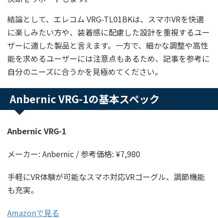
結論として、エレコム VRG-TL01BKは、スマホVRを快適
に楽しみたい方や、装着感に配慮した設計を重視するユー
ザーに適した製品と言えます。一方で、細かな調整や高性
能を求めるユーザーには注意点もあるため、記事を参考に
自分のニーズに合うかを見極めてください。
Anbernic VRG-1の基本スペック
Anbernic VRG-1
メーカー: Anbernic / 参考価格: ¥7,980
手軽にVR体験が可能なスマホ対応VRゴーグル、調節機能
も充実。
Amazonで見る