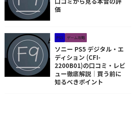
口コミから見る本音の評
価
PS5
ゲーム攻略
ソニー PS5 デジタル・エ
ディション (CFI-
2200B01)の口コミ・レビ
ュー徹底解説｜買う前に
知るべきポイント