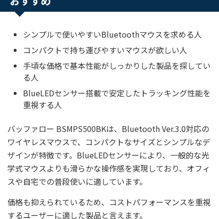
おすすめ
シンプルで使いやすいBluetoothマウスを求める人
コンパクトで持ち運びやすいマウスが欲しい人
手頃な価格で基本性能がしっかりした製品を探してい
る人
BlueLEDセンサー搭載で安定したトラッキング性能を
重視する人
バッファロー BSMPS500BKは、Bluetooth Ver.3.0対応の
ワイヤレスマウスで、コンパクトなサイズとシンプルなデ
ザインが特徴です。BlueLEDセンサーにより、一般的な光
学式マウスよりも滑らかな操作感を実現しており、オフィ
スや自宅での普段使いに適しています。
価格も抑えられているため、コストパフォーマンスを重視
するユーザーに適した製品と言えます。