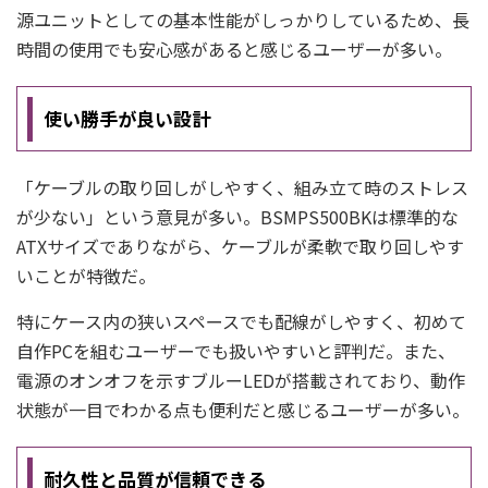
源ユニットとしての基本性能がしっかりしているため、長
時間の使用でも安心感があると感じるユーザーが多い。
使い勝手が良い設計
「ケーブルの取り回しがしやすく、組み立て時のストレス
が少ない」という意見が多い。BSMPS500BKは標準的な
ATXサイズでありながら、ケーブルが柔軟で取り回しやす
いことが特徴だ。
特にケース内の狭いスペースでも配線がしやすく、初めて
自作PCを組むユーザーでも扱いやすいと評判だ。また、
電源のオンオフを示すブルーLEDが搭載されており、動作
状態が一目でわかる点も便利だと感じるユーザーが多い。
耐久性と品質が信頼できる