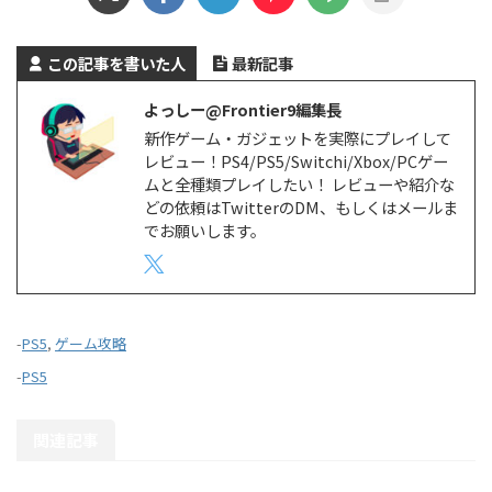
この記事を書いた人
最新記事
よっしー@Frontier9編集長
新作ゲーム・ガジェットを実際にプレイして
レビュー！PS4/PS5/Switchi/Xbox/PCゲー
ムと全種類プレイしたい！ レビューや紹介な
どの依頼はTwitterのDM、もしくはメールま
でお願いします。
-
PS5
,
ゲーム攻略
-
PS5
関連記事