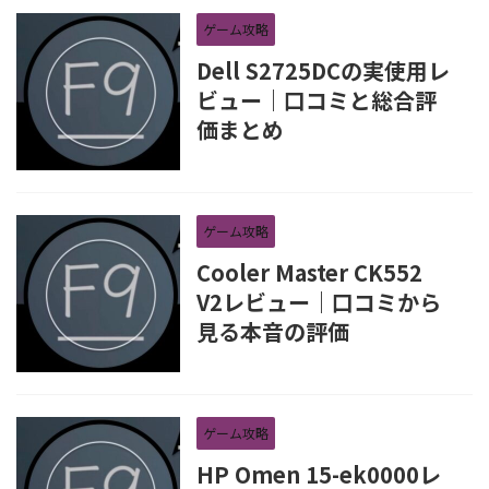
ゲーム攻略
Dell S2725DCの実使用レ
ビュー｜口コミと総合評
価まとめ
ゲーム攻略
Cooler Master CK552
V2レビュー｜口コミから
見る本音の評価
ゲーム攻略
HP Omen 15-ek0000レ