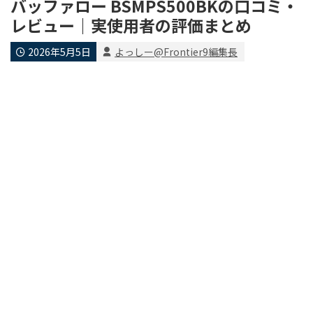
バッファロー BSMPS500BKの口コミ・
レビュー｜実使用者の評価まとめ
2026年5月5日
よっしー@Frontier9編集長