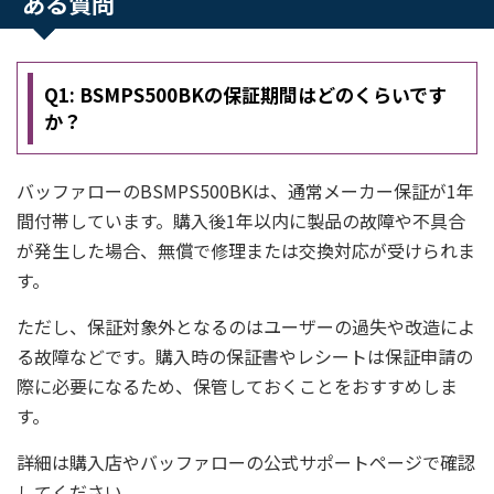
ある質問
Q1: BSMPS500BKの保証期間はどのくらいです
か？
バッファローのBSMPS500BKは、通常メーカー保証が1年
間付帯しています。購入後1年以内に製品の故障や不具合
が発生した場合、無償で修理または交換対応が受けられま
す。
ただし、保証対象外となるのはユーザーの過失や改造によ
る故障などです。購入時の保証書やレシートは保証申請の
際に必要になるため、保管しておくことをおすすめしま
す。
詳細は購入店やバッファローの公式サポートページで確認
してください。