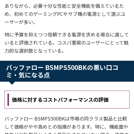
ありながら、必要十分な性能と安全機能を備えているた
め、初めてのゲーミングPCやサブ機の電源として選ぶユ
ーザーが多い。
特に予算を抑えつつ信頼できる電源を求める場合に適して
いると評価されている。コスパ重視のユーザーにとって魅
力的な選択肢となっている。
バッファロー BSMPS500BKの悪い口コ
ミ・気になる点
価格に対するコストパフォーマンスの評価
バッファロー BSMPS500BKは市場の同クラス製品と比較
して価格がやや高めとの指摘があります。特に、機能面や