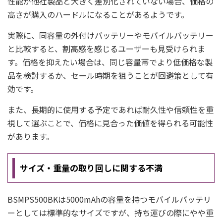
性能が他社製品と大きく差別化されていない場合、価格の
高さが購入のハードルになることがあるようです。
実際に、同容量の外付けバッテリーやモバイルバッテリー
と比較すると、割高感を感じるユーザーも見受けられま
す。価格を抑えたい場合は、同じ容量帯でより低価格な製
品を検討するか、セール時期を狙うことが回避策として有
効です。
また、長期的に使用する予定であれば耐久性や信頼性を重
視して選ぶことで、価格に見合った価値を得られる可能性
があります。
サイズ・重量の取り回しに関する不満
BSMPS500BKは5000mAhの容量を持つモバイルバッテリ
ーとしては標準的なサイズですが、持ち運びの際にやや重