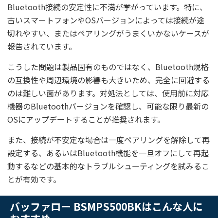
Bluetooth接続の安定性に不満が挙がっています。特に、
古いスマートフォンやOSバージョンによっては接続が途
切れやすい、またはペアリングがうまくいかないケースが
報告されています。
こうした問題は製品固有のものではなく、Bluetooth規格
の互換性や周辺環境の影響も大きいため、完全に回避する
のは難しい面があります。対処法としては、使用前に対応
機器のBluetoothバージョンを確認し、可能な限り最新の
OSにアップデートすることが推奨されます。
また、接続が不安定な場合は一度ペアリングを解除して再
設定する、あるいはBluetooth機能を一旦オフにして再起
動するなどの基本的なトラブルシューティングを試みるこ
とが有効です。
バッファロー BSMPS500BKはこんな人に