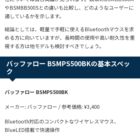
やBSMBB500Sとの違いも比較し、どのようなユーザーに
適しているかを示します。
結論としては、軽量で手軽に使えるBluetoothマウスを求
める方に向いていますが、長時間の使用や高い耐久性を重
視する方は他モデルも検討すべきでしょう。
バッファロー BSMPS500BKの基本スペッ
ク
バッファロー BSMPS500BK
メーカー: バッファロー / 参考価格: ¥3,400
Bluetooth対応のコンパクトなワイヤレスマウス、
BlueLED搭載で快適操作