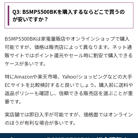
Q3: BSMPS500BKを購入するならどこで買うの
が安いですか？
BSMPS500BKは家電量販店やオンラインショップで購入
可能ですが、価格は販売店によって異なります。ネット通
販サイトではポイント還元やセール時に割安で購入できる
ケースが多いです。
特にAmazonや楽天市場、Yahoo!ショッピングなどの大手
ECサイトを比較検討すると良いでしょう。購入前に送料や
返品ポリシーも確認し、信頼できる販売店を選ぶことが重
要です。
実店舗では即日入手が可能ですが、価格面ではオンライン
のほうが有利な場合が多いです。