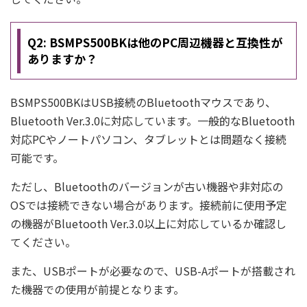
Q2: BSMPS500BKは他のPC周辺機器と互換性が
ありますか？
BSMPS500BKはUSB接続のBluetoothマウスであり、
Bluetooth Ver.3.0に対応しています。一般的なBluetooth
対応PCやノートパソコン、タブレットとは問題なく接続
可能です。
ただし、Bluetoothのバージョンが古い機器や非対応の
OSでは接続できない場合があります。接続前に使用予定
の機器がBluetooth Ver.3.0以上に対応しているか確認し
てください。
また、USBポートが必要なので、USB-Aポートが搭載され
た機器での使用が前提となります。