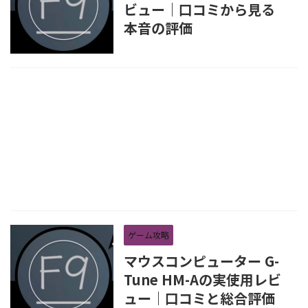
ビュー｜口コミから見る
本音の評価
ゲーム攻略
マウスコンピューター G-
Tune HM-Aの実使用レビ
ュー｜口コミと総合評価