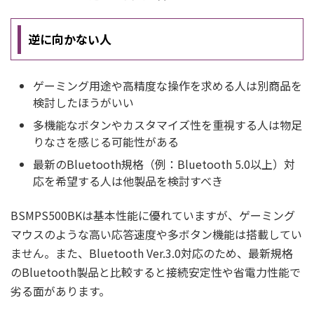
逆に向かない人
ゲーミング用途や高精度な操作を求める人は別商品を
検討したほうがいい
多機能なボタンやカスタマイズ性を重視する人は物足
りなさを感じる可能性がある
最新のBluetooth規格（例：Bluetooth 5.0以上）対
応を希望する人は他製品を検討すべき
BSMPS500BKは基本性能に優れていますが、ゲーミング
マウスのような高い応答速度や多ボタン機能は搭載してい
ません。また、Bluetooth Ver.3.0対応のため、最新規格
のBluetooth製品と比較すると接続安定性や省電力性能で
劣る面があります。