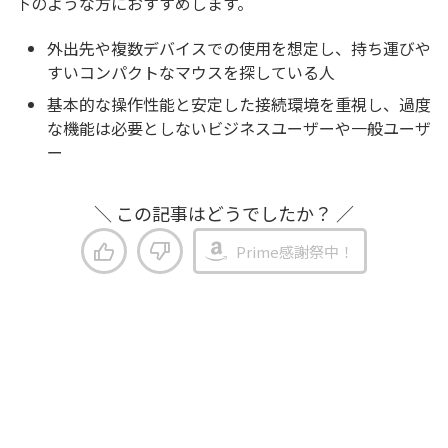
下のような方におすすめします。
外出先や複数デバイスでの使用を想定し、持ち運びや
すいコンパクトなマウスを探している人
基本的な操作性能と安定した接続環境を重視し、過度
な機能は必要としないビジネスユーザーや一般ユーザ
ー
＼ この記事はどうでしたか？ ／
Prime感謝祭中！