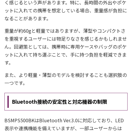
く感じるという声があります。特に、長時間の外出やポケ
ットに入れての携帯を想定している場合、重量感が負担に
なることがあります。
重量が約60gと軽量ではありますが、薄型やコンパクトさ
を重視するユーザーには物足りなさを感じるかもしれませ
ん。回避策としては、携帯時に専用ケースやバッグのポケ
ットに入れて持ち運ぶことで、手に持つ負担を軽減できま
す。
また、より軽量・薄型のモデルを検討することも選択肢の
一つです。
Bluetooth接続の安定性と対応機器の制限
BSMPS500BKはBluetooth Ver.3.0に対応しており、LED
表示や連携機能を備えていますが、一部ユーザーからは