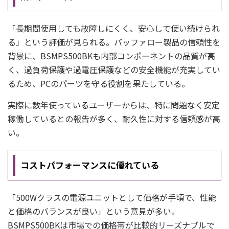
「長期間使用しても故障しにくく、安心して使い続けられ
る」という評価が見られる。バッファロー製品の信頼性を
背景に、BSMPS500BKも内部コンポーネントの品質が高
く、過負荷保護や過電圧保護などの安全機能が充実してい
るため、PCのパーツを守る役割を果たしている。
実際に数年使っているユーザーからは、特に問題なく安定
稼働しているとの報告が多く、耐久性に対する信頼感が高
い。
コストパフォーマンスに優れている
「500Wクラスの電源ユニットとして価格が手頃で、性能
と価格のバランスが良い」という意見が多い。
BSMPS500BKは市場での価格帯が比較的リーズナブルで