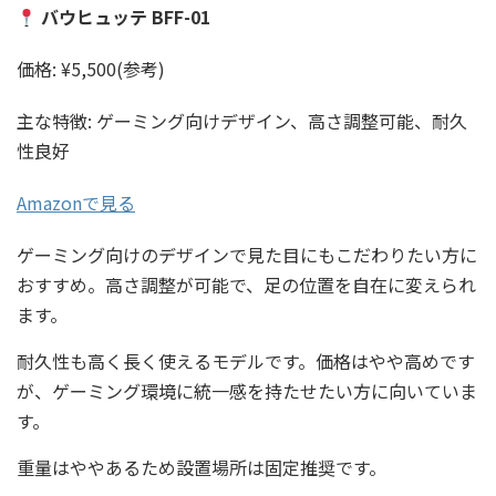
バウヒュッテ BFF-01
価格: ¥5,500(参考)
主な特徴: ゲーミング向けデザイン、高さ調整可能、耐久
性良好
Amazonで見る
ゲーミング向けのデザインで見た目にもこだわりたい方に
おすすめ。高さ調整が可能で、足の位置を自在に変えられ
ます。
耐久性も高く長く使えるモデルです。価格はやや高めです
が、ゲーミング環境に統一感を持たせたい方に向いていま
す。
重量はややあるため設置場所は固定推奨です。