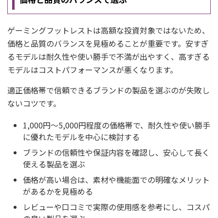
ゲーミングフットレストは高額な投資対象ではないため、
価格と品質のバランスを見極めることが重要です。安すぎ
るモデルは耐久性や使い勝手で不満が出やすく、高すぎる
モデルはコストパフォーマンスが悪くなります。
適正価格帯で信頼できるブランドの製品を選ぶのが失敗し
ないコツです。
1,000円〜5,000円程度の価格帯で、耐久性や使い勝手
に優れたモデルを中心に検討する
ブランドの信頼性や保証内容を確認し、安心して長く
使える製品を選ぶ
価格が高い場合は、素材や機能面での明確なメリット
があるかを見極める
レビューや口コミで実際の使用感を参考にし、コスパ