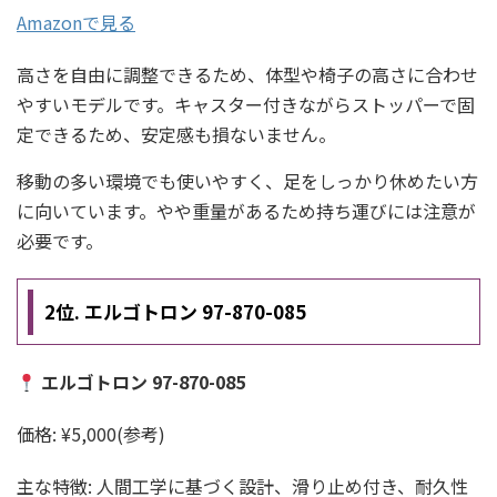
Amazonで見る
高さを自由に調整できるため、体型や椅子の高さに合わせ
やすいモデルです。キャスター付きながらストッパーで固
定できるため、安定感も損ないません。
移動の多い環境でも使いやすく、足をしっかり休めたい方
に向いています。やや重量があるため持ち運びには注意が
必要です。
2位. エルゴトロン 97-870-085
エルゴトロン 97-870-085
価格: ¥5,000(参考)
主な特徴: 人間工学に基づく設計、滑り止め付き、耐久性