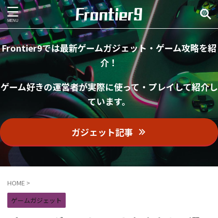
Frontier9では最新ゲームガジェット・ゲーム攻略を紹
介！
ゲーム好きの運営者が実際に使って・プレイして紹介し
ています。
ガジェット記事
HOME
>
ゲームガジェット