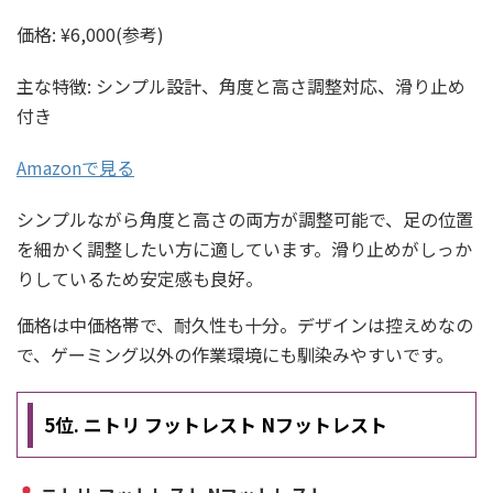
価格: ¥6,000(参考)
主な特徴: シンプル設計、角度と高さ調整対応、滑り止め
付き
Amazonで見る
シンプルながら角度と高さの両方が調整可能で、足の位置
を細かく調整したい方に適しています。滑り止めがしっか
りしているため安定感も良好。
価格は中価格帯で、耐久性も十分。デザインは控えめなの
で、ゲーミング以外の作業環境にも馴染みやすいです。
5位. ニトリ フットレスト Nフットレスト