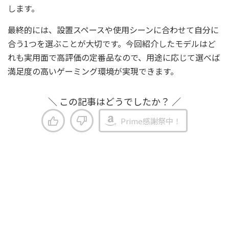
します。
最終的には、設置スペースや使用シーンに合わせて自分に
合う1つを選ぶことが大切です。今回紹介したモデルはど
れも実用面で高評価の定番品なので、用途に応じて選べば
満足度の高いゲーミング環境が実現できます。
＼ この記事はどうでしたか？ ／
Prime感謝祭中！