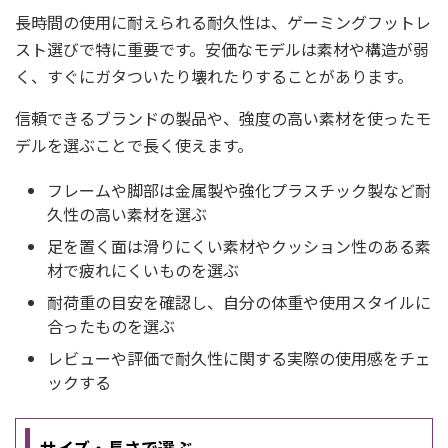
長時間の使用に耐えられる耐久性は、ゲーミングフットレ
スト選びで特に重要です。安価なモデルは素材や構造が弱
く、すぐにガタついたり壊れたりすることがあります。
信頼できるブランドの製品や、強度の高い素材を使ったモ
デルを選ぶことで長く使えます。
フレームや脚部は金属製や強化プラスチック製など耐
久性の高い素材を選ぶ
足を置く面は滑りにくい素材やクッション性のある素
材で疲れにくいものを選ぶ
耐荷重の目安を確認し、自分の体重や使用スタイルに
合ったものを選ぶ
レビューや評価で耐久性に関する実際の使用感をチェ
ックする
サイズ・長さで選ぶ