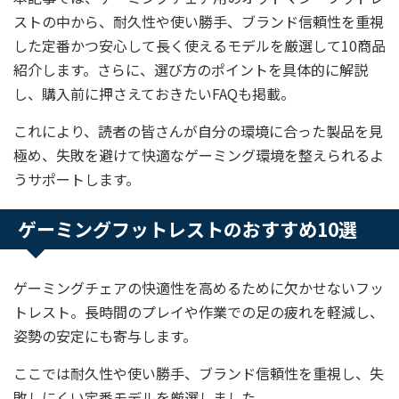
ストの中から、耐久性や使い勝手、ブランド信頼性を重視
した定番かつ安心して長く使えるモデルを厳選して10商品
紹介します。さらに、選び方のポイントを具体的に解説
し、購入前に押さえておきたいFAQも掲載。
これにより、読者の皆さんが自分の環境に合った製品を見
極め、失敗を避けて快適なゲーミング環境を整えられるよ
うサポートします。
ゲーミングフットレストのおすすめ10選
ゲーミングチェアの快適性を高めるために欠かせないフッ
トレスト。長時間のプレイや作業での足の疲れを軽減し、
姿勢の安定にも寄与します。
ここでは耐久性や使い勝手、ブランド信頼性を重視し、失
敗しにくい定番モデルを厳選しました。