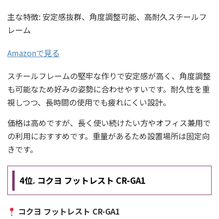
主な特徴: 安定感抜群、角度調整可能、高耐久スチールフ
レーム
Amazonで見る
スチールフレームの堅牢な作りで安定感が高く、角度調整
も可能なため好みの姿勢に合わせやすいです。耐久性を重
視しつつ、長時間の使用でも疲れにくい設計。
価格は高めですが、長く使い続けたい方やオフィス兼用で
の利用におすすめです。重量があるため設置場所は固定向
きです。
4位. コクヨ フットレスト CR-GA1
コクヨ フットレスト CR-GA1