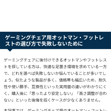
ゲーミングチェア用オットマン・フットレ
ストの選び方で失敗しないために
ゲーミングチェアに後付けできるオットマンやフットレス
トを探している方は、快適な足置き環境を求めている一方
で、どれを選べば失敗しないか悩んでいることが多いでし
ょう。似たような製品が多く、価格帯も幅広いため、耐久
性や使い勝手、互換性といった実用面の違いがわかりにく
く、購入後に「思ったより安定しない」「高さ調整が合わ
ない」といった後悔を招くケースが少なくありません。
本記事では、ゲーミングチェア用のオットマン・フットレ