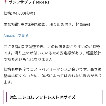
サンワサプライ MR-FR1
価格: ¥4,000(参考)
主な特徴: 高さ3段階調整、滑り止め付き、軽量設計
Amazonで見る
高さを3段階で調整でき、足の位置を変えやすいのが特徴
です。滑り止めが付いているため安定感があり、軽量設計
で持ち運びも苦になりません。
価格も中程度でコストパフォーマンスが良いです。高さ調
整幅は広くないため、体格によっては合わない場合があり
ます。
8位. エレコム フットレスト Mサイズ