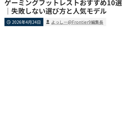
ゲーミングフットレストおすすめ10選
｜失敗しない選び方と人気モデル
2026年4月24日
よっしー@Frontier9編集長