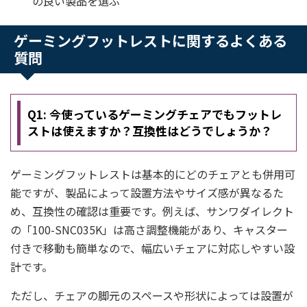
の良い製品を選ぶ
ゲーミングフットレストに関するよくある
質問
Q1: 今使っているゲーミングチェアでもフットレ
ストは使えますか？互換性はどうでしょうか？
ゲーミングフットレストは基本的にどのチェアとも併用可
能ですが、製品によって設置方法やサイズ感が異なるた
め、互換性の確認は重要です。例えば、サンワダイレクト
の「100-SNC035K」は高さ調整機能があり、キャスター
付きで移動も簡単なので、幅広いチェアに対応しやすい設
計です。
ただし、チェアの脚元のスペースや形状によっては設置が