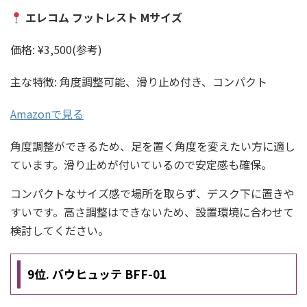
エレコム フットレスト Mサイズ
価格: ¥3,500(参考)
主な特徴: 角度調整可能、滑り止め付き、コンパクト
Amazonで見る
角度調整ができるため、足を置く角度を変えたい方に適し
ています。滑り止めが付いているので安定感も確保。
コンパクトなサイズ感で場所を取らず、デスク下に置きや
すいです。高さ調整はできないため、設置環境に合わせて
検討してください。
9位. バウヒュッテ BFF-01