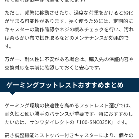
ただし、頻繁に移動させたり、過度な荷重をかけると劣化
が早まる可能性があります。長く使うためには、定期的に
キャスターの動作確認やネジの緩みチェックを行い、汚れ
は柔らかい布で拭き取るなどのメンテナンスが効果的で
す。
万が一、耐久性に不安がある場合は、購入先の保証内容や
交換対応を事前に確認しておくと安心です。
ゲーミングフットレストおすすめまとめ
ゲーミング環境の快適性を高めるフットレスト選びでは、
耐久性と使い勝手のバランスが重要です。特におすすめし
たいのは、サンワダイレクトの「100-SNC035K」です。
高さ調整機能とストッパー付きキャスターにより、個々の