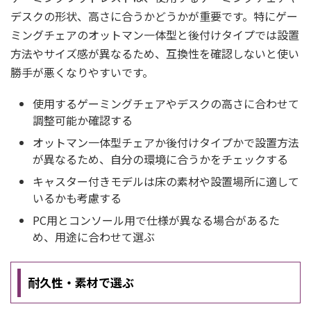
デスクの形状、高さに合うかどうかが重要です。特にゲー
ミングチェアのオットマン一体型と後付けタイプでは設置
方法やサイズ感が異なるため、互換性を確認しないと使い
勝手が悪くなりやすいです。
使用するゲーミングチェアやデスクの高さに合わせて
調整可能か確認する
オットマン一体型チェアか後付けタイプかで設置方法
が異なるため、自分の環境に合うかをチェックする
キャスター付きモデルは床の素材や設置場所に適して
いるかも考慮する
PC用とコンソール用で仕様が異なる場合があるた
め、用途に合わせて選ぶ
耐久性・素材で選ぶ