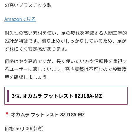
の高いプラスチック製
Amazonで見る
耐久性の高い素材を使い、足の疲れを軽減する人間工学的
設計が特徴です。滑り止めがしっかりしているため、足が
ずれにくく安定感があります。
価格はやや高めですが、長く使いたい方や信頼性を重視す
るユーザーに適しています。高さ調整は不可なので設置環
境を確認しましょう。
3位. オカムラ フットレスト 8ZJ18A-MZ
オカムラ フットレスト 8ZJ18A-MZ
価格: ¥7,000(参考)