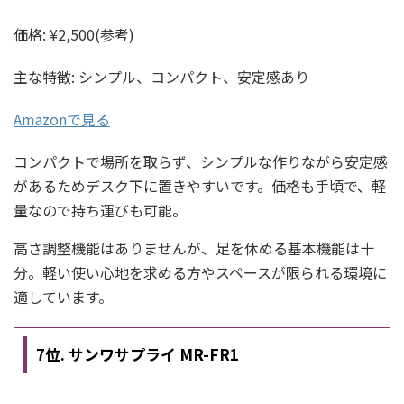
価格: ¥2,500(参考)
主な特徴: シンプル、コンパクト、安定感あり
Amazonで見る
コンパクトで場所を取らず、シンプルな作りながら安定感
があるためデスク下に置きやすいです。価格も手頃で、軽
量なので持ち運びも可能。
高さ調整機能はありませんが、足を休める基本機能は十
分。軽い使い心地を求める方やスペースが限られる環境に
適しています。
7位. サンワサプライ MR-FR1