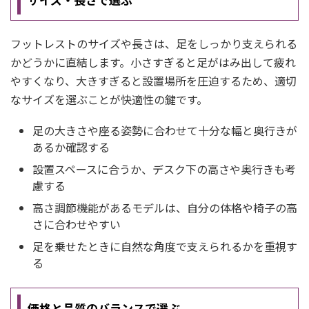
フットレストのサイズや長さは、足をしっかり支えられる
かどうかに直結します。小さすぎると足がはみ出して疲れ
やすくなり、大きすぎると設置場所を圧迫するため、適切
なサイズを選ぶことが快適性の鍵です。
足の大きさや座る姿勢に合わせて十分な幅と奥行きが
あるか確認する
設置スペースに合うか、デスク下の高さや奥行きも考
慮する
高さ調節機能があるモデルは、自分の体格や椅子の高
さに合わせやすい
足を乗せたときに自然な角度で支えられるかを重視す
る
価格と品質のバランスで選ぶ