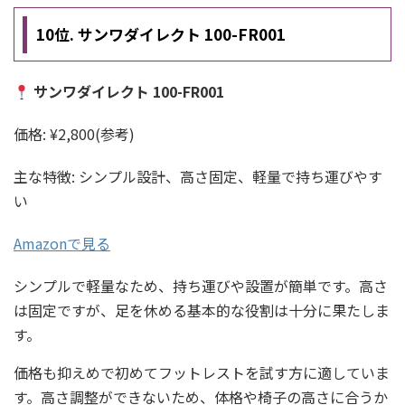
10位. サンワダイレクト 100-FR001
サンワダイレクト 100-FR001
価格: ¥2,800(参考)
主な特徴: シンプル設計、高さ固定、軽量で持ち運びやす
い
Amazonで見る
シンプルで軽量なため、持ち運びや設置が簡単です。高さ
は固定ですが、足を休める基本的な役割は十分に果たしま
す。
価格も抑えめで初めてフットレストを試す方に適していま
す。高さ調整ができないため、体格や椅子の高さに合うか