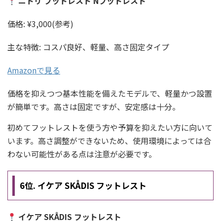
ニトリ フットレスト Nフットレスト
価格: ¥3,000(参考)
主な特徴: コスパ良好、軽量、高さ固定タイプ
Amazonで見る
価格を抑えつつ基本性能を備えたモデルで、軽量かつ設置
が簡単です。高さは固定ですが、安定感は十分。
初めてフットレストを使う方や予算を抑えたい方に向いて
います。高さ調整ができないため、使用環境によっては合
わない可能性がある点は注意が必要です。
6位. イケア SKÅDIS フットレスト
イケア SKÅDIS フットレスト