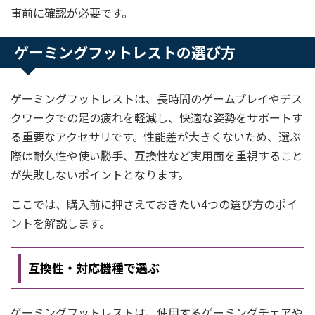
事前に確認が必要です。
ゲーミングフットレストの選び方
ゲーミングフットレストは、長時間のゲームプレイやデス
クワークでの足の疲れを軽減し、快適な姿勢をサポートす
る重要なアクセサリです。性能差が大きくないため、選ぶ
際は耐久性や使い勝手、互換性など実用面を重視すること
が失敗しないポイントとなります。
ここでは、購入前に押さえておきたい4つの選び方のポイ
ントを解説します。
互換性・対応機種で選ぶ
ゲーミングフットレストは、使用するゲーミングチェアや