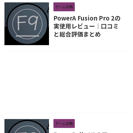
ゲーム攻略
PowerA Fusion Pro 2の
実使用レビュー｜口コミ
と総合評価まとめ
ゲーム攻略