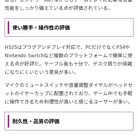
性能をしっかり備えている点が評価されている。
使い勝手・操作性の評価
HS35はプラグアンドプレイ対応で、PCだけでなくPS4や
Nintendo Switchなど複数のプラットフォームで簡単に使
える点が好評だ。ケーブル長も十分で、デスク周りが煩雑
になりにくいという意見が多い。
マイクのミュートスイッチや音量調整ダイヤルがヘッドセ
ットのイヤーカップに配置されており、ゲーム中でも手軽
に操作できるため利便性が高いと感じるユーザーが多い。
耐久性・品質の評価