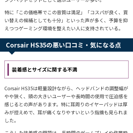
特に「この価格帯でこの音質は満足」「コスパが良く、買
い替えの候補としても十分」といった声が多く、予算を抑
えつつゲーミング環境を整えたい人に支持されている。
Corsair HS35の悪い口コミ・気になる点
装着感とサイズに関する不満
Corsair HS35は軽量設計ながら、ヘッドバンドの調整幅が
やや狭く、頭の大きいユーザーや長時間の使用で圧迫感を
感じるとの声があります。特に耳周りのイヤーパッドは厚
みが控えめで、耳が痛くなりやすいという指摘も見られま
した。
こうした装着感の問題は、長時間のゲームプレイや作業時