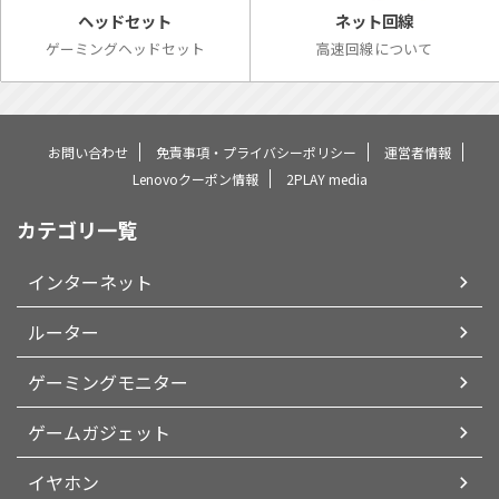
ネット回線
ヘッドセット
高速回線について
ゲーミングヘッドセット
お問い合わせ
免責事項・プライバシーポリシー
運営者情報
Lenovoクーポン情報
2PLAY media
カテゴリ一覧
インターネット
ルーター
ゲーミングモニター
ゲームガジェット
イヤホン