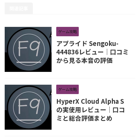
関連記事
ゲーム攻略
アプライド Sengoku-
444836レビュー｜口コミ
から見る本音の評価
ゲーム攻略
HyperX Cloud Alpha S
の実使用レビュー｜口コ
ミと総合評価まとめ