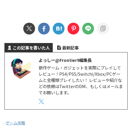
この記事を書いた人
最新記事
よっしー@Frontier9編集長
新作ゲーム・ガジェットを実際にプレイして
レビュー！PS4/PS5/Switchi/Xbox/PCゲー
ムと全種類プレイしたい！ レビューや紹介な
どの依頼はTwitterのDM、もしくはメールま
でお願いします。
-
ゲーム攻略