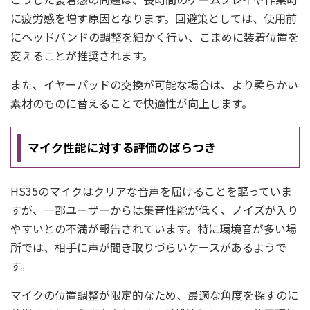
に疲労感を増す原因となります。回避策としては、使用前
にヘッドバンドの調整を細かく行い、こまめに装着位置を
変えることが推奨されます。
また、イヤーパッドの交換が可能な場合は、より柔らかい
素材のものに替えることで快適性が向上します。
マイク性能に対する評価のばらつき
HS35のマイクはクリアな音声を届けることを謳っていま
すが、一部ユーザーからは集音性能が低く、ノイズが入り
やすいとの不満が報告されています。特に環境音が多い場
所では、相手に声が聞き取りづらいケースがあるようで
す。
マイクの位置調整が限定的なため、最適な角度を探すのに