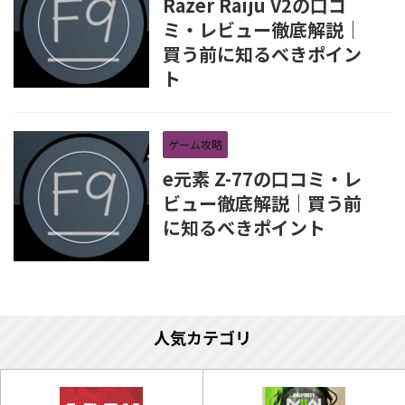
Razer Raiju V2の口コ
ミ・レビュー徹底解説｜
買う前に知るべきポイン
ト
ゲーム攻略
e元素 Z-77の口コミ・レ
ビュー徹底解説｜買う前
に知るべきポイント
人気カテゴリ