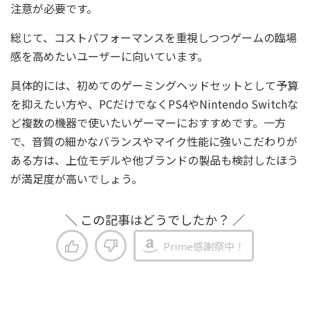
注意が必要です。
総じて、コストパフォーマンスを重視しつつゲームの臨場
感を高めたいユーザーに向いています。
具体的には、初めてのゲーミングヘッドセットとして予算
を抑えたい方や、PCだけでなくPS4やNintendo Switchな
ど複数の機器で使いたいゲーマーにおすすめです。一方
で、音質の細かなバランスやマイク性能に強いこだわりが
ある方は、上位モデルや他ブランドの製品も検討したほう
が満足度が高いでしょう。
＼ この記事はどうでしたか？ ／
Prime感謝祭中！