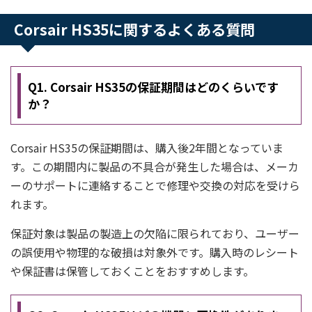
Corsair HS35に関するよくある質問
Q1. Corsair HS35の保証期間はどのくらいです
か？
Corsair HS35の保証期間は、購入後2年間となっていま
す。この期間内に製品の不具合が発生した場合は、メーカ
ーのサポートに連絡することで修理や交換の対応を受けら
れます。
保証対象は製品の製造上の欠陥に限られており、ユーザー
の誤使用や物理的な破損は対象外です。購入時のレシート
や保証書は保管しておくことをおすすめします。