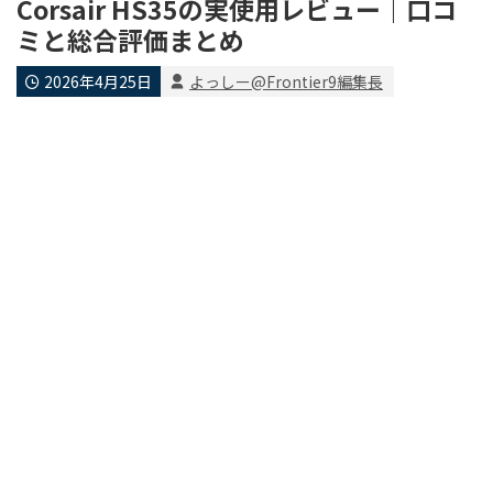
Corsair HS35の実使用レビュー｜口コ
ミと総合評価まとめ
2026年4月25日
よっしー@Frontier9編集長