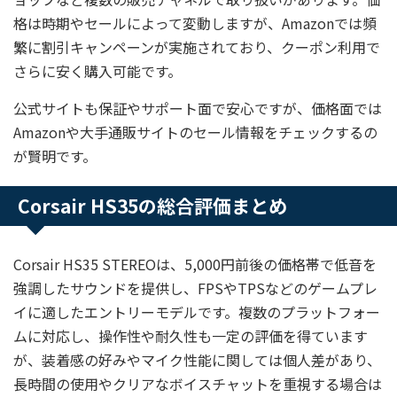
格は時期やセールによって変動しますが、Amazonでは頻
繁に割引キャンペーンが実施されており、クーポン利用で
さらに安く購入可能です。
公式サイトも保証やサポート面で安心ですが、価格面では
Amazonや大手通販サイトのセール情報をチェックするの
が賢明です。
Corsair HS35の総合評価まとめ
Corsair HS35 STEREOは、5,000円前後の価格帯で低音を
強調したサウンドを提供し、FPSやTPSなどのゲームプレ
イに適したエントリーモデルです。複数のプラットフォー
ムに対応し、操作性や耐久性も一定の評価を得ています
が、装着感の好みやマイク性能に関しては個人差があり、
長時間の使用やクリアなボイスチャットを重視する場合は