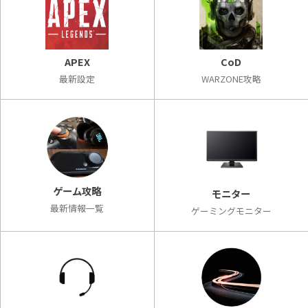
APEX
CoD
最新設定
WARZONE攻略
ゲーム攻略
モニター
最新情報一覧
ゲーミングモニター