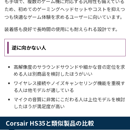
も手頃で、複数のゲーム機に対応する汎用性も備えている
ため、初めてのゲーミングヘッドセットやコストを抑えつ
つも快適なゲーム体験を求めるユーザーに向いています。
装着感も良好で長時間の使用にも耐えられる設計です。
逆に向かない人
高解像度のサラウンドサウンドや細かな音の定位を求
める人は別商品を検討したほうがいい
ワイヤレス接続やノイズキャンセリング機能を重視す
る人は他モデルが適している
マイクの音質に非常にこだわる人は上位モデルを検討
したほうが満足度が高い
Corsair HS35と類似製品の比較