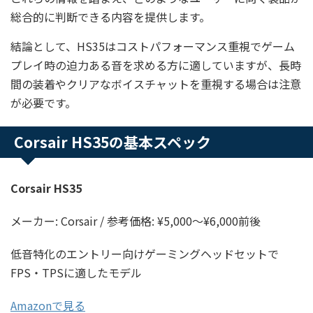
総合的に判断できる内容を提供します。
結論として、HS35はコストパフォーマンス重視でゲーム
プレイ時の迫力ある音を求める方に適していますが、長時
間の装着やクリアなボイスチャットを重視する場合は注意
が必要です。
Corsair HS35の基本スペック
Corsair HS35
メーカー: Corsair / 参考価格: ¥5,000〜¥6,000前後
低音特化のエントリー向けゲーミングヘッドセットで
FPS・TPSに適したモデル
Amazonで見る