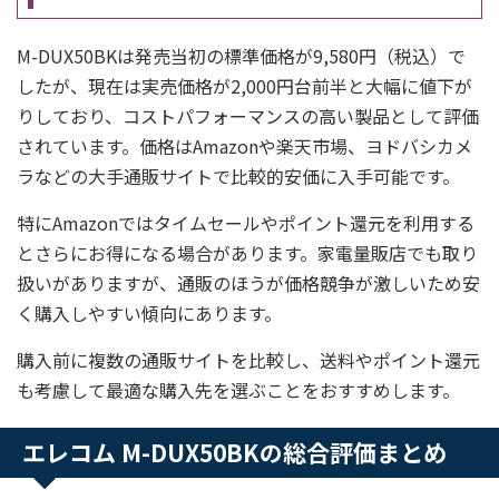
M-DUX50BKは発売当初の標準価格が9,580円（税込）で
したが、現在は実売価格が2,000円台前半と大幅に値下が
りしており、コストパフォーマンスの高い製品として評価
されています。価格はAmazonや楽天市場、ヨドバシカメ
ラなどの大手通販サイトで比較的安価に入手可能です。
特にAmazonではタイムセールやポイント還元を利用する
とさらにお得になる場合があります。家電量販店でも取り
扱いがありますが、通販のほうが価格競争が激しいため安
く購入しやすい傾向にあります。
購入前に複数の通販サイトを比較し、送料やポイント還元
も考慮して最適な購入先を選ぶことをおすすめします。
エレコム M-DUX50BKの総合評価まとめ