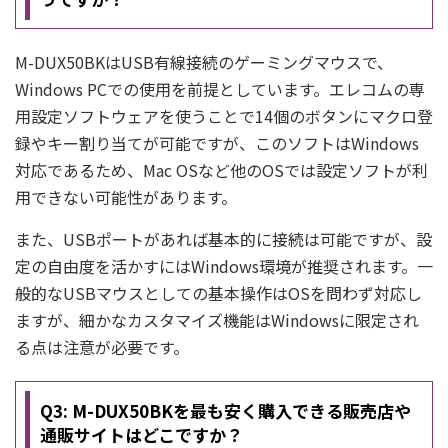
M-DUX50BKはUSB有線接続のゲーミングマウスで、
Windows PCでの使用を前提としています。エレコムの専
用設定ソフトウェアを使うことで14個のボタンにマクロ登
録やキー割り当てが可能ですが、このソフトはWindows
対応であるため、Mac OSなど他のOSでは設定ソフトが利
用できない可能性があります。
また、USBポートがあれば基本的に接続は可能ですが、設
定の自由度を活かすにはWindows環境が推奨されます。一
般的なUSBマウスとしての基本操作はOSを問わず対応し
ますが、細かなカスタマイズ機能はWindowsに限定され
る点は注意が必要です。
Q3: M-DUX50BKを最も安く購入できる販売店や
通販サイトはどこですか？