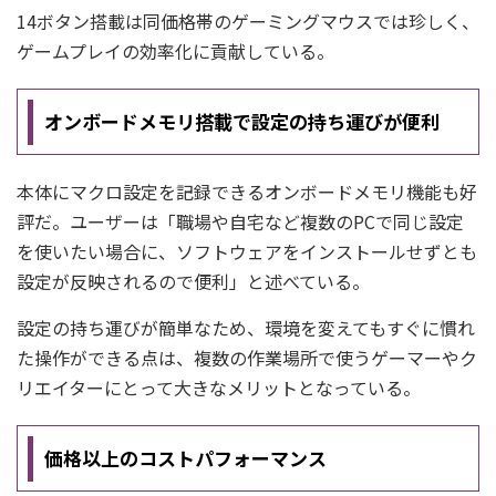
14ボタン搭載は同価格帯のゲーミングマウスでは珍しく、
ゲームプレイの効率化に貢献している。
オンボードメモリ搭載で設定の持ち運びが便利
本体にマクロ設定を記録できるオンボードメモリ機能も好
評だ。ユーザーは「職場や自宅など複数のPCで同じ設定
を使いたい場合に、ソフトウェアをインストールせずとも
設定が反映されるので便利」と述べている。
設定の持ち運びが簡単なため、環境を変えてもすぐに慣れ
た操作ができる点は、複数の作業場所で使うゲーマーやク
リエイターにとって大きなメリットとなっている。
価格以上のコストパフォーマンス