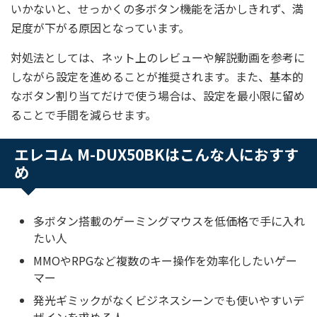
いかないと、せっかくの多ボタン機能を活かしきれず、満
足度が下がる原因となっています。
対処法としては、ネット上のレビューや解説動画を参考に
しながら設定を進めることが推奨されます。また、基本的
なボタン割り当てだけで使う場合は、設定を最小限に留め
ることで手間を減らせます。
エレコム M-DUX50BKはこんな人におすす
め
多ボタン搭載のゲーミングマウスを低価格で手に入れ
たい人
MMOやRPGなど複数のキー操作を効率化したいゲー
マー
発光ギミックがなくビジネスシーンでも使いやすいデ