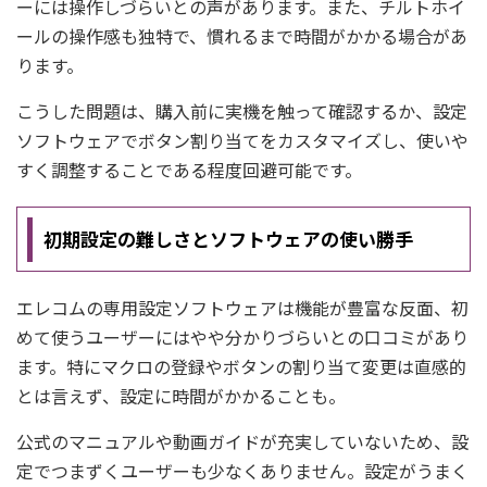
ーには操作しづらいとの声があります。また、チルトホイ
ールの操作感も独特で、慣れるまで時間がかかる場合があ
ります。
こうした問題は、購入前に実機を触って確認するか、設定
ソフトウェアでボタン割り当てをカスタマイズし、使いや
すく調整することである程度回避可能です。
初期設定の難しさとソフトウェアの使い勝手
エレコムの専用設定ソフトウェアは機能が豊富な反面、初
めて使うユーザーにはやや分かりづらいとの口コミがあり
ます。特にマクロの登録やボタンの割り当て変更は直感的
とは言えず、設定に時間がかかることも。
公式のマニュアルや動画ガイドが充実していないため、設
定でつまずくユーザーも少なくありません。設定がうまく