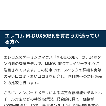
エレコム M-DUX50BKを買おうか迷ってい
る方へ
エレコムのゲーミングマウス「M-DUX50BK」は、14ボタ
ン搭載の有線モデルで、MMOやRPGプレイヤーを中心に
注目されています。この記事では、スペックの詳細や実際
の良い口コミ・悪い口コミを紹介し、同価格帯の類似製品
との比較も行います。
さらに、オンボードメモリによる設定保存機能やチルトホ
イール対応などの特徴も解説。総合的に見て、価格が
3000円未満と手頃で、多ボタンを活かした操作性を求め