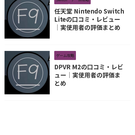
任天堂 Nintendo Switch
Liteの口コミ・レビュー
｜実使用者の評価まとめ
ゲーム攻略
DPVR M2の口コミ・レビ
ュー｜実使用者の評価ま
とめ