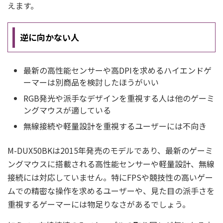
えます。
逆に向かない人
最新の高性能センサーや高DPIを求めるハイエンドゲ
ーマーは別商品を検討したほうがいい
RGB発光や派手なデザインを重視する人は他のゲーミ
ングマウスが適している
無線接続や軽量設計を重視するユーザーには不向き
M-DUX50BKは2015年発売のモデルであり、最新のゲーミ
ングマウスに搭載される高性能センサーや軽量設計、無線
接続には対応していません。特にFPSや競技性の高いゲー
ムでの精密な操作を求めるユーザーや、見た目の派手さを
重視するゲーマーには物足りなさがあるでしょう。