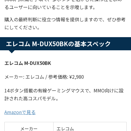
るユーザーに向いていることを示唆します。
購入の最終判断に役立つ情報を提供しますので、ぜひ参考
にしてください。
エレコム M-DUX50BKの基本スペック
エレコム M-DUX50BK
メーカー: エレコム / 参考価格: ¥2,980
14ボタン搭載の有線ゲーミングマウスで、MMO向けに設
計された高コスパモデル。
Amazonで見る
メーカー
エレコム