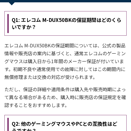
Q1: エレコム M-DUX50BKの保証期間はどのくら
いですか？
エレコム M-DUX50BKの保証期間については、公式の製品
情報や販売店の案内に基づくと、通常エレコムのゲーミン
グマウスは購入日から1年間のメーカー保証が付いていま
す。初期不良や通常使用での故障に対してはこの期間内に
無償修理または交換の対応が受けられます。
ただし、保証の詳細や適用条件は購入先や販売時期によっ
て異なる場合があるため、購入時に販売店の保証規定を確
認することをおすすめします。
Q2: 他のゲーミングマウスやPCとの互換性はど
うですか？