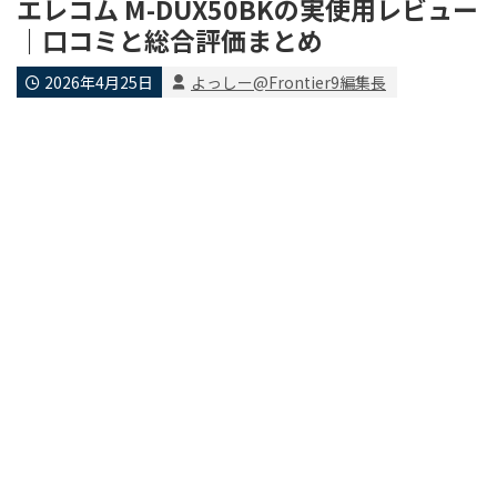
エレコム M-DUX50BKの実使用レビュー
｜口コミと総合評価まとめ
2026年4月25日
よっしー@Frontier9編集長