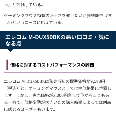
ン」と評価している。
ゲーミングマウス特有の派手さを避けたいが多機能性は欲
しいというニーズに応えている。
エレコム M-DUX50BKの悪い口コミ・気に
なる点
価格に対するコストパフォーマンスの評価
エレコム M-DUX50BKは発売当初の標準価格が9,580円
（税込）と、ゲーミングマウスとしては中価格帯に位置し
ます。しかし、実売価格が2,000円台まで下がることもあ
る一方で、価格変動が大きいため購入時期によっては割高
に感じるユーザーもいます。