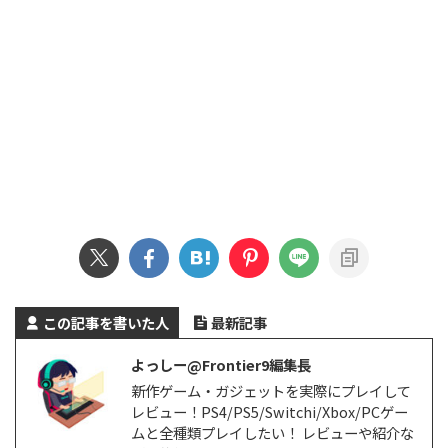
この記事を書いた人
最新記事
よっしー@Frontier9編集長
新作ゲーム・ガジェットを実際にプレイして
レビュー！PS4/PS5/Switchi/Xbox/PCゲー
ムと全種類プレイしたい！ レビューや紹介な