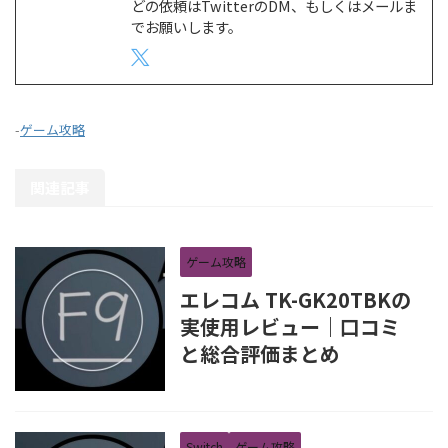
どの依頼はTwitterのDM、もしくはメールま
でお願いします。
-
ゲーム攻略
関連記事
ゲーム攻略
エレコム TK-GK20TBKの
実使用レビュー｜口コミ
と総合評価まとめ
Switch
ゲーム攻略