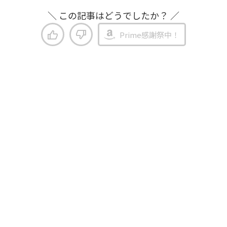
＼ この記事はどうでしたか？ ／
Prime感謝祭中！