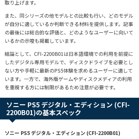
取り上げます。
また、同シリーズの他モデルとの比較も行い、どのモデル
が自分に適しているか判断できる材料を提供します。記事
の最後には総合的な評価と、どのようなユーザーに向いて
いるかの示唆も掲載しています。
結論として、CFI-2200B01は日本語環境での利用を前提に
したデジタル専用モデルで、ディスクドライブを必要とし
ない方や手軽に最新のPS5体験を求めるユーザーに適して
います。一方で、海外版ゲームやディスクメディアの利用
を重視する方には制限があるため注意が必要です。
ソニー PS5 デジタル・エディション (CFI-
2200B01)の基本スペック
ソニー PS5 デジタル・エディション (CFI-2200B01)