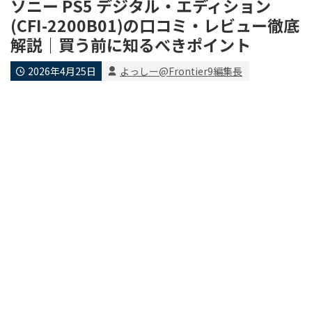
ソニー PS5 デジタル・エディション
(CFI-2200B01)の口コミ・レビュー徹底
解説｜買う前に知るべきポイント
2026年4月25日
よっしー@Frontier9編集長