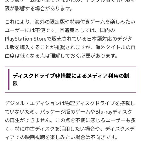
限が影響する場合があります。
これにより、海外の限定版や特典付きゲームを楽しみたい
ユーザーには不便です。回避策としては、国内の
PlayStation Storeで販売されている日本語対応のデジタ
ル版を購入することが推奨されますが、海外タイトルの自
由度は低くなる点は理解しておく必要があります。
ディスクドライブ非搭載によるメディア利用の制
限
デジタル・エディションは物理ディスクドライブを搭載し
ていないため、パッケージ版のゲームやBlu-rayディスク
の再生ができません。この点を不便に感じるユーザーも多
く、特に中古ディスクを活用したい場合や、ディスクメデ
ィアでの映画視聴を楽しみたい場合は不向きです。