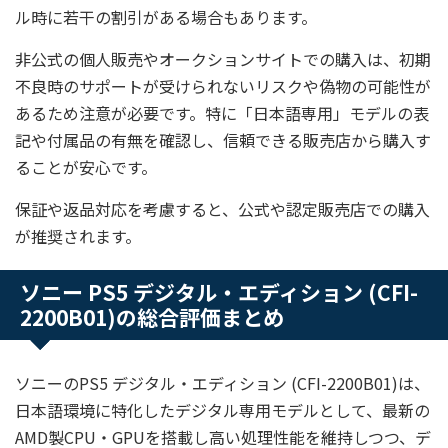
ル時に若干の割引がある場合もあります。
非公式の個人販売やオークションサイトでの購入は、初期
不良時のサポートが受けられないリスクや偽物の可能性が
あるため注意が必要です。特に「日本語専用」モデルの表
記や付属品の有無を確認し、信頼できる販売店から購入す
ることが安心です。
保証や返品対応を考慮すると、公式や認定販売店での購入
が推奨されます。
ソニー PS5 デジタル・エディション (CFI-
2200B01)の総合評価まとめ
ソニーのPS5 デジタル・エディション (CFI-2200B01)は、
日本語環境に特化したデジタル専用モデルとして、最新の
AMD製CPU・GPUを搭載し高い処理性能を維持しつつ、デ