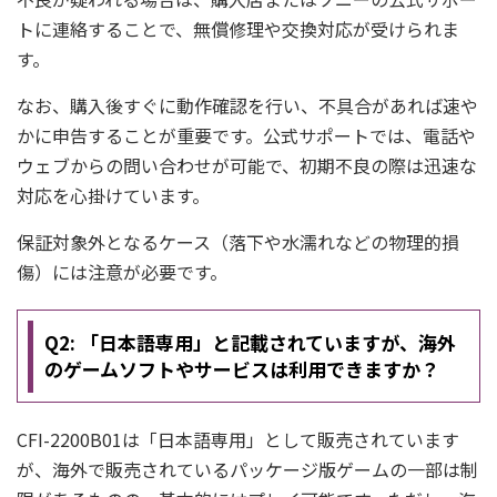
トに連絡することで、無償修理や交換対応が受けられま
す。
なお、購入後すぐに動作確認を行い、不具合があれば速や
かに申告することが重要です。公式サポートでは、電話や
ウェブからの問い合わせが可能で、初期不良の際は迅速な
対応を心掛けています。
保証対象外となるケース（落下や水濡れなどの物理的損
傷）には注意が必要です。
Q2: 「日本語専用」と記載されていますが、海外
のゲームソフトやサービスは利用できますか？
CFI-2200B01は「日本語専用」として販売されています
が、海外で販売されているパッケージ版ゲームの一部は制