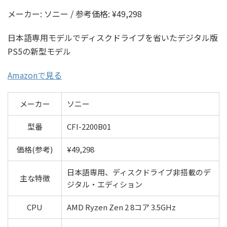
メーカー: ソニー / 参考価格: ¥49,298
日本語専用モデルでディスクドライブを省いたデジタル版
PS5の新型モデル
Amazonで見る
メーカー
ソニー
型番
CFI-2200B01
価格(参考)
¥49,298
日本語専用、ディスクドライブ非搭載のデ
主な特徴
ジタル・エディション
CPU
AMD Ryzen Zen 2 8コア 3.5GHz