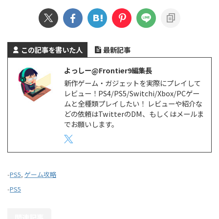
この記事を書いた人
最新記事
よっしー@Frontier9編集長
新作ゲーム・ガジェットを実際にプレイして
レビュー！PS4/PS5/Switchi/Xbox/PCゲー
ムと全種類プレイしたい！ レビューや紹介な
どの依頼はTwitterのDM、もしくはメールま
でお願いします。
-
PS5
,
ゲーム攻略
-
PS5
関連記事