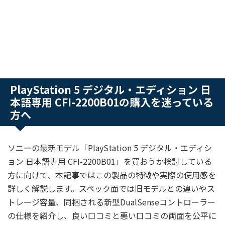
PlayStation 5 デジタル・エディション 日
本語専用 CFI-2200B01の購入を迷っている
方へ
ソニーの最新モデル「PlayStation 5 デジタル・エディシ
ョン 日本語専用 CFI-2200B01」を買おうか検討している
方に向けて、本記事ではこの製品の特徴や実際の使用感を
詳しく解説します。スペック面では旧モデルとの違いやス
トレージ容量、同梱される新型DualSenseコントローラー
の仕様を紹介し、良い口コミと悪い口コミの両面を公平に