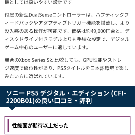
機としては扱いやすい設計です。
付属の新型DualSenseコントローラーは、ハプティックフ
ィードバックやアダプティブトリガー機能を搭載し、より
没入感のある操作が可能です。価格は約49,000円台と、デ
ィスクドライブ付きモデルよりも手頃な設定で、デジタル
ゲーム中心のユーザーに適しています。
競合のXbox Series Sと比較しても、GPU性能やストレー
ジ速度で優位性があり、PS5タイトルを日本語環境で楽し
みたい方に選ばれています。
ソニー PS5 デジタル・エディション (CFI-
2200B01)の良い口コミ・評判
性能面が期待以上だった