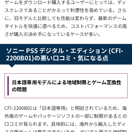
ゲームをダウンロード購入するユーザーにとっては、ディ
スクレスであることがかえって利便性を高めている。さら
に、旧モデルと比較しても性能は変わらず、最新のゲーム
タイトルを快適に遊べるため、コストパフォーマンスの高
さが購入の決め手になっているケースが多い。
ソニー PS5 デジタル・エディション (CFI-
2200B01)の悪い口コミ・気になる点
日本語専用モデルによる地域制限とゲーム互換性
の問題
CFI-2200B01は「日本語専用」と明記されているため、海
外版のゲームやパッケージソフトの一部に制限があるとの
口コミが見られます。具体的には、海外から輸入したディ
スク版ゲームは再生できないため、デジタル版でも地域制