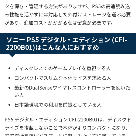
タを保存・管理する方法がありますが、PS5の高速読み込
み性能を活かすには対応した外付けストレージを選ぶ必要
があり、追加コストがかかる点は留意が必要です。
ソニー PS5 デジタル・エディション (CFI-
2200B01)はこんな人におすすめ
ディスクレスでのゲームプレイを重視する人
コンパクトでスリムな本体サイズを求める人
最新のDualSenseワイヤレスコントローラーを使いた
い人
日本語環境での利用を前提としている人
PS5 デジタル・エディション CFI-2200B01は、ディスクド
ライブを搭載しないことで本体がよりコンパクトになり、
設置場所を選ばずスマートに楽しみたい方に適していま