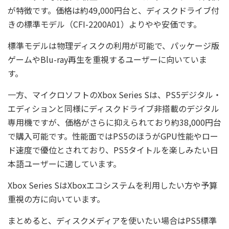
が特徴です。価格は約49,000円台と、ディスクドライブ付
きの標準モデル（CFI-2200A01）よりやや安価です。
標準モデルは物理ディスクの利用が可能で、パッケージ版
ゲームやBlu-ray再生を重視するユーザーに向いていま
す。
一方、マイクロソフトのXbox Series Sは、PS5デジタル・
エディションと同様にディスクドライブ非搭載のデジタル
専用機ですが、価格がさらに抑えられており約38,000円台
で購入可能です。性能面ではPS5のほうがGPU性能やロー
ド速度で優位とされており、PS5タイトルを楽しみたい日
本語ユーザーに適しています。
Xbox Series SはXboxエコシステムを利用したい方や予算
重視の方に向いています。
まとめると、ディスクメディアを使いたい場合はPS5標準