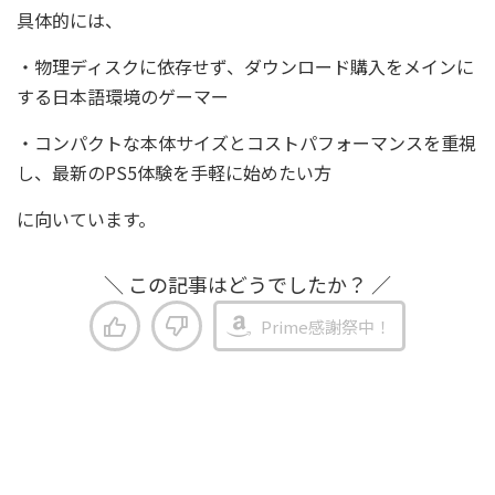
具体的には、
・物理ディスクに依存せず、ダウンロード購入をメインに
する日本語環境のゲーマー
・コンパクトな本体サイズとコストパフォーマンスを重視
し、最新のPS5体験を手軽に始めたい方
に向いています。
＼ この記事はどうでしたか？ ／
Prime感謝祭中！