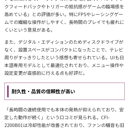
クフィードバックやトリガーの抵抗感がゲームの臨場感を
高めている」との評価が多い。特にFPSやレーシングゲー
ムでの繊細な操作がしやすく、長時間のプレイでも疲れに
くいという意見がある。
また、デジタル・エディションのためディスクドライブが
なく、設置スペースがコンパクトになったことで、テレビ
周りがすっきりしたという感想も寄せられている。UIも日
本語専用モデルとして最適化されており、メニュー操作や
設定変更が直感的に行える点も好評だ。
耐久性・品質の信頼性が高い
「長時間の連続使用でも本体の発熱が抑えられており、安
定した動作が続く」という口コミが見られる。CFI-
2200B01は冷却性能が改善されており、ファンの騒音も旧