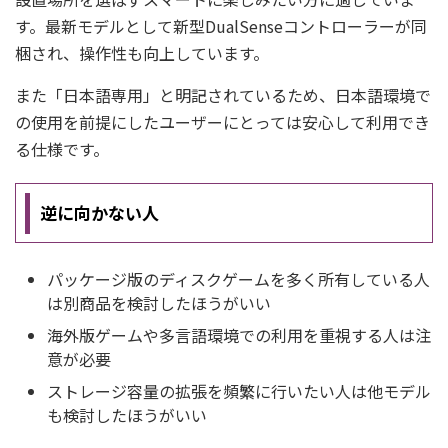
す。最新モデルとして新型DualSenseコントローラーが同
梱され、操作性も向上しています。
また「日本語専用」と明記されているため、日本語環境で
の使用を前提にしたユーザーにとっては安心して利用でき
る仕様です。
逆に向かない人
パッケージ版のディスクゲームを多く所有している人
は別商品を検討したほうがいい
海外版ゲームや多言語環境での利用を重視する人は注
意が必要
ストレージ容量の拡張を頻繁に行いたい人は他モデル
も検討したほうがいい