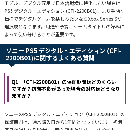
モデル、デジタル専用で日本語環境に特化したい場合は
PS5 デジタル・エディション (CFI-2200B01)、より手頃な
価格でデジタルゲームを楽しみたいならXbox Series Sが
選択肢となります。用途や予算、ゲームタイトルの好みに
よって使い分けることが重要です。
ソニー PS5 デジタル・エディション (CFI-
2200B01)に関するよくある質問
Q1: 「CFI-2200B01」の保証期間はどのくらい
ですか？初期不良があった場合の対応はどうなり
ますか？
ソニーのPS5 デジタル・エディション（CFI-2200B01）の
保証期間は、通常購入日から1年間となっています。初期
不良が疑われる場合は、購入店またはソニーの公式サポー