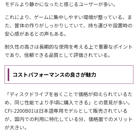
モデルより静かになったと感じるユーザーが多い。
これにより、ゲームに集中しやすい環境が整っている。ま
た、筐体の作りがしっかりしていて、持ち運びや設置時の
安心感があるとの声もある。
耐久性の高さは長期的な使用を考える上で重要なポイント
であり、信頼できる品質として評価されている。
コストパフォーマンスの良さが魅力
「ディスクドライブを省くことで価格が抑えられているた
め、同じ性能でより手頃に購入できる」との意見が多い。
CFI-2200B01は日本語専用モデルとして販売されている
が、国内での利用に特化している分、価格面でのメリット
が大きい。