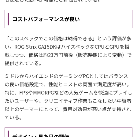
コストパフォーマンスが良い
「このスペックでこの価格は納得できる」という評価が多
い。ROG Strix GA15DKはハイスペックなCPUとGPUを搭
載しつつ、価格は約23万円前後（販売時期により変動）で
提供されている。
ミドルからハイエンドのゲーミングPCとしてはバランス
の良い価格設定で、性能とコストの両面で満足度が高い。
特に、FPSやMMORPGなどの人気ゲームを快適にプレイし
たいユーザーや、クリエイティブ作業もこなしたい中級者
以上のゲーマーにとって、費用対効果が高い点が支持され
ている。
デザイン・見た目の評価