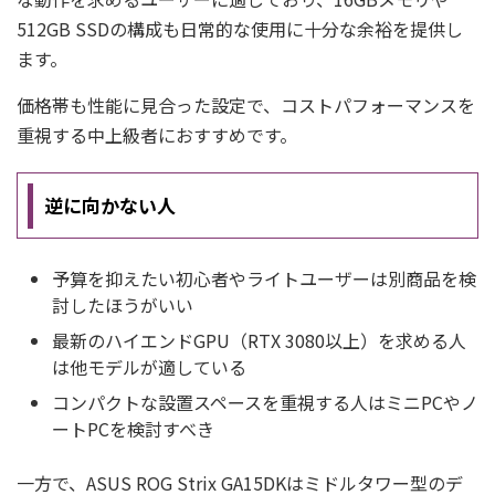
512GB SSDの構成も日常的な使用に十分な余裕を提供し
ます。
価格帯も性能に見合った設定で、コストパフォーマンスを
重視する中上級者におすすめです。
逆に向かない人
予算を抑えたい初心者やライトユーザーは別商品を検
討したほうがいい
最新のハイエンドGPU（RTX 3080以上）を求める人
は他モデルが適している
コンパクトな設置スペースを重視する人はミニPCやノ
ートPCを検討すべき
一方で、ASUS ROG Strix GA15DKはミドルタワー型のデ