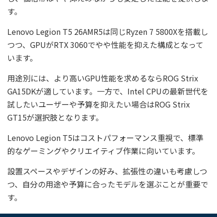
す。
Lenovo Legion T5 26AMR5は同じRyzen 7 5800Xを搭載し
つつ、GPUがRTX 3060でやや性能を抑えた構成となって
います。
用途別には、より高いGPU性能を求めるならROG Strix
GA15DKが適しています。一方で、Intel CPUの最新世代を
試したいユーザーや予算を抑えたい場合はROG Strix
GT15が選択肢となります。
Lenovo Legion T5はコストパフォーマンス重視で、標準
的なゲーミングやクリエイティブ作業に向いています。
設置スペースやデザインの好み、拡張性の違いも考慮しつ
つ、自分の用途や予算に合ったモデルを選ぶことが重要で
す。