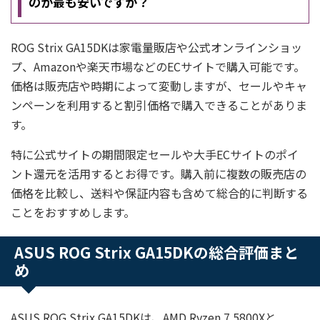
のが最も安いですか？
ROG Strix GA15DKは家電量販店や公式オンラインショッ
プ、Amazonや楽天市場などのECサイトで購入可能です。
価格は販売店や時期によって変動しますが、セールやキャ
ンペーンを利用すると割引価格で購入できることがありま
す。
特に公式サイトの期間限定セールや大手ECサイトのポイ
ント還元を活用するとお得です。購入前に複数の販売店の
価格を比較し、送料や保証内容も含めて総合的に判断する
ことをおすすめします。
ASUS ROG Strix GA15DKの総合評価まと
め
ASUS ROG Strix GA15DKは、AMD Ryzen 7 5800Xと