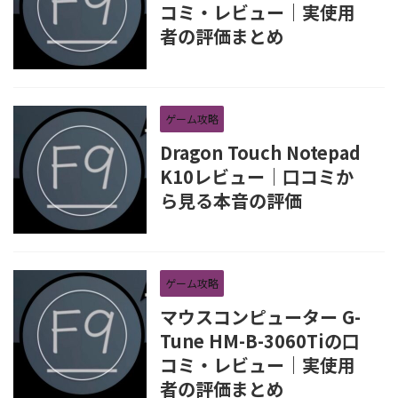
コミ・レビュー｜実使用
者の評価まとめ
ゲーム攻略
Dragon Touch Notepad
K10レビュー｜口コミか
ら見る本音の評価
ゲーム攻略
マウスコンピューター G-
Tune HM-B-3060Tiの口
コミ・レビュー｜実使用
者の評価まとめ