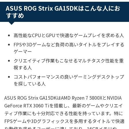
ASUS ROG Strix GA15DKはこんな人にお
すすめ
高性能なCPUとGPUで快適なゲームプレイを求める人
FPSや3Dゲームなど負荷の高いタイトルをプレイする
ゲーマー
クリエイティブ作業もこなせるマルチタスク性能を重
視する人
コストパフォーマンスの良いゲーミングデスクトップ
を探している人
ASUS ROG Strix GA15DKはAMD Ryzen 7 5800XとNVIDIA
GeForce RTX 3060 Tiを搭載し、最新のゲームやクリエイ
ティブ作業にも十分対応できる性能を持っています。特に
FPSゲームや3Dグラフィックスを多用するタイトルで快適
な動作を求めるユーザーに適しており、16GBメモリや