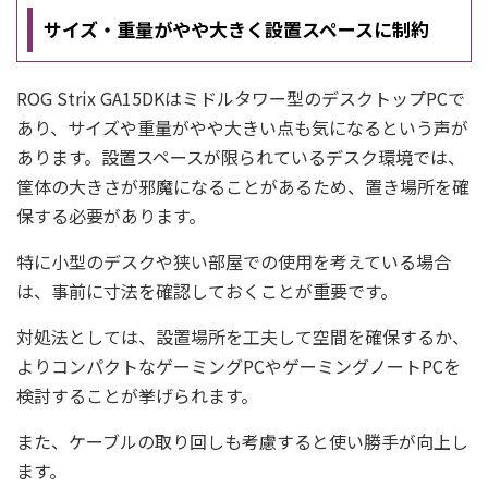
サイズ・重量がやや大きく設置スペースに制約
ROG Strix GA15DKはミドルタワー型のデスクトップPCで
あり、サイズや重量がやや大きい点も気になるという声が
あります。設置スペースが限られているデスク環境では、
筐体の大きさが邪魔になることがあるため、置き場所を確
保する必要があります。
特に小型のデスクや狭い部屋での使用を考えている場合
は、事前に寸法を確認しておくことが重要です。
対処法としては、設置場所を工夫して空間を確保するか、
よりコンパクトなゲーミングPCやゲーミングノートPCを
検討することが挙げられます。
また、ケーブルの取り回しも考慮すると使い勝手が向上し
ます。