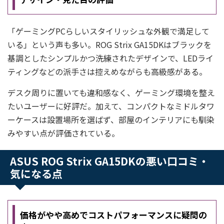
「ゲーミングPCらしいスタイリッシュな外観で満足して
いる」という声も多い。ROG Strix GA15DKはブラックを
基調としたシンプルかつ洗練されたデザインで、LEDライ
ティングなどの派手さは控えめながらも高級感がある。
デスク周りに置いても違和感なく、ゲーミング環境を整え
たいユーザーに好評だ。加えて、コンパクトなミドルタワ
ーケースは設置場所を選ばず、部屋のインテリアにも馴染
みやすい点が評価されている。
ASUS ROG Strix GA15DKの悪い口コミ・
気になる点
価格がやや高めでコストパフォーマンスに疑問の