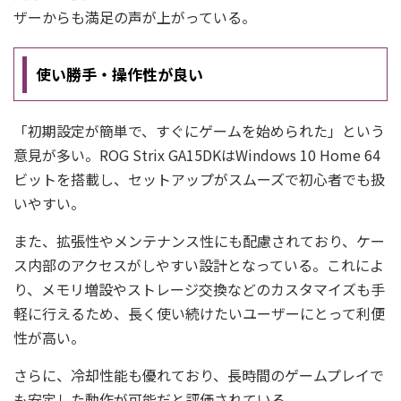
ザーからも満足の声が上がっている。
使い勝手・操作性が良い
「初期設定が簡単で、すぐにゲームを始められた」という
意見が多い。ROG Strix GA15DKはWindows 10 Home 64
ビットを搭載し、セットアップがスムーズで初心者でも扱
いやすい。
また、拡張性やメンテナンス性にも配慮されており、ケー
ス内部のアクセスがしやすい設計となっている。これによ
り、メモリ増設やストレージ交換などのカスタマイズも手
軽に行えるため、長く使い続けたいユーザーにとって利便
性が高い。
さらに、冷却性能も優れており、長時間のゲームプレイで
も安定した動作が可能だと評価されている。