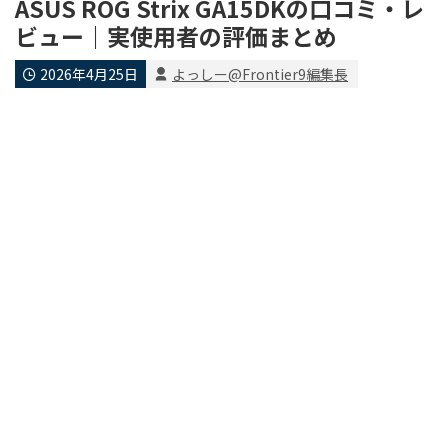
ASUS ROG Strix GA15DKの口コミ・レ
ビュー｜実使用者の評価まとめ
2026年4月25日
よっしー@Frontier9編集長