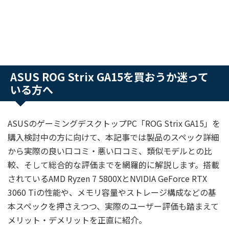
ASUS ROG Strix GA15を買おうか迷って
いる方へ
ASUSのゲーミングデスクトップPC「ROG Strix GA15」を
購入検討中の方に向けて、本記事では製品のスペック詳細
から実際の良い口コミ・悪い口コミ、類似モデルとの比
較、そして総合的な評価までを網羅的に解説します。搭載
されているAMD Ryzen 7 5800XとNVIDIA GeForce RTX
3060 Tiの性能や、メモリ容量やストレージ構成などの基
本スペックを押さえつつ、実際のユーザー評価も踏まえて
メリット・デメリットを正直に紹介。