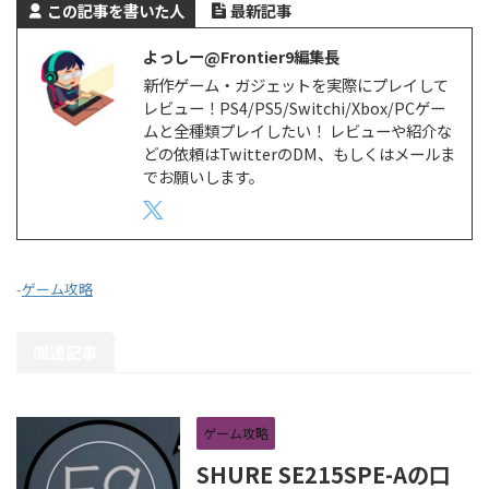
この記事を書いた人
最新記事
よっしー@Frontier9編集長
新作ゲーム・ガジェットを実際にプレイして
レビュー！PS4/PS5/Switchi/Xbox/PCゲー
ムと全種類プレイしたい！ レビューや紹介な
どの依頼はTwitterのDM、もしくはメールま
でお願いします。
-
ゲーム攻略
関連記事
ゲーム攻略
SHURE SE215SPE-Aの口