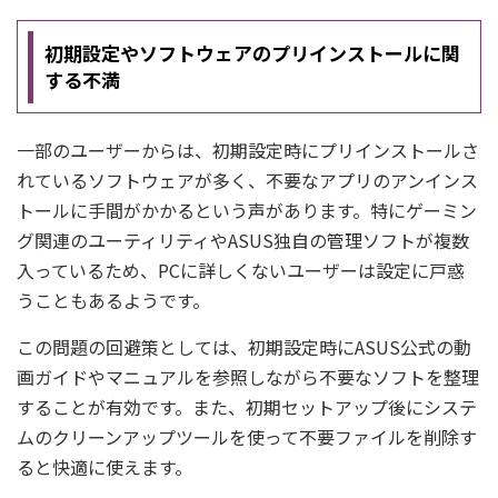
初期設定やソフトウェアのプリインストールに関
する不満
一部のユーザーからは、初期設定時にプリインストールさ
れているソフトウェアが多く、不要なアプリのアンインス
トールに手間がかかるという声があります。特にゲーミン
グ関連のユーティリティやASUS独自の管理ソフトが複数
入っているため、PCに詳しくないユーザーは設定に戸惑
うこともあるようです。
この問題の回避策としては、初期設定時にASUS公式の動
画ガイドやマニュアルを参照しながら不要なソフトを整理
することが有効です。また、初期セットアップ後にシステ
ムのクリーンアップツールを使って不要ファイルを削除す
ると快適に使えます。