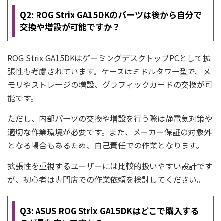
Q2: ROG Strix GA15DKのパーツは後から自分で
交換や増設が可能ですか？
ROG Strix GA15DKはゲーミングデスクトップPCとして拡
張性も考慮されています。ケースはミドルタワー型で、メ
モリやストレージの増設、グラフィックカードの交換が可
能です。
ただし、内部パーツの交換や増設を行う際は静電気対策や
適切な作業環境が必要です。また、メーカー保証の対象外
となる場合もあるため、自己責任での作業となります。
拡張性を重視するユーザーには比較的扱いやすい設計です
が、初心者は専門店での作業依頼を検討してください。
Q3: ASUS ROG Strix GA15DKはどこで購入する