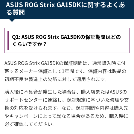
ASUS ROG Strix GA15DKに関するよくあ
る質問
Q1: ASUS ROG Strix GA15DKの保証期間はどの
くらいですか？
ASUS ROG Strix GA15DKの保証期間は、通常購入時に付
帯するメーカー保証として1年間です。保証内容は製品の
初期不良や製造上の欠陥に対して適用されます。
購入後に不具合が発生した場合は、購入店またはASUSの
サポートセンターに連絡し、保証規定に基づいた修理や交
換の対応を受けられます。なお、保証期間や内容は購入先
やキャンペーンによって異なる場合があるため、購入時に
必ず確認してください。