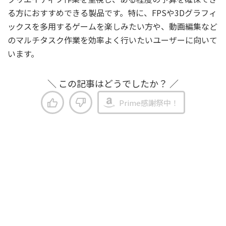
る方におすすめできる製品です。特に、FPSや3Dグラフィ
ックスを多用するゲームを楽しみたい方や、動画編集など
のマルチタスク作業を効率よく行いたいユーザーに向いて
います。
＼ この記事はどうでしたか？ ／
Prime感謝祭中！