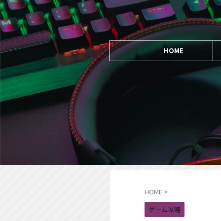
HOME
HOME
>
ゲーム攻略