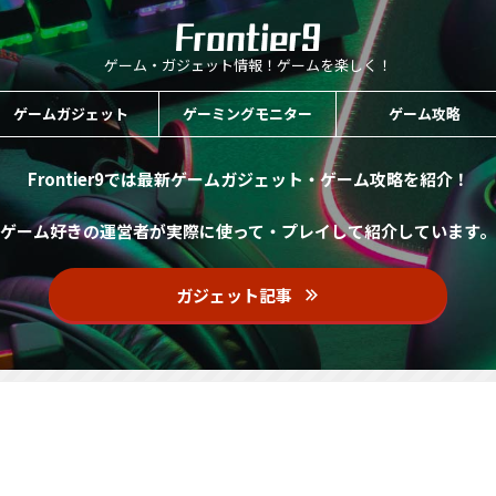
ゲーム・ガジェット情報！ゲームを楽しく！
ゲームガジェット
ゲーミングモニター
ゲーム攻略
Frontier9では最新ゲームガジェット・ゲーム攻略を紹介！
ゲーム好きの運営者が実際に使って・プレイして紹介しています。
ガジェット記事