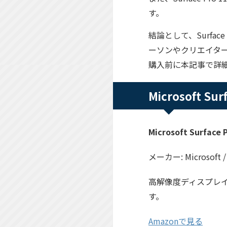
す。
結論として、Surfa
ーソンやクリエイタ
購入前に本記事で詳
Microsoft S
Microsoft Surface P
メーカー: Microsoft 
高解像度ディスプレイ
す。
Amazonで見る