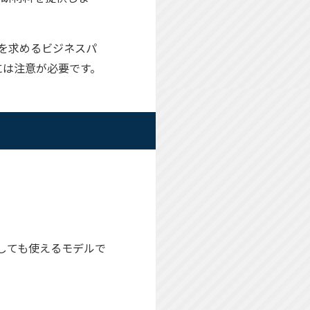
機能を求めるビジネスパ
には注意が必要です。
としても使えるモデルで