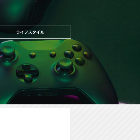
ライフスタイル