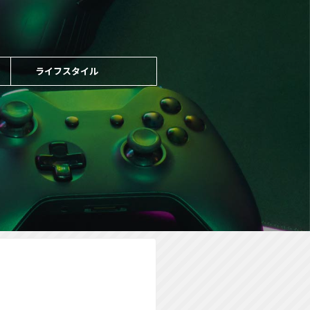
ライフスタイル