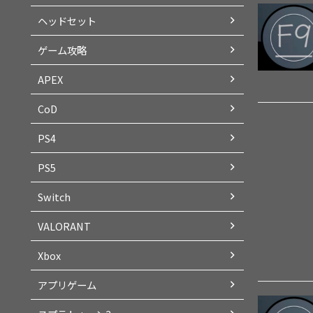
ヘッドセット
ゲーム攻略
APEX
CoD
PS4
PS5
Switch
VALORANT
Xbox
アプリゲーム