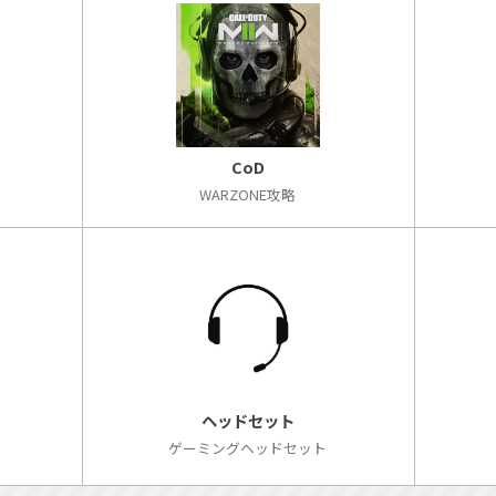
CoD
WARZONE攻略
ヘッドセット
ゲーミングヘッドセット