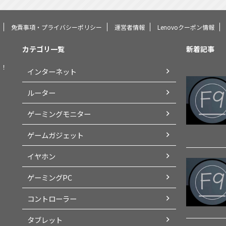
免責事項・プライバシーポリシー
運営者情報
Lenovoクーポン情報
カテゴリ一覧
新着記事
く！
インターネット
ルーター
ゲーミングモニター
ゲームガジェット
イヤホン
ゲーミングPC
コントローラー
タブレット