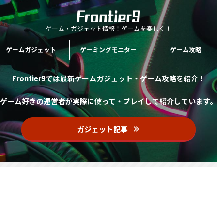
ゲーム・ガジェット情報！ゲームを楽しく！
ゲームガジェット
ゲーミングモニター
ゲーム攻略
Frontier9では最新ゲームガジェット・ゲーム攻略を紹介！
ゲーム好きの運営者が実際に使って・プレイして紹介しています。
ガジェット記事