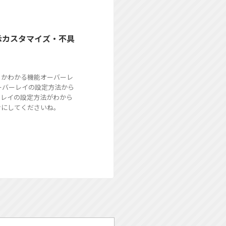
表示カスタマイズ・不具
いるかわかる機能オーバーレ
オーバーレイの設定方法から
ーレイの設定方法がわから
考にしてくださいね。