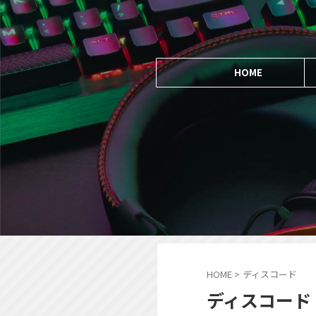
HOME
HOME
>
ディスコード
ディスコード