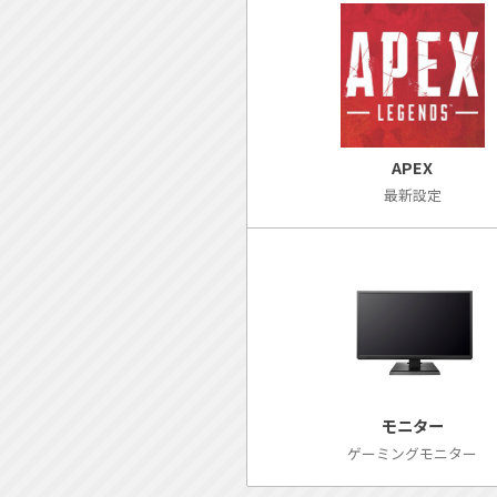
APEX
最新設定
モニター
ゲーミングモニター