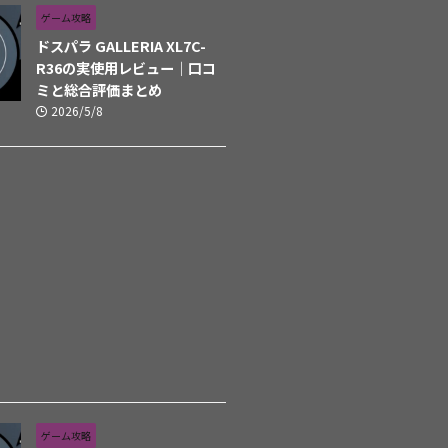
ゲーム攻略
ドスパラ GALLERIA XL7C-
R36の実使用レビュー｜口コ
ミと総合評価まとめ
2026/5/8
ゲーム攻略