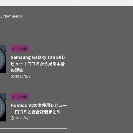
2PLAY media
ゲーム攻略
Samsung Galaxy Tab S8レ
ビュー｜口コミから見る本音
の評価
2026/5/8
ゲーム攻略
Homido V2の実使用レビュー
｜口コミと総合評価まとめ
2026/5/8