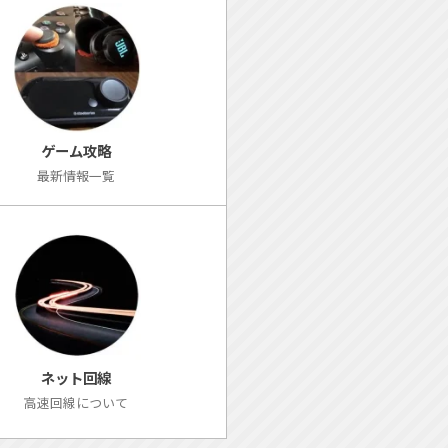
ゲーム攻略
最新情報一覧
ネット回線
高速回線について