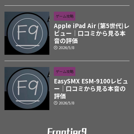
ゲーム攻略
Apple iPad Air (第5世代)レ
ビュー｜口コミから見る本
音の評価
2026/5/8
ゲーム攻略
EasySMX ESM-9100レビュ
ー｜口コミから見る本音の
評価
2026/5/8