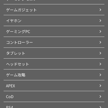
ゲームガジェット
イヤホン
ゲーミングPC
コントローラー
タブレット
ヘッドセット
ゲーム攻略
APEX
CoD
PS4