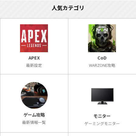
人気カテゴリ
APEX
CoD
最新設定
WARZONE攻略
ゲーム攻略
モニター
最新情報一覧
ゲーミングモニター