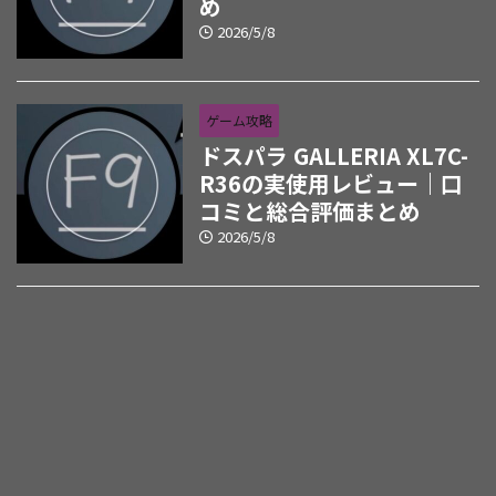
め
2026/5/8
ゲーム攻略
ドスパラ GALLERIA XL7C-
R36の実使用レビュー｜口
コミと総合評価まとめ
2026/5/8