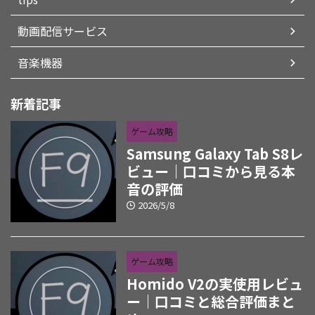
動画配信サービス
音楽機器
新着記事
ゲーム攻略
Samsung Galaxy Tab S8レ
ビュー｜口コミから見る本
音の評価
2026/5/8
ゲーム攻略
Homido V2の実使用レビュ
ー｜口コミと総合評価まと