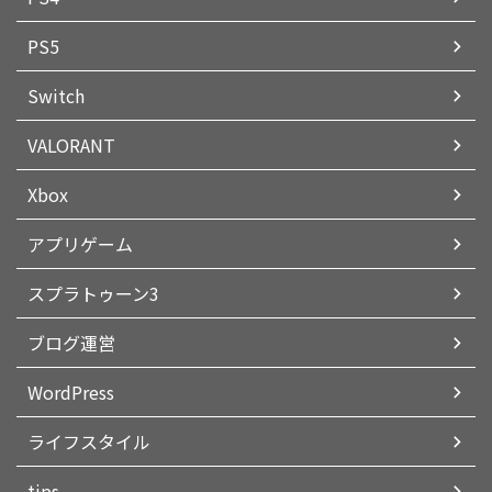
PS5
Switch
VALORANT
Xbox
アプリゲーム
スプラトゥーン3
ブログ運営
WordPress
ライフスタイル
tips