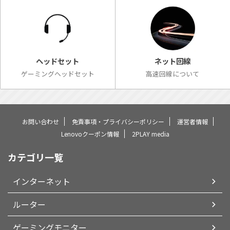
ネット回線
ヘッドセット
高速回線について
ゲーミングヘッドセット
お問い合わせ
免責事項・プライバシーポリシー
運営者情報
Lenovoクーポン情報
2PLAY media
カテゴリ一覧
インターネット
ルーター
ゲーミングモニター