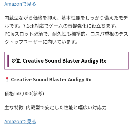
Amazonで見る
内蔵型ながら価格を抑え、基本性能をしっかり備えたモデ
ルです。7.1ch対応でゲームの音響強化に役立ちます。
PCIeスロット必須で、耐久性も標準的。コスパ重視のデス
クトップユーザーに向いています。
8位. Creative Sound Blaster Audigy Rx
Creative Sound Blaster Audigy Rx
価格: ¥3,000(参考)
主な特徴: 内蔵型で安定した性能と幅広い対応力
Amazonで見る