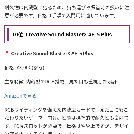
耐久性は内蔵型に劣るため、持ち運びや保管時の扱いに注
意が必要です。価格は手頃で入門用に適しています。
10位. Creative Sound BlasterX AE-5 Plus
Creative Sound BlasterX AE-5 Plus
価格: ¥3,000(参考)
主な特徴: 内蔵型でRGB搭載、見た目も重視した設計
Amazonで見る
RGBライティングを備えた内蔵型カードで、見た目にもこ
だわりたいゲーマー向け。性能は標準的で耐久性も良好で
す。PCIeスロットが必要で、価格はやや上ですが、デザイ
ン面を重視する方に適しています。