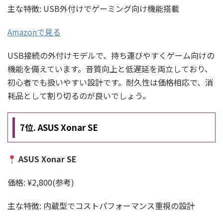
主な特徴: USB外付けでゲーミング向け機能搭載
Amazonで見る
USB接続の外付けモデルで、持ち運びやすくゲーム向けの
機能を備えています。音質向上と低遅延を両立しており、
初心者でも扱いやすい設計です。耐久性は価格相応で、消
耗品として割り切るのが良いでしょう。
7位. ASUS Xonar SE
ASUS Xonar SE
価格: ¥2,800(参考)
主な特徴: 内蔵型でコストパフォーマンス重視の設計