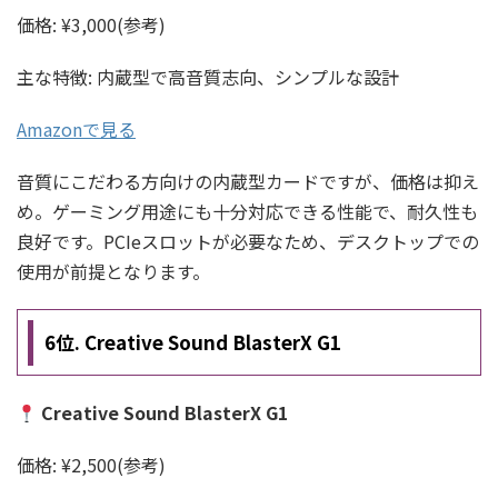
価格: ¥3,000(参考)
主な特徴: 内蔵型で高音質志向、シンプルな設計
Amazonで見る
音質にこだわる方向けの内蔵型カードですが、価格は抑え
め。ゲーミング用途にも十分対応できる性能で、耐久性も
良好です。PCIeスロットが必要なため、デスクトップでの
使用が前提となります。
6位. Creative Sound BlasterX G1
Creative Sound BlasterX G1
価格: ¥2,500(参考)