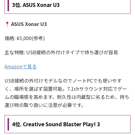
3位. ASUS Xonar U3
ASUS Xonar U3
価格: ¥3,000(参考)
主な特徴: USB接続の外付けタイプで持ち運びが容易
Amazonで見る
USB接続の外付けモデルなのでノートPCでも使いやす
く、場所を選ばず設置可能。7.1chサラウンド対応でゲー
ムの臨場感を高めます。耐久性は内蔵型に劣るため、持ち
運び時の取り扱いに注意が必要です。
4位. Creative Sound Blaster Play! 3