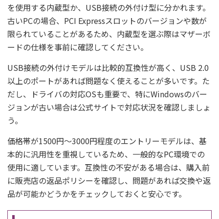
を使用する内蔵型か、USB接続の外付け型に分かれます。
古いPCの場合、PCI Expressスロットのバージョンや数が
限られていることがあるため、内蔵型を選ぶ際はマザーボ
ードの仕様を事前に確認してください。
USB接続の外付けモデルは比較的互換性が高く、USB 2.0
以上のポートがあれば問題なく使えることが多いです。た
だし、ドライバの対応OSも重要で、特にWindowsのバー
ジョンが古い場合は公式サイトで対応状況を確認しましょ
う。
価格帯が1500円〜3000円程度のエントリーモデルは、基
本的に汎用性を重視しているため、一般的なPC環境での
使用に適しています。互換性の不安がある場合は、購入前
に販売店の返品ポリシーを確認し、問題があれば交換や返
品が可能かどうかをチェックしておくと安心です。