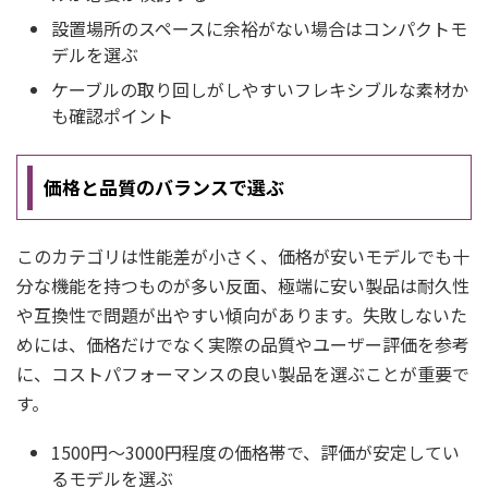
設置場所のスペースに余裕がない場合はコンパクトモ
デルを選ぶ
ケーブルの取り回しがしやすいフレキシブルな素材か
も確認ポイント
価格と品質のバランスで選ぶ
このカテゴリは性能差が小さく、価格が安いモデルでも十
分な機能を持つものが多い反面、極端に安い製品は耐久性
や互換性で問題が出やすい傾向があります。失敗しないた
めには、価格だけでなく実際の品質やユーザー評価を参考
に、コストパフォーマンスの良い製品を選ぶことが重要で
す。
1500円〜3000円程度の価格帯で、評価が安定してい
るモデルを選ぶ