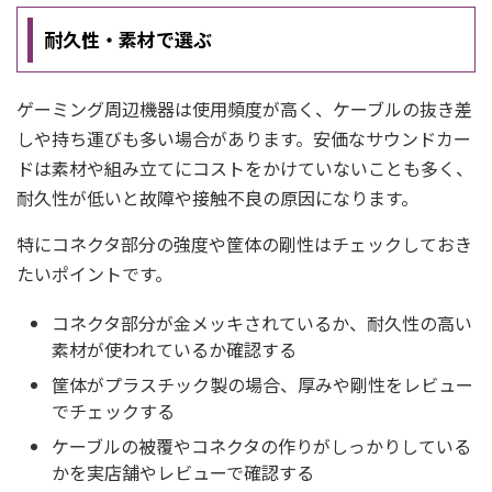
耐久性・素材で選ぶ
ゲーミング周辺機器は使用頻度が高く、ケーブルの抜き差
しや持ち運びも多い場合があります。安価なサウンドカー
ドは素材や組み立てにコストをかけていないことも多く、
耐久性が低いと故障や接触不良の原因になります。
特にコネクタ部分の強度や筐体の剛性はチェックしておき
たいポイントです。
コネクタ部分が金メッキされているか、耐久性の高い
素材が使われているか確認する
筐体がプラスチック製の場合、厚みや剛性をレビュー
でチェックする
ケーブルの被覆やコネクタの作りがしっかりしている
かを実店舗やレビューで確認する