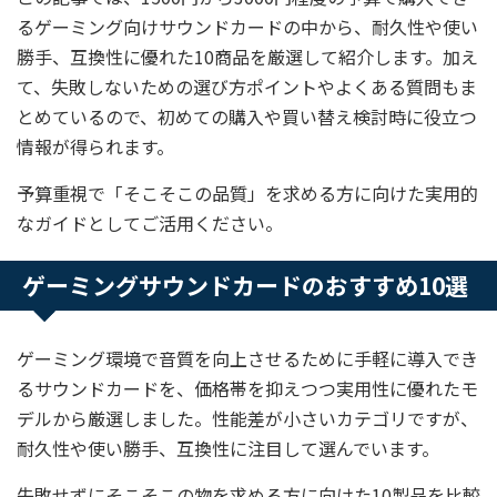
るゲーミング向けサウンドカードの中から、耐久性や使い
勝手、互換性に優れた10商品を厳選して紹介します。加え
て、失敗しないための選び方ポイントやよくある質問もま
とめているので、初めての購入や買い替え検討時に役立つ
情報が得られます。
予算重視で「そこそこの品質」を求める方に向けた実用的
なガイドとしてご活用ください。
ゲーミングサウンドカードのおすすめ10選
ゲーミング環境で音質を向上させるために手軽に導入でき
るサウンドカードを、価格帯を抑えつつ実用性に優れたモ
デルから厳選しました。性能差が小さいカテゴリですが、
耐久性や使い勝手、互換性に注目して選んでいます。
失敗せずにそこそこの物を求める方に向けた10製品を比較