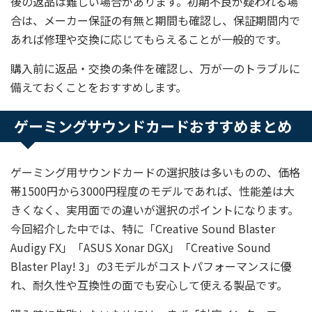
後の返品は難しい場合があります。初期不良が疑われる場
合は、メーカー保証の有無と期間も確認し、保証期間内で
あれば修理や交換に応じてもらえることが一般的です。
購入前に返品・交換の条件を確認し、万が一のトラブルに
備えておくことをおすすめします。
ゲーミングサウンドカードおすすめまとめ
ゲーミング用サウンドカードの選択肢は多いものの、価格
帯1500円から3000円程度のモデルであれば、性能差は大
きくなく、実用面での違いが選択のポイントになります。
今回紹介した中では、特に「Creative Sound Blaster
Audigy FX」「ASUS Xonar DGX」「Creative Sound
Blaster Play! 3」の3モデルがコストパフォーマンスに優
れ、耐久性や互換性の面でも安心して使える製品です。