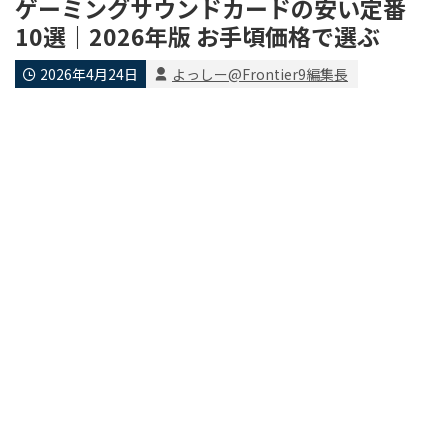
ゲーミングサウンドカードの安い定番
10選｜2026年版 お手頃価格で選ぶ
2026年4月24日
よっしー@Frontier9編集長