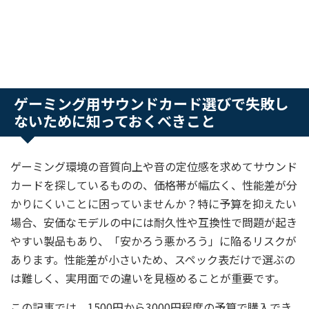
ゲーミング用サウンドカード選びで失敗し
ないために知っておくべきこと
ゲーミング環境の音質向上や音の定位感を求めてサウンド
カードを探しているものの、価格帯が幅広く、性能差が分
かりにくいことに困っていませんか？特に予算を抑えたい
場合、安価なモデルの中には耐久性や互換性で問題が起き
やすい製品もあり、「安かろう悪かろう」に陥るリスクが
あります。性能差が小さいため、スペック表だけで選ぶの
は難しく、実用面での違いを見極めることが重要です。
この記事では、1500円から3000円程度の予算で購入でき