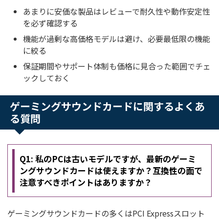
あまりに安価な製品はレビューで耐久性や動作安定性
を必ず確認する
機能が過剰な高価格モデルは避け、必要最低限の機能
に絞る
保証期間やサポート体制も価格に見合った範囲でチェ
ックしておく
ゲーミングサウンドカードに関するよくあ
る質問
Q1: 私のPCは古いモデルですが、最新のゲーミ
ングサウンドカードは使えますか？互換性の面で
注意すべきポイントはありますか？
ゲーミングサウンドカードの多くはPCI Expressスロット