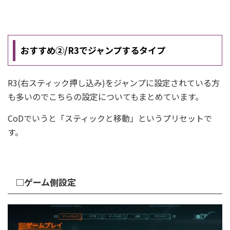
おすすめ②/R3でジャンプするタイプ
R3(右スティック押し込み)をジャンプに設定されている方
も多いのでこちらの設定についてもまとめています。
CoDでいうと「スティックと移動」というプリセットで
す。
□ゲーム側設定