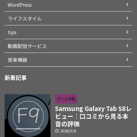
WordPress
ライフスタイル
tips
動画配信サービス
音楽機器
新着記事
ゲーム攻略
Samsung Galaxy Tab S8レ
ビュー｜口コミから見る本
音の評価
2026/5/8