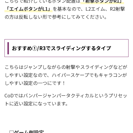
こちらで紹介しているボタン配置は
「射撃ボタンがR1」
「エイムボタンがL1」
を基本なので、L2エイム、R2射撃
の方は反転しない形で参考にしてみてください。
おすすめ①/R3でスライディングするタイプ
こちらはジャンプしながらの射撃やスライディングなどが
しやすい設定なので、ハイパースケープでもキャラコンが
しやすい設定の一つにです！
CoDではバンパージャンパータクティカルというプリセッ
トに近い設定になっています。
□ゲーム側設定