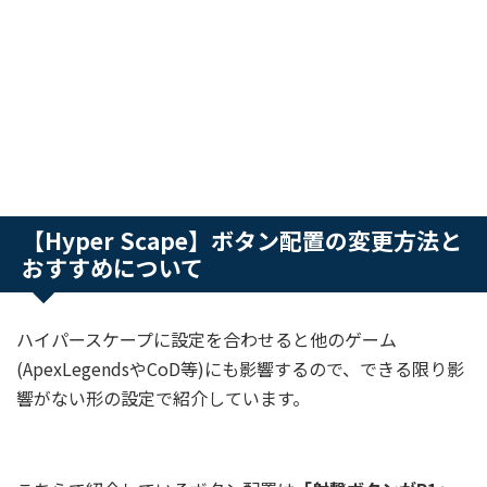
【Hyper Scape】ボタン配置の変更方法と
おすすめについて
ハイパースケープに設定を合わせると他のゲーム
(ApexLegendsやCoD等)にも影響するので、できる限り影
響がない形の設定で紹介しています。