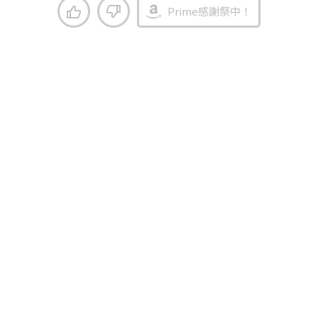
Prime感謝祭中！