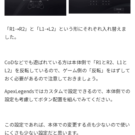
「R1⇢R2」と「L1⇢L2」という形にそれぞれ入れ替えま
した。
CoDなどでも遊ばれている方は本体側で「R1とR2、L1と
L2」を反転しているので、ゲーム側の「反転」をはずして
おく必要があるので注意しておきましょう。
ApexLegendsではカスタムで設定できるので、本体側での
設定も考慮してボタン配置を組んでみてください。
この設定であれば、本体での変更する点も少ないので使い
にくさも少ない設定だと思います。