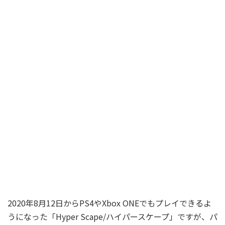
2020年8月12日からPS4やXbox ONEでもプレイできるよ
うになった「Hyper Scape/ハイパースケープ」ですが、パ