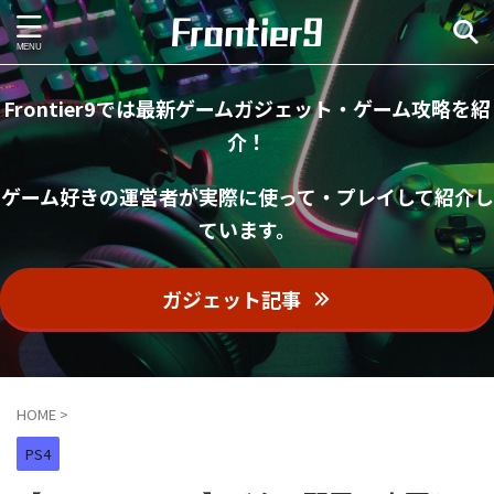
Frontier9では最新ゲームガジェット・ゲーム攻略を紹
介！
ゲーム好きの運営者が実際に使って・プレイして紹介し
ています。
ガジェット記事
HOME
>
PS4