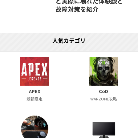
ど実際に壊れた体験談と
故障対策を紹介
人気カテゴリ
APEX
CoD
最新設定
WARZONE攻略