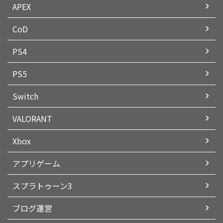
APEX
CoD
PS4
PS5
Switch
VALORANT
Xbox
アプリゲーム
スプラトゥーン3
ブログ運営