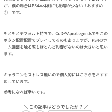
が、僕の場合はPS4本体側にも影響が少ない「おすすめ
①」です。
もともとデフォルト持ちで、CoDやApexLegendsでもこの
ボタン配置配置でプレイしてるのもありますが、PS4のホ
ーム画面を触る際もほとんど影響がないのは大きいと思い
ます。
キャラコンもストレス無いので個人的にはこちらをおすす
めしています。
参考になれば幸いです。
＼ この記事はどうでしたか？ ／