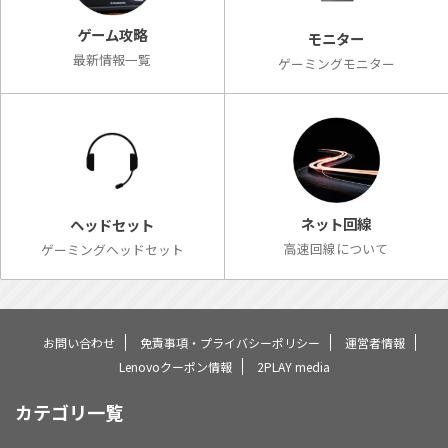
ゲーム攻略
モニター
最新情報一覧
ゲーミングモニター
ネット回線
ヘッドセット
高速回線について
ゲーミングヘッドセット
お問い合わせ
免責事項・プライバシーポリシー
運営者情報
Lenovoクーポン情報
2PLAY media
カテゴリ一覧