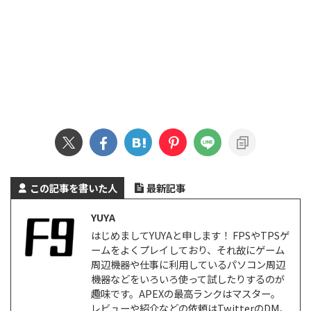
この記事を書いた人
最新記事
YUYA
はじめましてYUYAと申します！ FPSやTPSゲ
ームをよくプレイしており、それ故にゲーム
周辺機器や仕事に利用しているパソコン周辺
機器などをいろいろ使って試したりするのが
趣味です。APEXの最高ランクはマスター。
レビューや紹介などの依頼はTwitterのDM、