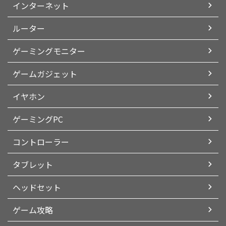
インターネット
ルーター
ゲーミングモニター
ゲームガジェット
イヤホン
ゲーミングPC
コントローラー
タブレット
ヘッドセット
ゲーム攻略