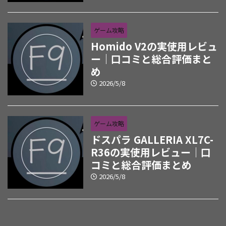
ゲーム攻略
Homido V2の実使用レビュ
ー｜口コミと総合評価まと
め
2026/5/8
ゲーム攻略
ドスパラ GALLERIA XL7C-
R36の実使用レビュー｜口
コミと総合評価まとめ
2026/5/8