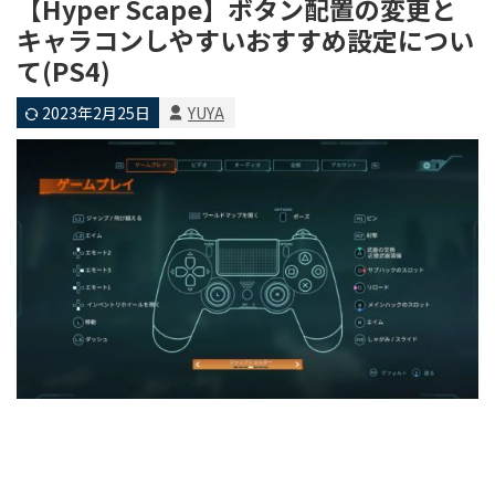
【Hyper Scape】ボタン配置の変更と
キャラコンしやすいおすすめ設定につい
て(PS4)
2023年2月25日
YUYA