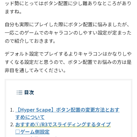
ッド勢にとってはボタン配置に少し難ありなところがあり
ますね。
自分も実際にプレイした際にボタン配置に悩みましたが、
一応このゲームでのキャラコンのしやすい設定が定まった
ので紹介しておきます。
デフォルト設定でプレイするよりキャラコンはかなりしや
すくなる設定だと思うので、ボタン配置でお悩みの方は是
非目を通してみてください。
目次
【Hyper Scape】ボタン配置の変更方法とおす
すめについて
おすすめ①/R3でスライディングするタイプ
□ゲーム側設定