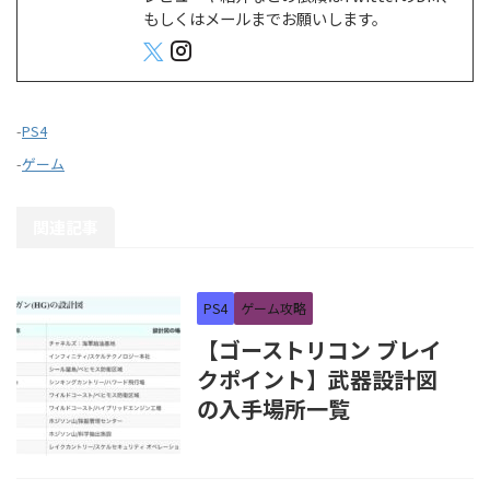
もしくはメールまでお願いします。
-
PS4
-
ゲーム
関連記事
PS4
ゲーム攻略
【ゴーストリコン ブレイ
クポイント】武器設計図
の入手場所一覧