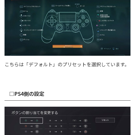
こちらは「デフォルト」のプリセットを選択しています。
□PS4側の設定