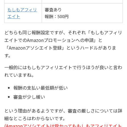
もしもアフィリ
審査あり
エイト
報酬：500円
どちらも同じ報酬設定ですが、それぞれ「もしもアフィリ
エイトでのAmazonプロモーションへの申請」と
「Amazonアソシエイト登録」というハードルがありま
す。
一般的にはもしもアフィリエイトで行うほうが良いと言わ
れていますね。
報酬の支払い最低額が低い
審査が少し緩い
という理由があるようですが、審査の厳しさについては詳
細なところはわからないです。
(Amazonアソシエイトは受かってももしもアフィリエイト