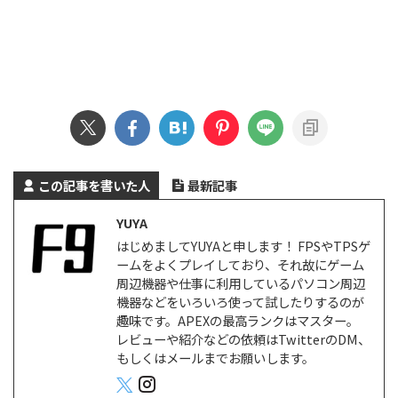
この記事を書いた人
最新記事
YUYA
はじめましてYUYAと申します！ FPSやTPSゲ
ームをよくプレイしており、それ故にゲーム
周辺機器や仕事に利用しているパソコン周辺
機器などをいろいろ使って試したりするのが
趣味です。APEXの最高ランクはマスター。
レビューや紹介などの依頼はTwitterのDM、
もしくはメールまでお願いします。