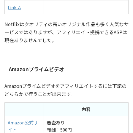
Link-A
Netflixはクオリティの高いオリジナル作品も多く人気なサ
ービスではありますが、アフィリエイト提携できるASPは
現在ありませんでした。
Amazonプライムビデオ
Amazonプライムビデオをアフィリエイトするには下記の
どちらかで行うことが出来ます。
内容
Amazon公式サ
審査あり
イト
報酬：500円