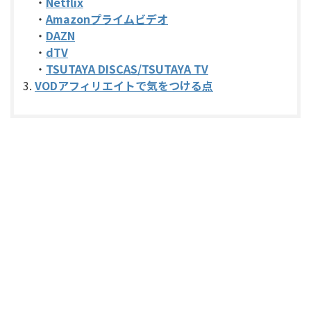
・
Netflix
・
Amazonプライムビデオ
・
DAZN
・
dTV
・
TSUTAYA DISCAS/TSUTAYA TV
VODアフィリエイトで気をつける点