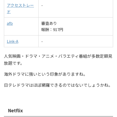
アクセストレー
-
ド
afb
審査あり
報酬：917円
Link-A
-
人気映画・ドラマ・アニメ・バラエティ番組が多数定額見
放題です。
海外ドラマに強いという印象がありますね。
日テレドラマはほぼ網羅できるのではないでしょうかね。
Netflix