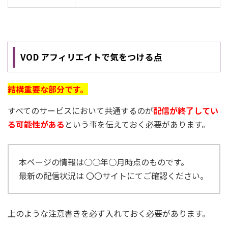
VOD アフィリエイトで気をつける点
結構重要な部分です。
すべてのサービスにおいて共通するのが
配信が終了してい
る可能性がある
という事を伝えておく必要があります。
本ページの情報は○○年○月時点のものです。
最新の配信状況は 〇〇サイトにてご確認ください。
上のような注意書きを必ず入れておく必要があります。