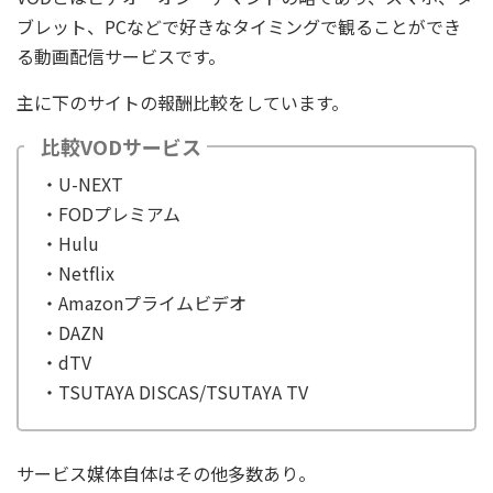
ブレット、PCなどで好きなタイミングで観ることができ
る動画配信サービスです。
主に下のサイトの報酬比較をしています。
比較VODサービス
・U-NEXT
・FODプレミアム
・Hulu
・Netflix
・Amazonプライムビデオ
・DAZN
・dTV
・TSUTAYA DISCAS/TSUTAYA TV
サービス媒体自体はその他多数あり。