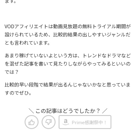
ます。
VODアフィリエイトは動画見放題の無料トライアル期間が
設けられているため、比較的結果の出しやすいジャンルだ
とも言われています。
あまり稼げていないよという方は、トレンドなドラマなど
を混ぜた記事を書いて見たりしながらやってみるといいの
では？
比較的早い段階で結果が出るんじゃないかなと思っていま
すのでぜひ。
＼ この記事はどうでしたか？ ／
Prime感謝祭中！