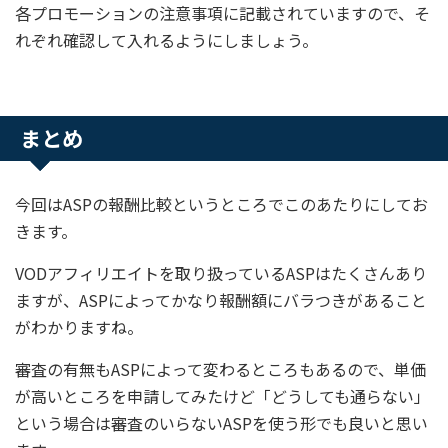
各プロモーションの注意事項に記載されていますので、そ
れぞれ確認して入れるようにしましょう。
まとめ
今回はASPの報酬比較というところでこのあたりにしてお
きます。
VODアフィリエイトを取り扱っているASPはたくさんあり
ますが、ASPによってかなり報酬額にバラつきがあること
がわかりますね。
審査の有無もASPによって変わるところもあるので、単価
が高いところを申請してみたけど「どうしても通らない」
という場合は審査のいらないASPを使う形でも良いと思い