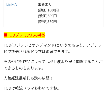
Link-A
審査あり
(動画)1000円
(漫画)589円
(雑誌)589円
■FODプレミアムの特徴
FOD(フジテレビオンデマンド)というのもあり、フジテレ
ビで放送されるドラマは網羅できます。
その他にも作品によっては地上波より早く閲覧することが
できるものもあります。
人気雑誌最新刊も読み放題！
FODは韓流ドラマも多いですね。