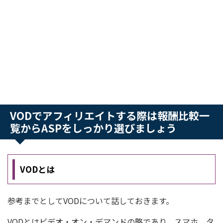
VODでアフィリエイトする際は報酬比較一
覧からASPをしっかり選びましょう
VODとは
参考までとしてVODについて話しておきます。
VODとはビデオ・オン・デマンドの略であり、スマホ、タ