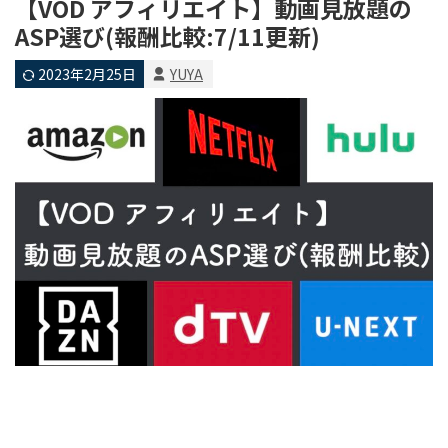
【VOD アフィリエイト】動画見放題の
ASP選び(報酬比較:7/11更新)
2023年2月25日
YUYA