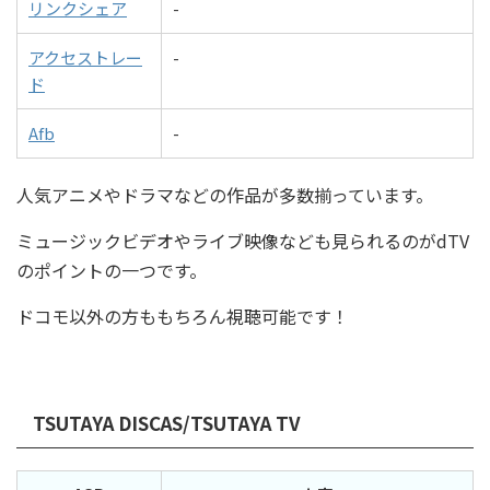
リンクシェア
-
アクセストレー
-
ド
Afb
-
人気アニメやドラマなどの作品が多数揃っています。
ミュージックビデオやライブ映像なども見られるのがdTV
のポイントの一つです。
ドコモ以外の方ももちろん視聴可能です！
TSUTAYA DISCAS/TSUTAYA TV