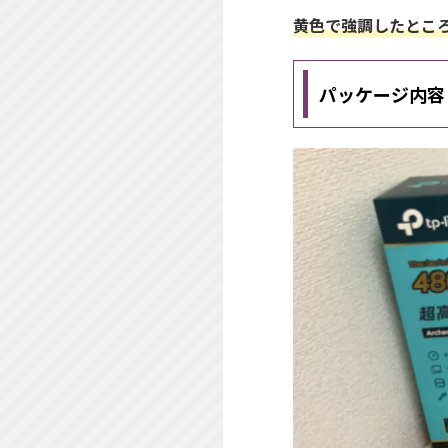
黄色で強調したとこ
パッケージ内容