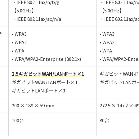
・IEEE 802.11ax/n/b/g
・IEEE 802.11ax/n
【5.0GHz】
【5.0GHz】
・IEEE 802.11ax/ac/n/a
・IEEE 802.11ax/a
テ
• WPA3
• WPA3
• WPA2
• WPA2
• WPA
• WPA
• WPA/WPA2-Enterprise (802.1x)
• WPA/WPA2-Enterp
2.5ギガビットWAN/LANポート×1
ギガビットWANポ
ギガビットWAN/LANポート×1
ギガビットLANポー
ギガビットLANポート×3
200 × 189 × 59 mm
272.5 × 147.2 × 4
100台
80台