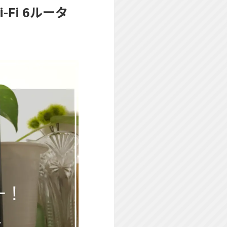
-Fi 6ルータ