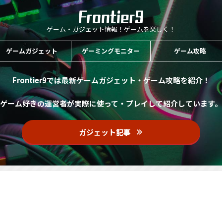
ゲーム・ガジェット情報！ゲームを楽しく！
ゲームガジェット
ゲーミングモニター
ゲーム攻略
Frontier9では最新ゲームガジェット・ゲーム攻略を紹介！
ゲーム好きの運営者が実際に使って・プレイして紹介しています。
ガジェット記事