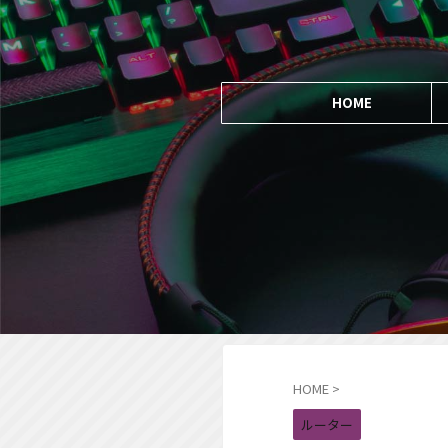
HOME
HOME
>
ルーター