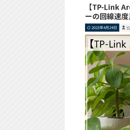
【TP-Link 
ーの回線速度
2023年4月24日
Y