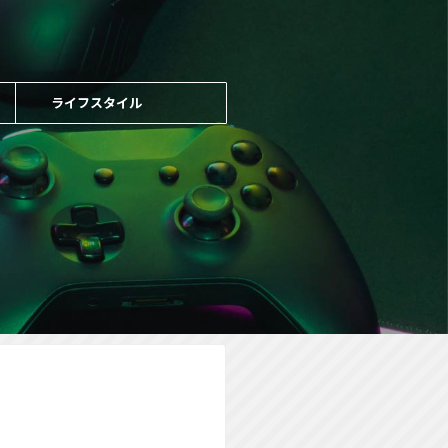
ライフスタイル