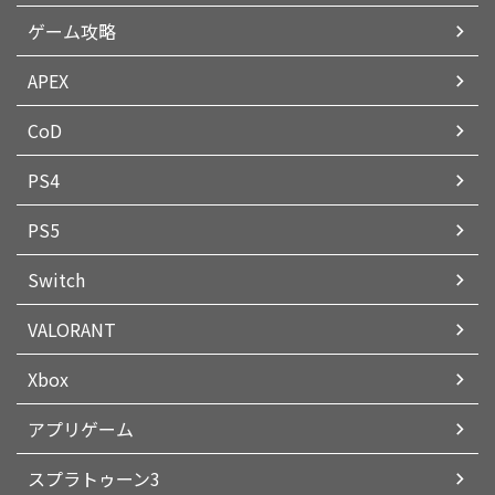
ゲーム攻略
APEX
CoD
PS4
PS5
Switch
VALORANT
Xbox
アプリゲーム
スプラトゥーン3