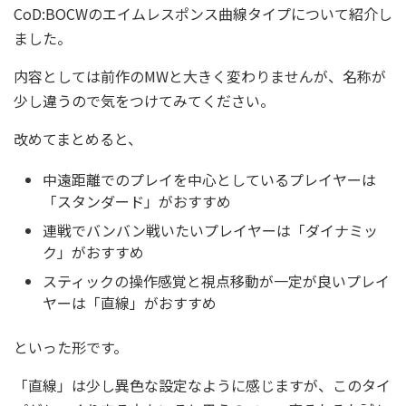
CoD:BOCWのエイムレスポンス曲線タイプについて紹介し
ました。
内容としては前作のMWと大きく変わりませんが、名称が
少し違うので気をつけてみてください。
改めてまとめると、
中遠距離でのプレイを中心としているプレイヤーは
「スタンダード」がおすすめ
連戦でバンバン戦いたいプレイヤーは「ダイナミッ
ク」がおすすめ
スティックの操作感覚と視点移動が一定が良いプレイ
ヤーは「直線」がおすすめ
といった形です。
「直線」は少し異色な設定なように感じますが、このタイ