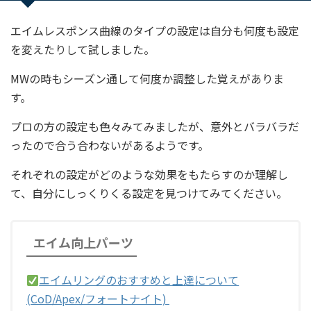
エイムレスポンス曲線のタイプの設定は自分も何度も設定
を変えたりして試しました。
MWの時もシーズン通して何度か調整した覚えがありま
す。
プロの方の設定も色々みてみましたが、意外とバラバラだ
ったので合う合わないがあるようです。
それぞれの設定がどのような効果をもたらすのか理解し
て、自分にしっくりくる設定を見つけてみてください。
エイム向上パーツ
エイムリングのおすすめと上達について
(CoD/Apex/フォートナイト)