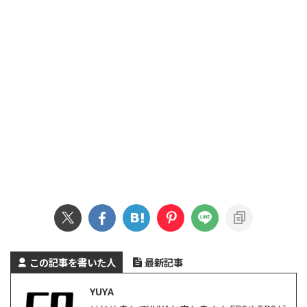
この記事を書いた人
最新記事
YUYA