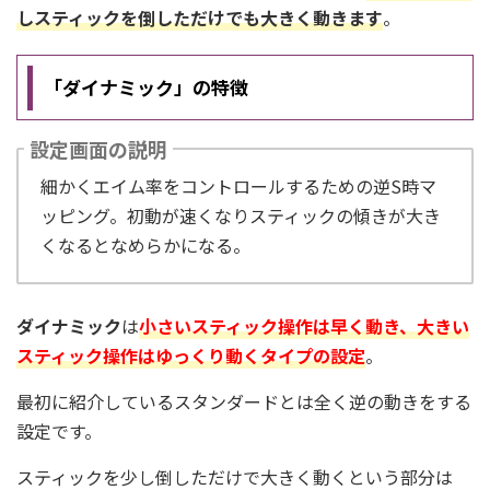
しスティックを倒しただけでも大きく動きます
。
「ダイナミック」の特徴
設定画面の説明
細かくエイム率をコントロールするための逆S時マ
ッピング。初動が速くなりスティックの傾きが大き
くなるとなめらかになる。
ダイナミック
は
小さいスティック操作は早く動き、大きい
スティック操作はゆっくり動くタイプの設定
。
最初に紹介しているスタンダードとは全く逆の動きをする
設定です。
スティックを少し倒しただけで大きく動くという部分は