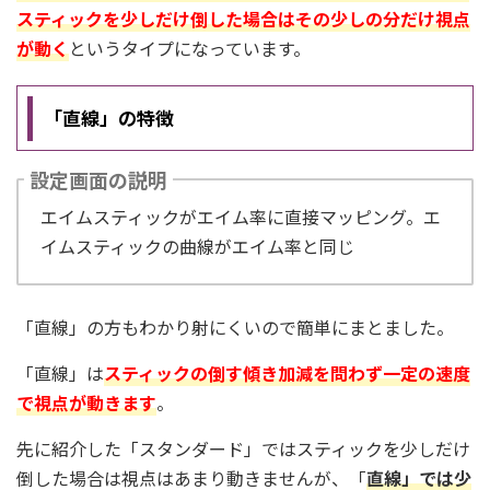
スティックを少しだけ倒した場合はその少しの分だけ視点
が動く
というタイプになっています。
「直線」の特徴
設定画面の説明
エイムスティックがエイム率に直接マッピング。エ
イムスティックの曲線がエイム率と同じ
「直線」の方もわかり射にくいので簡単にまとました。
「直線」は
スティックの倒す傾き加減を問わず一定の速度
で視点が動きます
。
先に紹介した「スタンダード」ではスティックを少しだけ
倒した場合は視点はあまり動きませんが、「
直線」では少