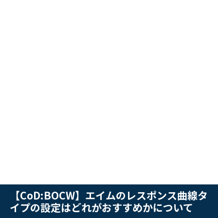
【CoD:BOCW】エイムのレスポンス曲線タ
イプの設定はどれがおすすめかについて