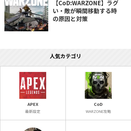
【CoD:WARZONE】ラグ
い・敵が瞬間移動する時
の原因と対策
人気カテゴリ
APEX
CoD
最新設定
WARZONE攻略