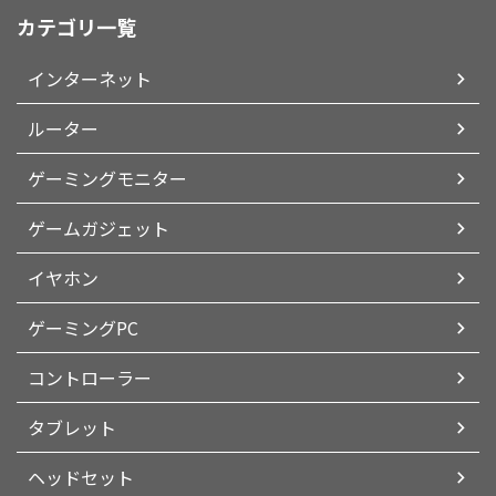
カテゴリ一覧
インターネット
ルーター
ゲーミングモニター
ゲームガジェット
イヤホン
ゲーミングPC
コントローラー
タブレット
ヘッドセット