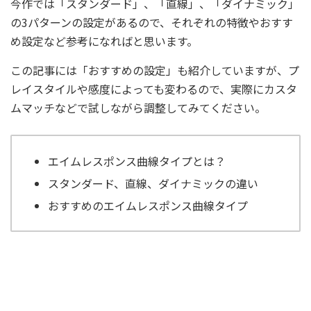
今作では「スタンダード」、「直線」、「ダイナミック」
の3パターンの設定があるので、それぞれの特徴やおすす
め設定など参考になればと思います。
この記事には「おすすめの設定」も紹介していますが、プ
レイスタイルや感度によっても変わるので、実際にカスタ
ムマッチなどで試しながら調整してみてください。
エイムレスポンス曲線タイプとは？
スタンダード、直線、ダイナミックの違い
おすすめのエイムレスポンス曲線タイプ