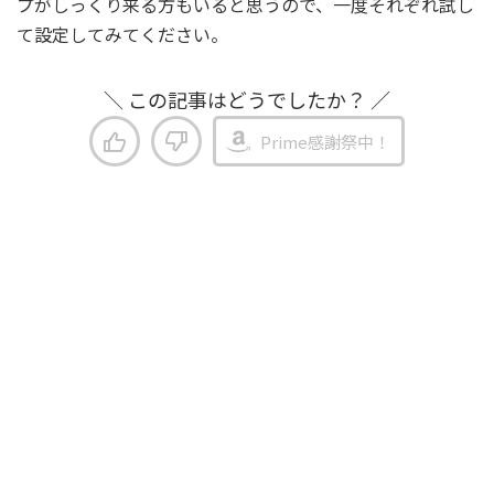
プがしっくり来る方もいると思うので、一度それぞれ試し
て設定してみてください。
＼ この記事はどうでしたか？ ／
Prime感謝祭中！