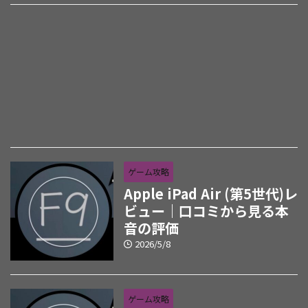
ゲーム攻略
Apple iPad Air (第5世代)レ
ビュー｜口コミから見る本
音の評価
2026/5/8
ゲーム攻略