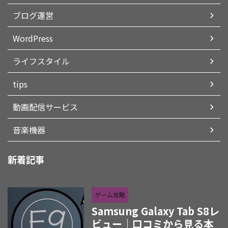
ブログ運営
WordPress
ライフスタイル
tips
動画配信サービス
音楽機器
新着記事
ゲーム攻略
Samsung Galaxy Tab S8レ
ビュー｜口コミから見る本