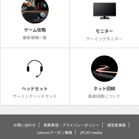
ゲーム攻略
モニター
最新情報一覧
ゲーミングモニター
ネット回線
ヘッドセット
高速回線について
ゲーミングヘッドセット
お問い合わせ
免責事項・プライバシーポリシー
運営者情報
Lenovoクーポン情報
2PLAY media