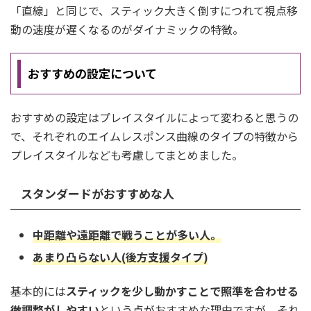
「直線」と同じで、スティック大きく倒すにつれて視点移
動の速度が遅くなるのがダイナミックの特徴。
おすすめの設定について
おすすめの設定はプレイスタイルによって変わると思うの
で、それぞれのエイムレスポンス曲線のタイプの特徴から
プレイスタイルなども考慮してまとめました。
スタンダードがおすすめな人
中距離や遠距離で戦うことが多い人。
あまり凸らない人(後方支援タイプ)
基本的には
スティックを少し動かすことで照準を合わせる
微調整がしやすい
という点がおすすめな理由ですが、それ