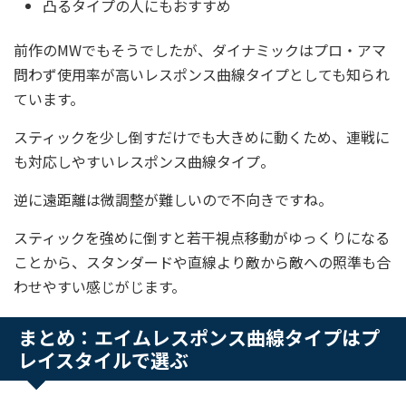
凸るタイプの人にもおすすめ
前作のMWでもそうでしたが、ダイナミックはプロ・アマ
問わず使用率が高いレスポンス曲線タイプとしても知られ
ています。
スティックを少し倒すだけでも大きめに動くため、連戦に
も対応しやすいレスポンス曲線タイプ。
逆に遠距離は微調整が難しいので不向きですね。
スティックを強めに倒すと若干視点移動がゆっくりになる
ことから、スタンダードや直線より敵から敵への照準も合
わせやすい感じがじます。
まとめ：エイムレスポンス曲線タイプはプ
レイスタイルで選ぶ