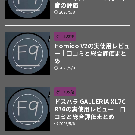
音の評価
2026/5/8
ゲーム攻略
Homido V2の実使用レビュ
ー｜口コミと総合評価まと
め
2026/5/8
ゲーム攻略
ドスパラ GALLERIA XL7C-
R36の実使用レビュー｜口
コミと総合評価まとめ
2026/5/8