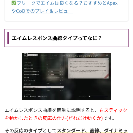
フリークでエイムは良くなる？おすすめとApex
やCoDでのプレイ＆レビュー
エイムレスポンス曲線タイプってなに？
エイムレスポンス曲線を簡単に説明すると、
右スティック
を動かしたときの反応の仕方(どれだけ動くか)
です。
その
反応のタイプ
として
スタンダード、直線、ダイナミッ