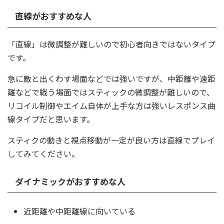
直線がおすすめな人
「直線」は微調整が難しいので初心者向きではないタイプ
です。
急に敵と出くわす場面などでは強いですが、中距離や遠距
離などで戦う場面ではスティックの微調整が難しいので、
リコイル制御やエイム自体が上手な方は強いレスポンス曲
線タイプだと思います。
スティクの動きと視点移動が一定が良い方は直線でプレイ
してみてください。
ダイナミックがおすすめな人
近距離や中距離線に向いている