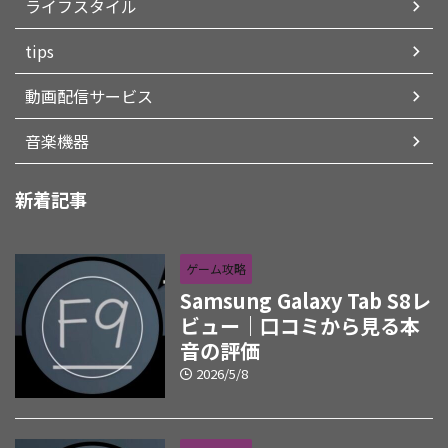
ライフスタイル
tips
動画配信サービス
音楽機器
新着記事
ゲーム攻略
Samsung Galaxy Tab S8レ
ビュー｜口コミから見る本
音の評価
2026/5/8