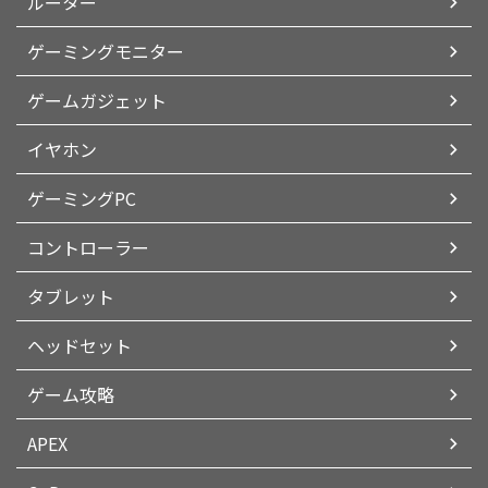
ルーター
ゲーミングモニター
ゲームガジェット
イヤホン
ゲーミングPC
コントローラー
タブレット
ヘッドセット
ゲーム攻略
APEX