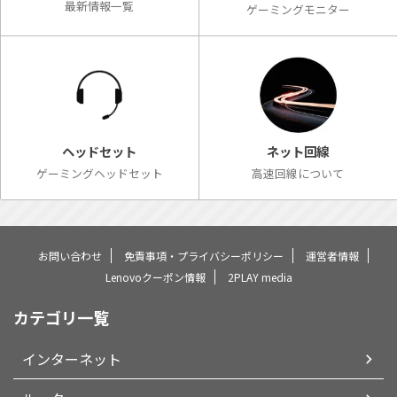
最新情報一覧
ゲーミングモニター
ネット回線
ヘッドセット
高速回線について
ゲーミングヘッドセット
お問い合わせ
免責事項・プライバシーポリシー
運営者情報
Lenovoクーポン情報
2PLAY media
カテゴリ一覧
インターネット