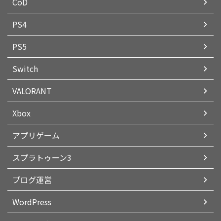
CoD
PS4
PS5
Switch
VALORANT
Xbox
アプリゲーム
スプラトゥーン3
ブログ運営
WordPress