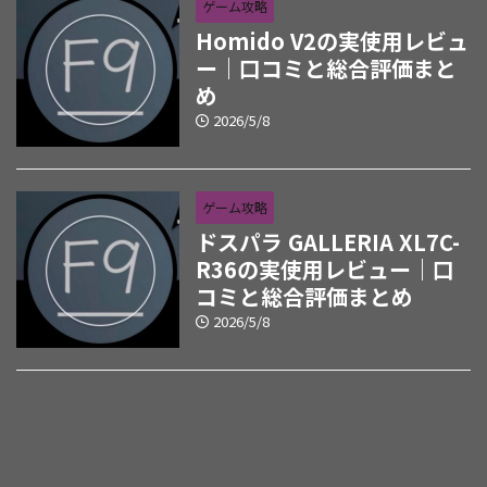
ゲーム攻略
Homido V2の実使用レビュ
ー｜口コミと総合評価まと
め
2026/5/8
ゲーム攻略
ドスパラ GALLERIA XL7C-
R36の実使用レビュー｜口
コミと総合評価まとめ
2026/5/8