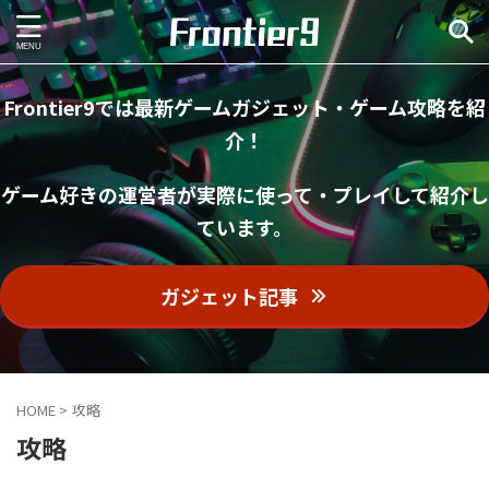
Frontier9では最新ゲームガジェット・ゲーム攻略を紹
介！
ゲーム好きの運営者が実際に使って・プレイして紹介し
ています。
ガジェット記事
HOME
>
攻略
攻略