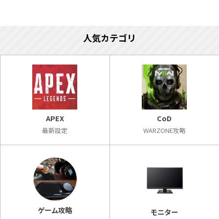
人気カテゴリ
APEX
CoD
最新設定
WARZONE攻略
ゲーム攻略
モニター