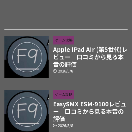
ゲーム攻略
Apple iPad Air (第5世代)レ
ビュー｜口コミから見る本
音の評価
2026/5/8
ゲーム攻略
EasySMX ESM-9100レビュ
ー｜口コミから見る本音の
評価
2026/5/8