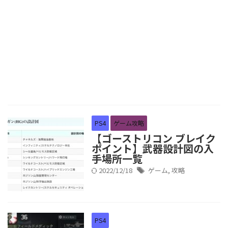
PS4
ゲーム攻略
【ゴーストリコン ブレイク
ポイント】武器設計図の入
手場所一覧
2022/12/18
ゲーム
,
攻略
PS4