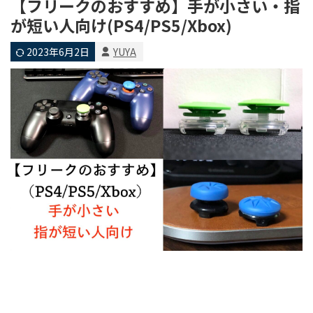
【フリークのおすすめ】手が小さい・指
が短い人向け(PS4/PS5/Xbox)
2023年6月2日
YUYA