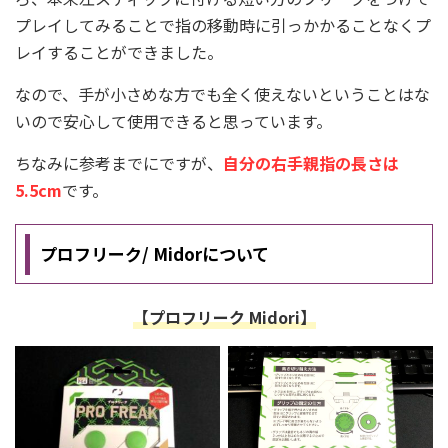
プレイ
してみることで指の移動時に引っかかることなくプ
レイすることができました。
なので、手が小さめな方でも全く使えないということはな
いので安心して使用できると思っています。
ちなみに参考までにですが、
自分の右手親指の長さは
5.5cm
です。
プロフリーク/ Midorについて
【プロフリーク Midori】