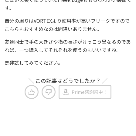
す。
自分の周りはVORTEXより使用率が高いフリークですので
こちらもおすすめなのは間違いありません。
友達同士で手の大きさや指の長さがけっこう異なるのであ
れば、一つ購入してそれぞれを使うのもいいですね。
是非試してみてください。
＼ この記事はどうでしたか？ ／
Prime感謝祭中！