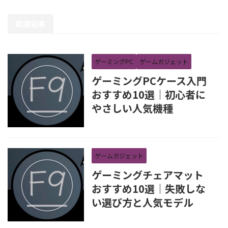
関連記事
ゲーミングPC
ゲームガジェット
ゲーミングPCケース入門
おすすめ10選｜初心者に
やさしい人気機種
ゲームガジェット
ゲーミングチェアマット
おすすめ10選｜失敗しな
い選び方と人気モデル