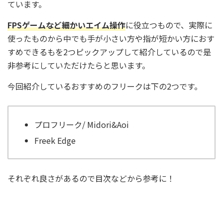
ています。
FPSゲームなど細かいエイム操作
に役立つもので、実際に
使ったものから中でも
手が小さい方や指が短かい方
におす
すめできるもを2つピックアップして紹介しているので是
非参考にしていただけたらと思います。
今回紹介しているおすすめのフリークは下の2つです。
プロフリーク/ Midori&Aoi
Freek Edge
それぞれ良さがあるので目次などから参考に！