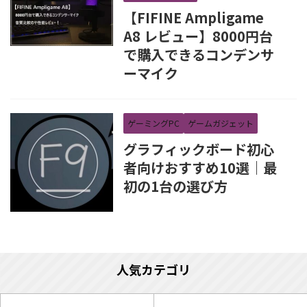
【FIFINE Ampligame
A8 レビュー】8000円台
で購入できるコンデンサ
ーマイク
ゲーミングPC
ゲームガジェット
グラフィックボード初心
者向けおすすめ10選｜最
初の1台の選び方
人気カテゴリ