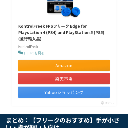
KontrolFreek FPSフリーク Edge for
Playstation 4 (PS4) and PlayStation 5 (PS5)
(並行輸入品)
KontrolFreek
口コミを見る
Amazon
楽天市場
Yahooショッピング
ポチップ
まとめ：【フリークのおすすめ】手が小さ
い・指が短い人向け