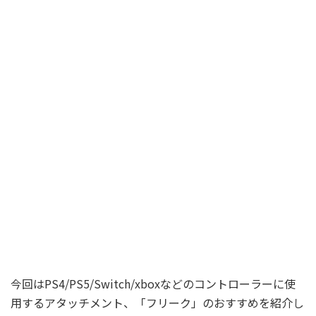
今回はPS4/PS5/Switch/xboxなどのコントローラーに使
用するアタッチメント、「フリーク」のおすすめを紹介し