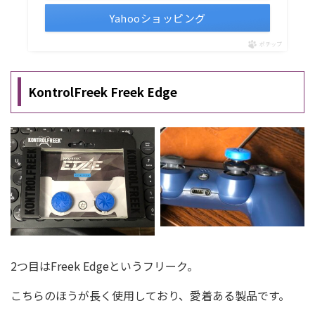
Yahooショッピング
ポチップ
KontrolFreek Freek Edge
2つ目はFreek Edgeというフリーク。
こちらのほうが長く使用しており、愛着ある製品です。