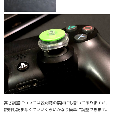
高さ調整については説明箱の裏側にも書いてありますが、
説明も読まなくていいくらいかなり簡単に調整できます。