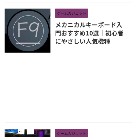
ゲームガジェット
メカニカルキーボード入
門おすすめ10選｜初心者
にやさしい人気機種
ゲームガジェット