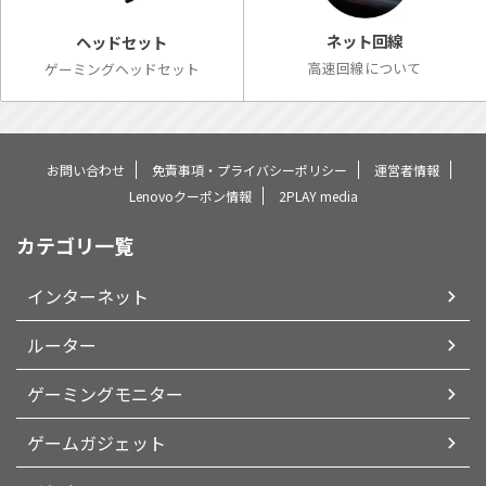
ネット回線
ヘッドセット
高速回線について
ゲーミングヘッドセット
お問い合わせ
免責事項・プライバシーポリシー
運営者情報
Lenovoクーポン情報
2PLAY media
カテゴリ一覧
インターネット
ルーター
ゲーミングモニター
ゲームガジェット