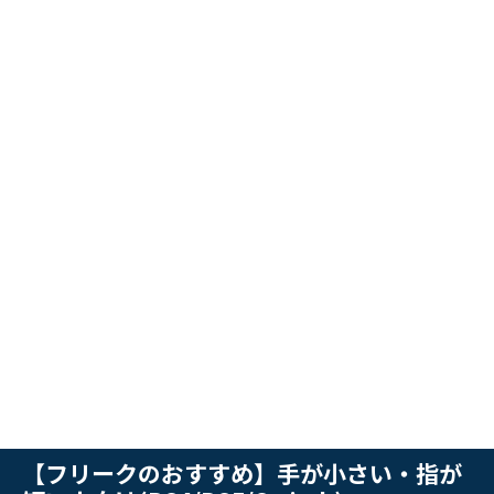
【フリークのおすすめ】手が小さい・指が