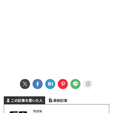
この記事を書いた人
最新記事
YUYA