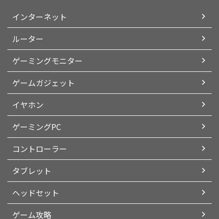
インターネット
ルーター
ゲーミングモニター
ゲームガジェット
イヤホン
ゲーミングPC
コントローラー
タブレット
ヘッドセット
ゲーム攻略