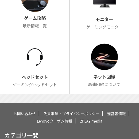
ゲーム攻略
モニター
最新情報一覧
ゲーミングモニター
ネット回線
ヘッドセット
高速回線について
ゲーミングヘッドセット
お問い合わせ
免責事項・プライバシーポリシー
運営者情報
Lenovoクーポン情報
2PLAY media
カテゴリ一覧