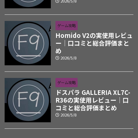
2026/5/8
ゲーム攻略
Homido V2の実使用レビュ
ー｜口コミと総合評価まと
め
2026/5/8
ゲーム攻略
ドスパラ GALLERIA XL7C-
R36の実使用レビュー｜口
コミと総合評価まとめ
2026/5/8