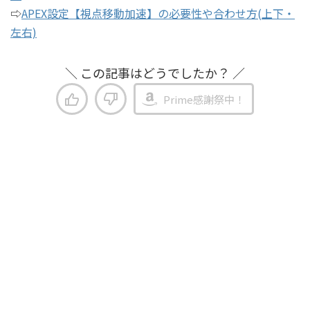
⇨
APEX設定【視点移動加速】の必要性や合わせ方(上下・
左右)
＼ この記事はどうでしたか？ ／
Prime感謝祭中！