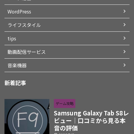
WordPress
ライフスタイル
tips
動画配信サービス
音楽機器
新着記事
ゲーム攻略
Samsung Galaxy Tab S8レ
ビュー｜口コミから見る本
音の評価