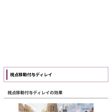
視点移動付与ディレイ
視点移動付与ディレイの効果