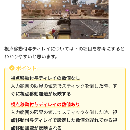
視点移動付与ディレイについては下の項目を参考にすると
わかりやすいと思います。
ポイント
視点移動付与ディレイの数値なし
入力範囲の限界の値までスティックを倒した時、
す
ぐに視点移動加速が反映する
視点移動付与ディレイの数値あり
入力範囲の限界の値までスティックを倒した時、
視
点移動付与ディレイで設定した数値分遅れてから視
点移動加速が反映される