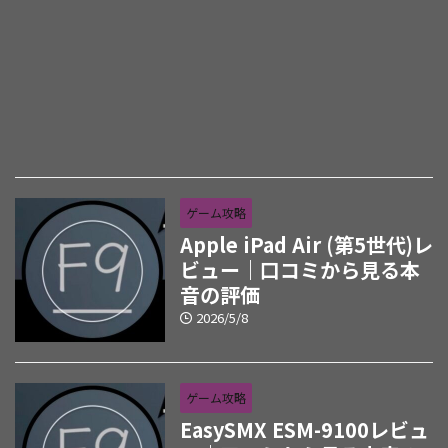
ゲーム攻略
Apple iPad Air (第5世代)レ
ビュー｜口コミから見る本
音の評価
2026/5/8
ゲーム攻略
EasySMX ESM-9100レビュ