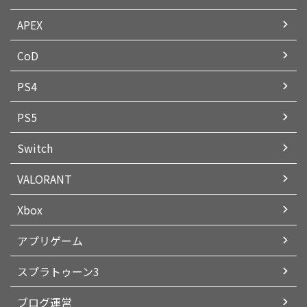
APEX
CoD
PS4
PS5
Switch
VALORANT
Xbox
アプリゲーム
スプラトゥーン3
ブログ運営