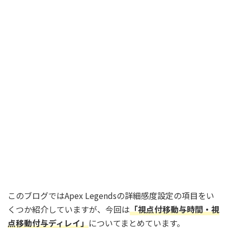
このブログではApex Legendsの詳細感度設定の項目をい
くつか紹介していますが、今回は
「視点付移動与時間・視
点移動付与ディレイ」
についてまとめています。