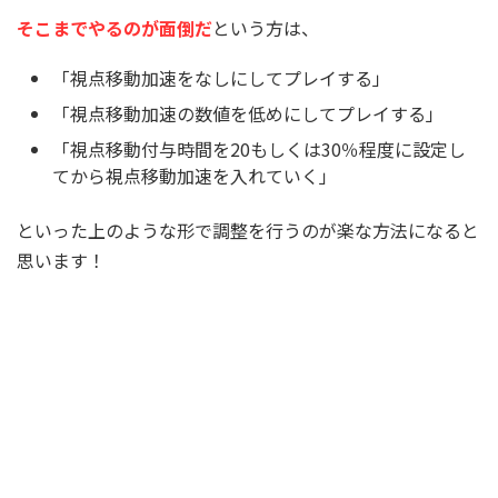
そこまでやるのが面倒だ
という方は、
「視点移動加速をなしにしてプレイする」
「視点移動加速の数値を低めにしてプレイする」
「視点移動付与時間を20もしくは30％程度に設定し
てから視点移動加速を入れていく」
といった上のような形で調整を行うのが楽な方法になると
思います！